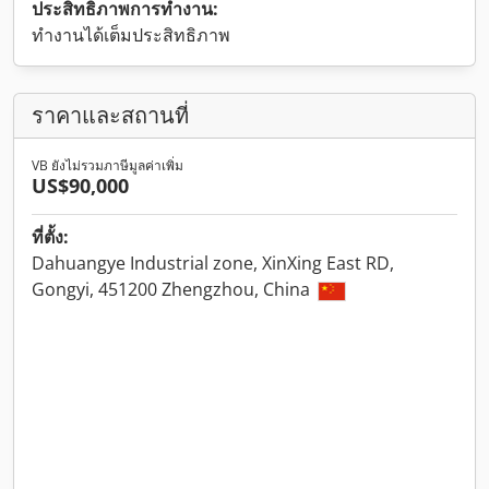
ประสิทธิภาพการทำงาน:
ทำงานได้เต็มประสิทธิภาพ
ราคาและสถานที่
VB ยังไม่รวมภาษีมูลค่าเพิ่ม
US$90,000
ที่ตั้ง:
Dahuangye Industrial zone, XinXing East RD,
Gongyi, 451200 Zhengzhou, China