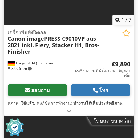
1
/
7
เครื่องพิมพ์ดิจิตอล
Canon imagePRESS C9010VP aus
2021 inkl.
Fiery, Stacker H1, Bros-
Finisher
€9,890
Langenfeld (Rheinland)
8,926 km
EXW ราคาคงที่ ยังไม่รวมภาษีมูลค่า
เพิ่ม
สอบถาม
โทร
สภาพ:
ใช้แล้ว
, ฟังก์ชันการทำงาน:
ทำงานได้เต็มประสิทธิภาพ
,
โฆษณาขนาดเล็ก