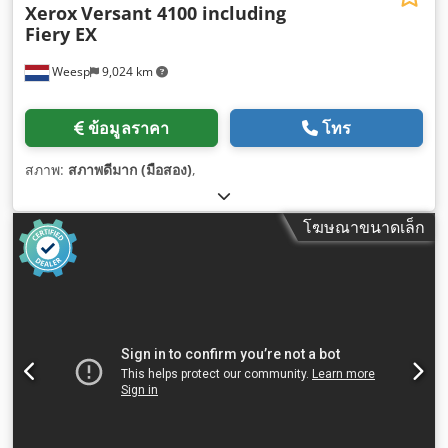
Xerox
Versant 4100 including
Fiery EX
Weesp
9,024 km
ข้อมูลราคา
โทร
สภาพ:
สภาพดีมาก (มือสอง)
,
โฆษณาขนาดเล็ก