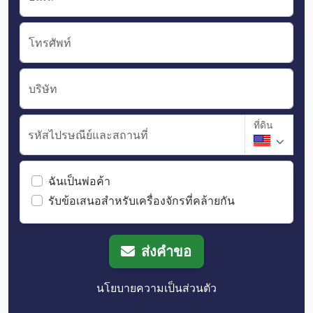
โทรศัพท์
บริษัท
ที่ดิน
รหัสไปรษณีย์และสถานที่
ฉันเป็นพ่อค้า
รับข้อเสนอสำหรับเครื่องจักรที่คล้ายกัน
ส่งคำขอ
นโยบายความเป็นส่วนตัว