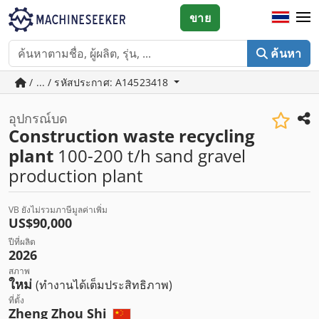
ขาย
ค้นหา
/ ... / รหัสประกาศ: A14523418
อุปกรณ์บด
Construction waste recycling
plant
100-200 t/h sand gravel
production plant
VB ยังไม่รวมภาษีมูลค่าเพิ่ม
US$90,000
ปีที่ผลิต
2026
สภาพ
ใหม่
(ทำงานได้เต็มประสิทธิภาพ)
ที่ตั้ง
Zheng Zhou Shi