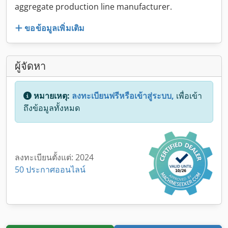
aggregate production line manufacturer.
ขอข้อมูลเพิ่มเติม
ผู้จัดหา
หมายเหตุ:
ลงทะเบียนฟรีหรือเข้าสู่ระบบ,
เพื่อเข้า
ถึงข้อมูลทั้งหมด
ลงทะเบียนตั้งแต่: 2024
50 ประกาศออนไลน์