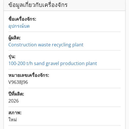
ข้อมูลเกี่ยวกับเครื่องจักร
ชื่อเครื่องจักร:
อุปกรณ์บด
ผู้ผลิต:
Construction waste recycling plant
รุ่น:
100-200 t/h sand gravel production plant
หมายเลขเครื่องจักร:
V9638J96
ปีที่ผลิต:
2026
สภาพ:
ใหม่