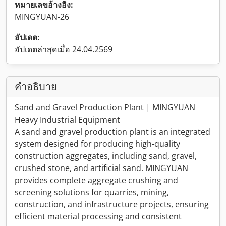
หมายเลขอ้างอิง:
MINGYUAN-26
อัปเดต:
อัปเดตล่าสุดเมื่อ 24.04.2569
คำอธิบาย
Sand and Gravel Production Plant | MINGYUAN
Heavy Industrial Equipment
A sand and gravel production plant is an integrated
system designed for producing high-quality
construction aggregates, including sand, gravel,
crushed stone, and artificial sand. MINGYUAN
provides complete aggregate crushing and
screening solutions for quarries, mining,
construction, and infrastructure projects, ensuring
efficient material processing and consistent