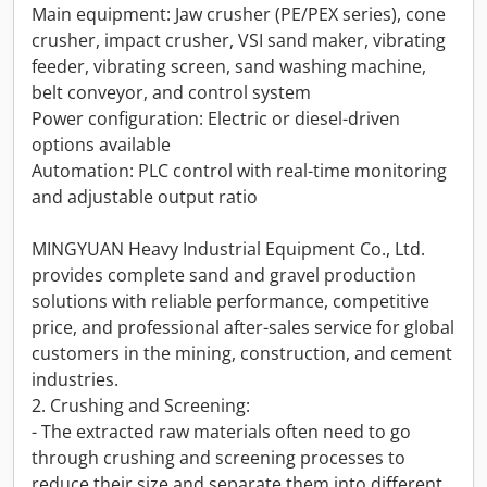
Main equipment: Jaw crusher (PE/PEX series), cone
crusher, impact crusher, VSI sand maker, vibrating
feeder, vibrating screen, sand washing machine,
belt conveyor, and control system
Power configuration: Electric or diesel-driven
options available
Automation: PLC control with real-time monitoring
and adjustable output ratio
MINGYUAN Heavy Industrial Equipment Co., Ltd.
provides complete sand and gravel production
solutions with reliable performance, competitive
price, and professional after-sales service for global
customers in the mining, construction, and cement
industries.
2. Crushing and Screening:
- The extracted raw materials often need to go
through crushing and screening processes to
reduce their size and separate them into different