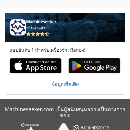
Machineseeker
ฟรีในร้านค้า
แอปอันดับ 1 สำหรับเครื่องจักรมือสอง!
ข้อมูลเพิ่มเติม
Machineseeker.com เป็นผู้สนับสนุนอย่างเป็นทางการ
ของ: