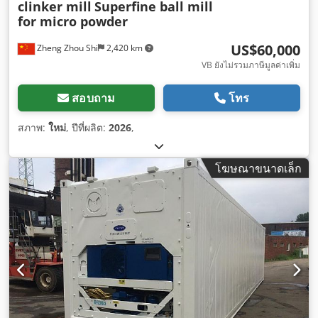
clinker mill
Superfine ball mill
for micro powder
US$60,000
Zheng Zhou Shi
2,420 km
VB ยังไม่รวมภาษีมูลค่าเพิ่ม
สอบถาม
โทร
สภาพ:
ใหม่
, ปีที่ผลิต:
2026
,
โฆษณาขนาดเล็ก