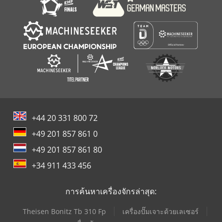
+44 20 331 800 72
+49 201 857 861 0
+49 201 857 861 80
+34 911 433 456
การค้นหาเครื่องจักรล่าสุด:
Theisen Bonitz Tb 310 Fp
เครื่องปั๊มเจาะด้วยเลเซอร์