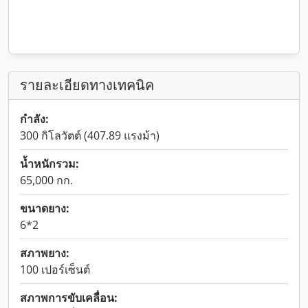
รายละเอียดทางเทคนิค
กำลัง:
300 กิโลวัตต์ (407.89 แรงม้า)
น้ำหนักรวม:
65,000 กก.
ขนาดยาง:
6*2
สภาพยาง:
100 เปอร์เซ็นต์
สภาพการขับเคลื่อน: