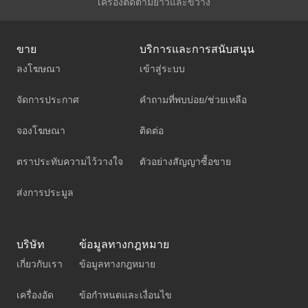
เครื่องตัดตามยาวและขวาง
ขาย
บริการและการสนับสนุน
ลงโฆษณา
เข้าสู่ระบบ
จัดการประกาศ
คำถามที่พบบ่อย/ช่วยเหลือ
จองโฆษณา
ติดต่อ
ตราประทับความไว้วางใจ
ตัวอย่างสัญญาซื้อขาย
ส่งการประมูล
บริษัท
ข้อมูลทางกฎหมาย
เกี่ยวกับเรา
ข้อมูลทางกฎหมาย
เครื่องอัด
ข้อกำหนดและเงื่อนไข