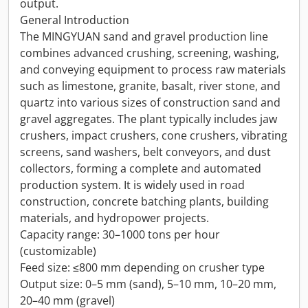
output.
General Introduction
The MINGYUAN sand and gravel production line
combines advanced crushing, screening, washing,
and conveying equipment to process raw materials
such as limestone, granite, basalt, river stone, and
quartz into various sizes of construction sand and
gravel aggregates. The plant typically includes jaw
crushers, impact crushers, cone crushers, vibrating
screens, sand washers, belt conveyors, and dust
collectors, forming a complete and automated
production system. It is widely used in road
construction, concrete batching plants, building
materials, and hydropower projects.
Capacity range: 30–1000 tons per hour
(customizable)
Feed size: ≤800 mm depending on crusher type
Output size: 0–5 mm (sand), 5–10 mm, 10–20 mm,
20–40 mm (gravel)