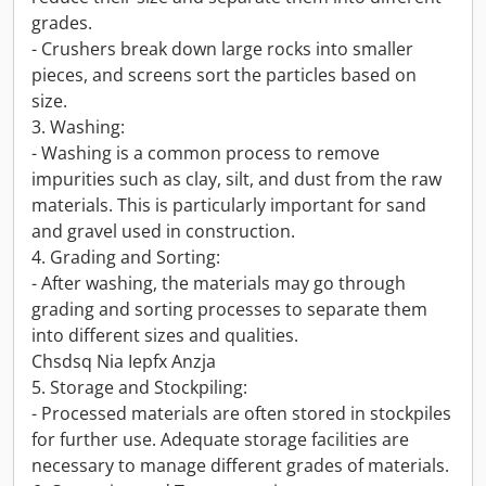
grades.
- Crushers break down large rocks into smaller
pieces, and screens sort the particles based on
size.
3. Washing:
- Washing is a common process to remove
impurities such as clay, silt, and dust from the raw
materials. This is particularly important for sand
and gravel used in construction.
4. Grading and Sorting:
- After washing, the materials may go through
grading and sorting processes to separate them
into different sizes and qualities.
Chsdsq Nia Iepfx Anzja
5. Storage and Stockpiling:
- Processed materials are often stored in stockpiles
for further use. Adequate storage facilities are
necessary to manage different grades of materials.