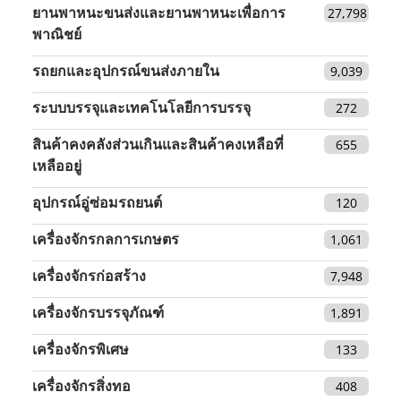
ยานพาหนะขนส่งและยานพาหนะเพื่อการ
27,798
พาณิชย์
รถยกและอุปกรณ์ขนส่งภายใน
9,039
ระบบบรรจุและเทคโนโลยีการบรรจุ
272
สินค้าคงคลังส่วนเกินและสินค้าคงเหลือที่
655
เหลืออยู่
อุปกรณ์อู่ซ่อมรถยนต์
120
เครื่องจักรกลการเกษตร
1,061
เครื่องจักรก่อสร้าง
7,948
เครื่องจักรบรรจุภัณฑ์
1,891
เครื่องจักรพิเศษ
133
เครื่องจักรสิ่งทอ
408