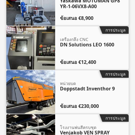
Yaskawa MOTOMAN GP8
YR-1-06VX8-A00
ข้อเสนอ
€8,900
การประมูล
เครื่องกลึง CNC
DN Solutions LEO 1600
ข้อเสนอ
€12,400
การประมูล
หน่วยบด
Doppstadt Inventhor 9
ข้อเสนอ
€230,000
การประมูล
โรงงานพ่นสีครบชุด
Venjakob VEN SPRAY