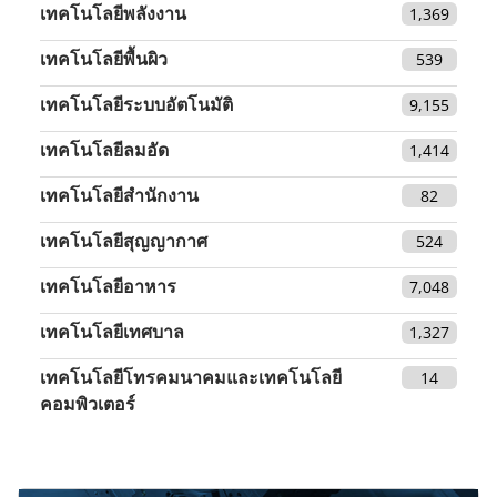
เทคโนโลยีพลังงาน
1,369
เทคโนโลยีพื้นผิว
539
เทคโนโลยีระบบอัตโนมัติ
9,155
เทคโนโลยีลมอัด
1,414
เทคโนโลยีสำนักงาน
82
เทคโนโลยีสุญญากาศ
524
เทคโนโลยีอาหาร
7,048
เทคโนโลยีเทศบาล
1,327
เทคโนโลยีโทรคมนาคมและเทคโนโลยี
14
คอมพิวเตอร์