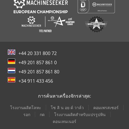
+44 20 331 800 72
+49 201 857 861 0
+49 201 857 861 80
+34 911 433 456
การค้นหาเครื่องจักรล่าสุด:
โรงงานผลิตโลหะ
โซ ลิ น อย ด์ วาล์ว
คอมเพรสเซอร์
รอก
กด
โรงงานผลิตสำหรับแปรรูปหิน
คอนเทนเนอร์