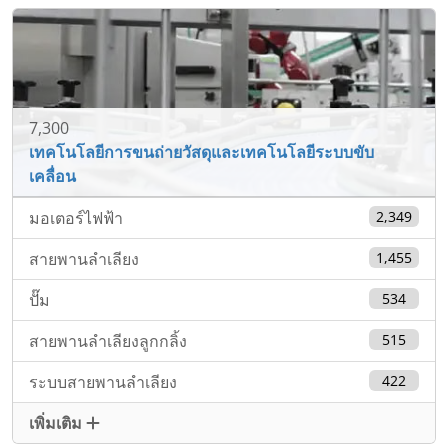
7,300
เทคโนโลยีการขนถ่ายวัสดุและเทคโนโลยีระบบขับ
เคลื่อน
มอเตอร์ไฟฟ้า
2,349
สายพานลำเลียง
1,455
ปั๊ม
534
สายพานลำเลียงลูกกลิ้ง
515
ระบบสายพานลำเลียง
422
เพิ่มเติม