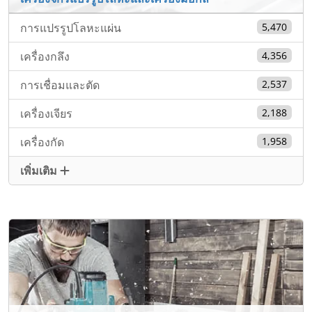
การแปรรูปโลหะแผ่น
5,470
เครื่องกลึง
4,356
การเชื่อมและตัด
2,537
เครื่องเจียร
2,188
เครื่องกัด
1,958
เพิ่มเติม