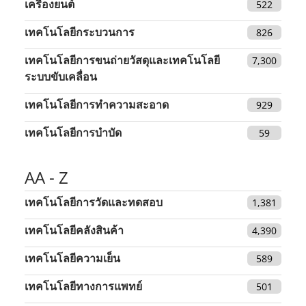
เครื่องยนต์
522
เทคโนโลยีกระบวนการ
826
เทคโนโลยีการขนถ่ายวัสดุและเทคโนโลยี
7,300
ระบบขับเคลื่อน
เทคโนโลยีการทำความสะอาด
929
เทคโนโลยีการบำบัด
59
AA - Z
เทคโนโลยีการวัดและทดสอบ
1,381
เทคโนโลยีคลังสินค้า
4,390
เทคโนโลยีความเย็น
589
เทคโนโลยีทางการแพทย์
501