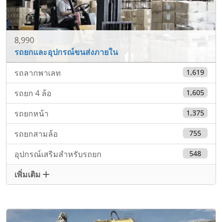
8,990
รถยกและอุปกรณ์ขนส่งภายใน
รถลากพาเลท
1,619
รถยก 4 ล้อ
1,605
รถยกหน้า
1,375
รถยกสามล้อ
755
อุปกรณ์เสริมสำหรับรถยก
548
เพิ่มเติม