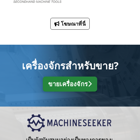
โฆษณาที่นี่
เครื่องจักรสำหรับขาย?
ขายเครื่องจักร
เป็นผู้สนับสนุนอย่างเป็นทางการของ: