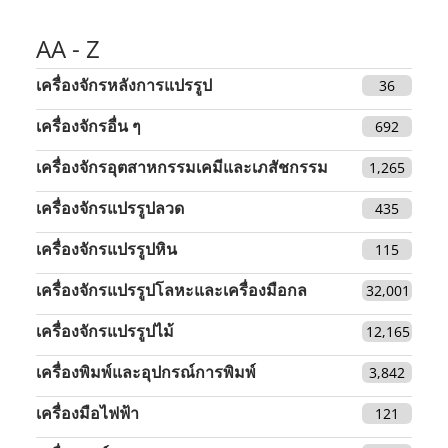
AA - Z
เครื่องจักรหลังการแปรรูป
36
เครื่องจักรอื่น ๆ
692
เครื่องจักรอุตสาหกรรมเคมีและเภสัชกรรม
1,265
เครื่องจักรแปรรูปลวด
435
เครื่องจักรแปรรูปหิน
115
เครื่องจักรแปรรูปโลหะและเครื่องมือกล
32,001
เครื่องจักรแปรรูปไม้
12,165
เครื่องพิมพ์และอุปกรณ์การพิมพ์
3,842
เครื่องมือไฟฟ้า
121