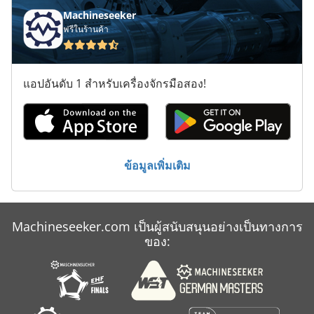
Machineseeker
ฟรีในร้านค้า
แอปอันดับ 1 สำหรับเครื่องจักรมือสอง!
ข้อมูลเพิ่มเติม
Machineseeker.com เป็นผู้สนับสนุนอย่างเป็นทางการ
ของ: