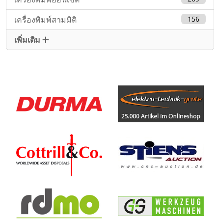
เครื่องพิมพ์สามมิติ
156
เพิ่มเติม