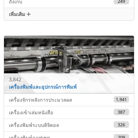
ถังเก็บ
249
เพิ่มเติม
3,842
เครื่องพิมพ์และอุปกรณ์การพิมพ์
เครื่องจักรหลังการประมวลผล
1,941
เครื่องเข้าเล่มหนังสือ
387
เครื่องพิมพ์ระบบดิจิตอล
326
เครื่องพิมพ์ออฟเซต
209