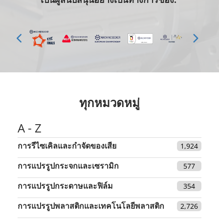
ทุกหมวดหมู่
A - Z
การรีไซเคิลและกำจัดของเสีย
1,924
การแปรรูปกระจกและเซรามิก
577
การแปรรูปกระดาษและฟิล์ม
354
การแปรรูปพลาสติกและเทคโนโลยีพลาสติก
2,726