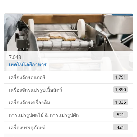
7,048
เทคโนโลยีอาหาร
เครื่องจักรเบเกอรี่
1,791
เครื่องจักรแปรรูปเนื้อสัตว์
1,390
เครื่องจักรเครื่องดื่ม
1,035
การแปรรูปผลไม้ & การแปรรูปผัก
521
เครื่องบรรจุภัณฑ์
421