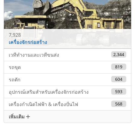
7,928
เครื่องจักรก่อสร้าง
เวทีทำงานและเวทีขนส่ง
2,344
รถขุด
819
รถตัก
604
อุปกรณ์เสริมสำหรับเครื่องจักรก่อสร้าง
593
เครื่องกำเนิดไฟฟ้า & เครื่องปั่นไฟ
568
เพิ่มเติม