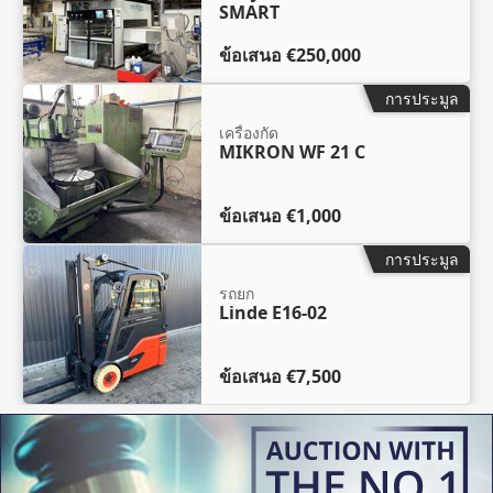
SMART
ข้อเสนอ
€250,000
การประมูล
เครื่องกัด
MIKRON WF 21 C
ข้อเสนอ
€1,000
การประมูล
รถยก
Linde E16-02
ข้อเสนอ
€7,500