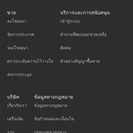
ขาย
บริการและการสนับสนุน
ลงโฆษณา
เข้าสู่ระบบ
จัดการประกาศ
คำถามที่พบบ่อย/ช่วยเหลือ
จองโฆษณา
ติดต่อ
ตราประทับความไว้วางใจ
ตัวอย่างสัญญาซื้อขาย
ส่งการประมูล
บริษัท
ข้อมูลทางกฎหมาย
เกี่ยวกับเรา
ข้อมูลทางกฎหมาย
เครื่องอัด
ข้อกำหนดและเงื่อนไข
งาน
กฎของตลาดกลาง