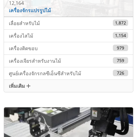
12,164
เครื่องจักรแปรรูปไม้
เลื่อยสำหรับไม้
1,872
เครื่องไสไม้
1,154
เครื่องติดขอบ
979
เครื่องเจียรสำหรับงานไม้
759
ศูนย์เครื่องจักรกลซีเอ็นซีสำหรับไม้
726
เพิ่มเติม