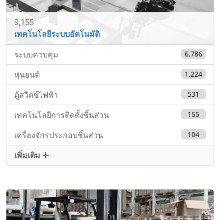
9,155
เทคโนโลยีระบบอัตโนมัติ
ระบบควบคุม
6,786
หุ่นยนต์
1,224
ตู้สวิตช์ไฟฟ้า
531
เทคโนโลยีการติดตั้งชิ้นส่วน
155
เครื่องจักรประกอบชิ้นส่วน
104
เพิ่มเติม