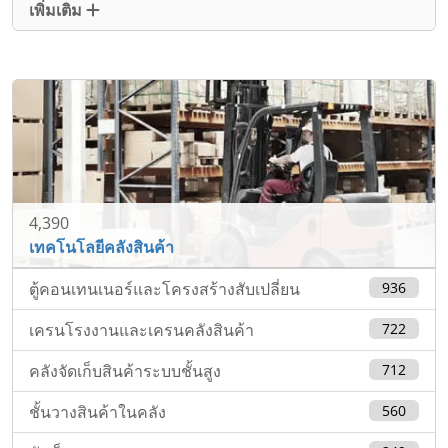
เพิ่มเติม
4,390
เทคโนโลยีคลังสินค้า
ตู้คอนเทนเนอร์และโครงสร้างสับเปลี่ยน
936
เครนโรงงานและเครนคลังสินค้า
722
คลังจัดเก็บสินค้าระบบชั้นสูง
712
ชั้นวางสินค้าในคลัง
560