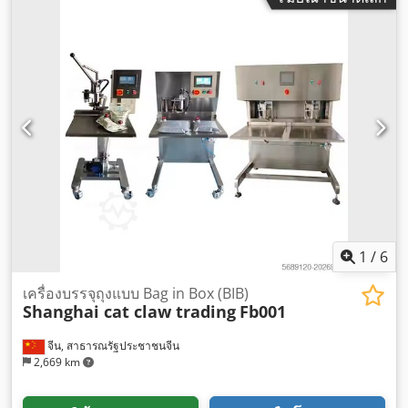
1
/
6
เครื่องบรรจุถุงแบบ Bag in Box (BIB)
Shanghai cat claw trading
Fb001
จีน, สาธารณรัฐประชาชนจีน
2,669 km