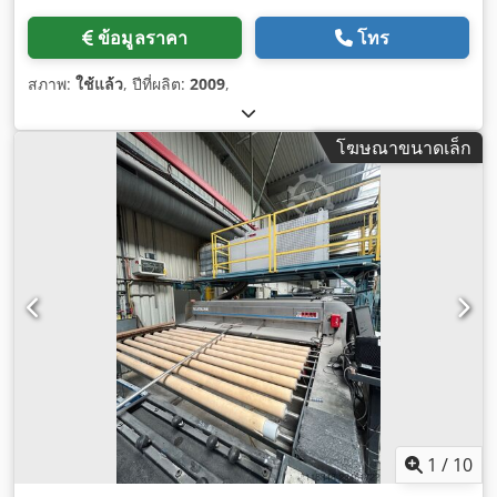
ข้อมูลราคา
โทร
สภาพ:
ใช้แล้ว
, ปีที่ผลิต:
2009
,
โฆษณาขนาดเล็ก
1
/
10