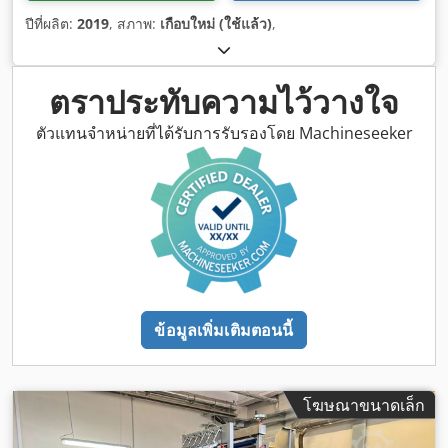
ปีที่ผลิต:
2019
, สภาพ:
เกือบใหม่ (ใช้แล้ว)
,
ตราประทับความไว้วางใจ
ตัวแทนจำหน่ายที่ได้รับการรับรองโดย Machineseeker
ข้อมูลเพิ่มเติมตอนนี้
โฆษณาขนาดเล็ก