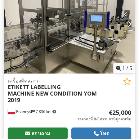
1
/
5
เครื่องติดฉลาก
ETIKETT LABELLING
MACHINE
NEW CONDITION YOM
2019
€25,000
Przemyśl
7,836 km
ราคาคงที่ ยังไม่รวมภาษีมูลค่าเพิ่ม
สอบถาม
โทร