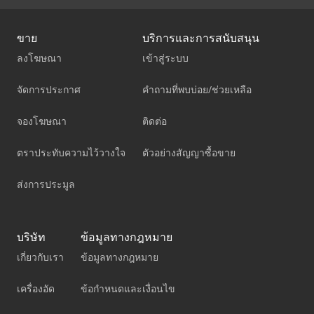
ขาย
บริการและการสนับสนุน
ลงโฆษณา
เข้าสู่ระบบ
จัดการประกาศ
คำถามที่พบบ่อย/ช่วยเหลือ
จองโฆษณา
ติดต่อ
ตราประทับความไว้วางใจ
ตัวอย่างสัญญาซื้อขาย
ส่งการประมูล
บริษัท
ข้อมูลทางกฎหมาย
เกี่ยวกับเรา
ข้อมูลทางกฎหมาย
เครื่องอัด
ข้อกำหนดและเงื่อนไข