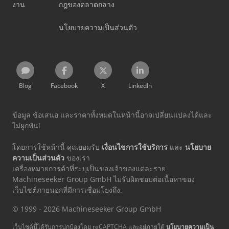
งาน
กฎของตลาดกลาง
นโยบายความเป็นส่วนตัว
Blog
Facebook
X
LinkedIn
ข้อมูล ข้อเสนอ และราคาทั้งหมดในหน้านี้อาจเปลี่ยนแปลงได้และ
ไม่ผูกพัน!
โดยการใช้หน้านี้ คุณยอมรับ
เงื่อนไขการใช้บริการ
และ
นโยบาย
ความเป็นส่วนตัว
ของเรา
เครื่องหมายการค้าที่ระบุเป็นของเจ้าของแต่ละราย
Machineseeker Group GmbH ไม่รับผิดชอบต่อเนื้อหาของ
เว็บไซต์ภายนอกที่มีการเชื่อมโยงถึง.
© 1999 - 2026 Machineseeker Group GmbH
เว็บไซต์นี้ได้รับการปกป้องโดย reCAPTCHA และอยู่ภายใต้
นโยบายความเป็น