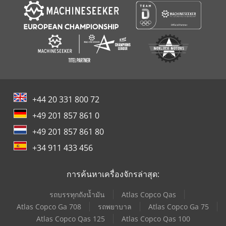
+44 20 331 800 72
+49 201 857 861 0
+49 201 857 861 80
+34 911 433 456
การค้นหาเครื่องจักรล่าสุด:
รถบรรทุกถังน้ำมัน
Atlas Copco Qas
Atlas Copco Ga 708
รถพยาบาล
Atlas Copco Ga 75
Atlas Copco Qas 125
Atlas Copco Qas 100