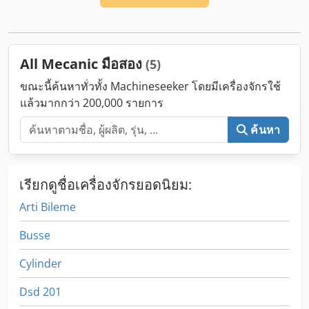
All Mecanic มือสอง
(5)
ขณะนี้ค้นหาทั่วทั้ง Machineseeker โดยมีเครื่องจักรใช้
แล้วมากกว่า 200,000 รายการ
ค้นหา
เรียกดูชื่อเครื่องจักรยอดนิยม:
Arti Bileme
Busse
Cylinder
Dsd 201