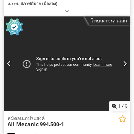
สภาพ:
สภาพดีมาก (มือสอง)
,
โฆษณาขนาดเล็ก
1
/
9
หมัดอเนกประสงค์
All Mecanic
994.500-1