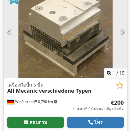
1
/
15
เครื่องมือปั๊ม 5 ชิ้น
All Mecanic
verschiedene Typen
€200
Wiefelstede
8,798 km
ราคาคงที่ ยังไม่รวมภาษีมูลค่าเพิ่ม
สอบถาม
โทร