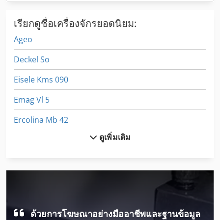
เรียกดูชื่อเครื่องจักรยอดนิยม:
Ageo
Deckel So
Eisele Kms 090
Emag Vl 5
Ercolina Mb 42
ดูเพิ่มเติม
Ewm
Ewm Mig Mag
Ewm Tetrix 230
Jlg 1200 Sjp
ด้วยการโฆษณาอย่างมืออาชีพและฐานข้อมูล