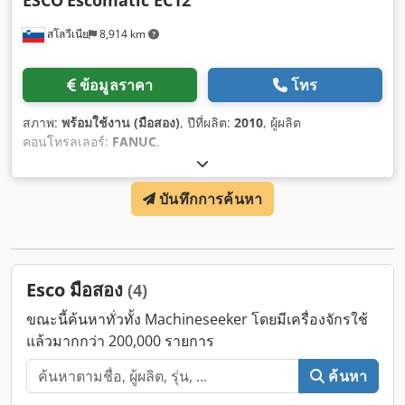
ESCO
Escomatic EC12
สโลวีเนีย
8,914 km
ข้อมูลราคา
โทร
สภาพ:
พร้อมใช้งาน (มือสอง)
, ปีที่ผลิต:
2010
, ผู้ผลิต
คอนโทรลเลอร์:
FANUC
,
บันทึกการค้นหา
Esco มือสอง
(4)
ขณะนี้ค้นหาทั่วทั้ง Machineseeker โดยมีเครื่องจักรใช้
แล้วมากกว่า 200,000 รายการ
ค้นหา