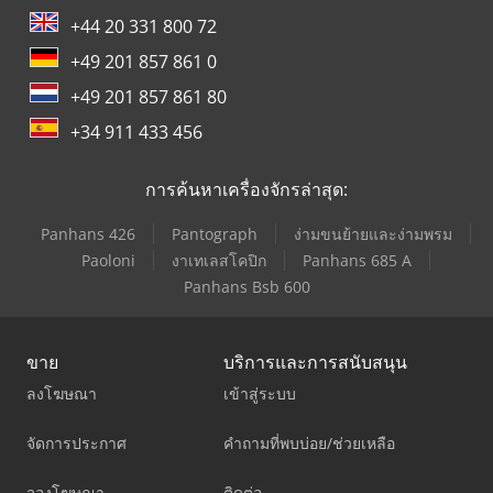
+44 20 331 800 72
+49 201 857 861 0
+49 201 857 861 80
+34 911 433 456
การค้นหาเครื่องจักรล่าสุด:
Panhans 426
Pantograph
ง่ามขนย้ายและง่ามพรม
Paoloni
งาเทเลสโคปิก
Panhans 685 A
Panhans Bsb 600
ขาย
บริการและการสนับสนุน
ลงโฆษณา
เข้าสู่ระบบ
จัดการประกาศ
คำถามที่พบบ่อย/ช่วยเหลือ
จองโฆษณา
ติดต่อ