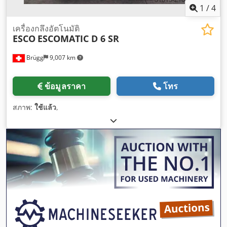
1
/
4
เครื่องกลึงอัตโนมัติ
ESCO
ESCOMATIC D 6 SR
Brügg
9,007 km
ข้อมูลราคา
โทร
สภาพ:
ใช้แล้ว
,