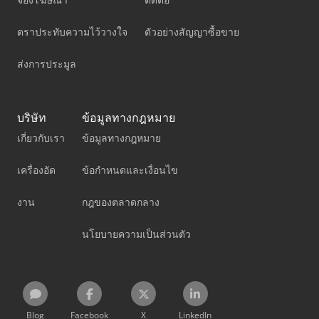
ตราประทับความไว้วางใจ
ตัวอย่างสัญญาซื้อขาย
ส่งการประมูล
บริษัท
ข้อมูลทางกฎหมาย
เกี่ยวกับเรา
ข้อมูลทางกฎหมาย
เครื่องอัด
ข้อกำหนดและเงื่อนไข
งาน
กฎของตลาดกลาง
นโยบายความเป็นส่วนตัว
Blog
Facebook
X
LinkedIn