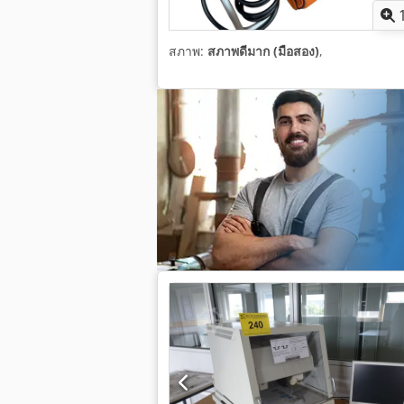
สภาพ:
สภาพดีมาก (มือสอง)
,