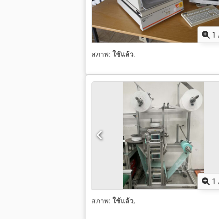
1
สภาพ:
ใช้แล้ว
,
1
สภาพ:
ใช้แล้ว
,