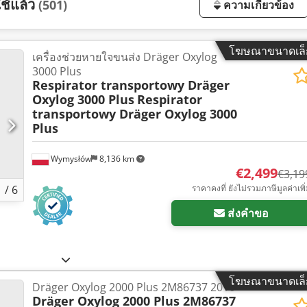
ช้แล้ว
(501)
ความเกี่ยวข้อง
โฆษณาขนาดเล็
เครื่องช่วยหายใจขนส่ง Dräger Oxylog
3000 Plus
Respirator transportowy Dräger
Oxylog 3000 Plus
Respirator
transportowy Dräger Oxylog 3000
Plus
Wymysłów
8,136 km
€2,499
€3,19
ราคาคงที่ ยังไม่รวมภาษีมูลค่าเพิ
1
/
6
ส่งคำขอ
โฆษณาขนาดเล็
Dräger Oxylog 2000 Plus 2M86737 2016
Dräger Oxylog 2000 Plus 2M86737