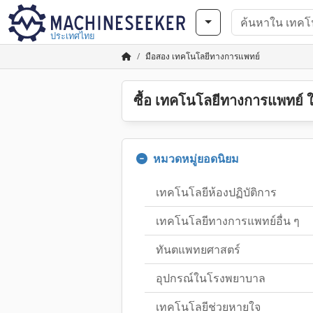
ประเทศไทย
มือสอง เทคโนโลยีทางการแพทย์
ซื้อ เทคโนโลยีทางการแพทย์ ใ
หมวดหมู่ยอดนิยม
เทคโนโลยีห้องปฏิบัติการ
เทคโนโลยีทางการแพทย์อื่น ๆ
ทันตแพทยศาสตร์
อุปกรณ์ในโรงพยาบาล
เทคโนโลยีช่วยหายใจ