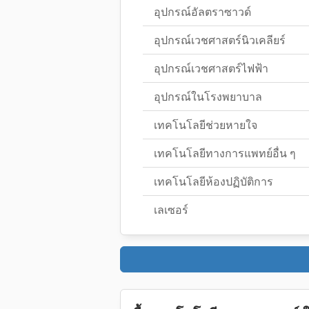
อุปกรณ์อัลตราซาวด์
อุปกรณ์เวชศาสตร์นิวเคลียร์
อุปกรณ์เวชศาสตร์ไฟฟ้า
อุปกรณ์ในโรงพยาบาล
เทคโนโลยีช่วยหายใจ
เทคโนโลยีทางการแพทย์อื่น ๆ
เทคโนโลยีห้องปฏิบัติการ
เลเซอร์