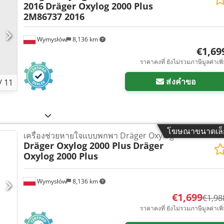
2016
Dräger Oxylog 2000 Plus
2M86737 2016
Wymysłów
8,136 km
€1,69
ราคาคงที่ ยังไม่รวมภาษีมูลค่าเพิ
ส่งคำขอ
/
11
โฆษณาขนาดเล็
เครื่องช่วยหายใจแบบพกพา Dräger Oxylog
Dräger Oxylog 2000 Plus
Dräger
Oxylog 2000 Plus
Wymysłów
8,136 km
€1,699
€1,98
ราคาคงที่ ยังไม่รวมภาษีมูลค่าเพิ