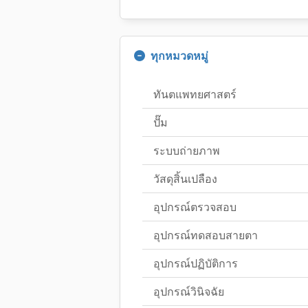
ทุกหมวดหมู่
ทันตแพทยศาสตร์
ปั๊ม
ระบบถ่ายภาพ
วัสดุสิ้นเปลือง
อุปกรณ์ตรวจสอบ
อุปกรณ์ทดสอบสายตา
อุปกรณ์ปฏิบัติการ
อุปกรณ์วินิจฉัย