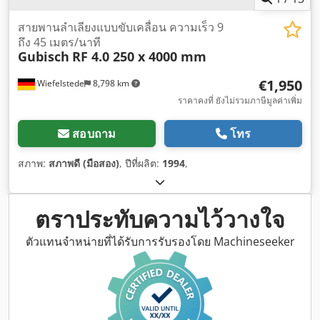
สายพานลำเลียงแบบขับเคลื่อน ความเร็ว 9
ถึง 45 เมตร/นาที
Gubisch
RF 4.0 250 x 4000 mm
€1,950
Wiefelstede
8,798 km
ราคาคงที่ ยังไม่รวมภาษีมูลค่าเพิ่ม
สอบถาม
โทร
สภาพ:
สภาพดี (มือสอง)
, ปีที่ผลิต:
1994
,
ตราประทับความไว้วางใจ
ตัวแทนจำหน่ายที่ได้รับการรับรองโดย Machineseeker