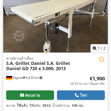
1
/
2
สายพานลำเลียง
S.A. Grillet Daniel
S.A. Grillet
Daniel GD 720 x 3.000, 2013
€1,900
Pegnitz
8,639 km
VB ยังไม่รวมภาษีมูลค่าเพิ่ม
สอบถาม
โทร
สภาพ:
ใช้แล้ว
, ปีที่ผลิต:
2013
, น้ำหนักรวม:
100 กก.
,