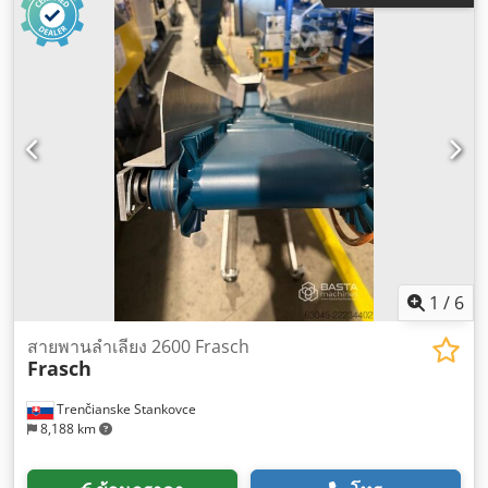
1
/
6
สายพานลำเลียง 2600 Frasch
Frasch
Trenčianske Stankovce
8,188 km