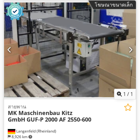
โฆษณาขนาดเล็ก
1
/
1
สายพาน
MK Maschinenbau Kitz
GmbH
GUF-P 2000 AF 2550-600
Langenfeld (Rheinland)
8,926 km