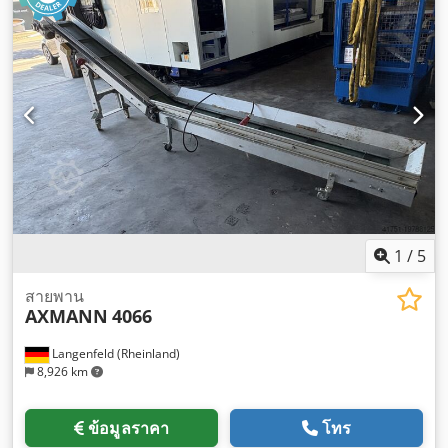
1
/
5
สายพาน
AXMANN
4066
Langenfeld (Rheinland)
8,926 km
ข้อมูลราคา
โทร