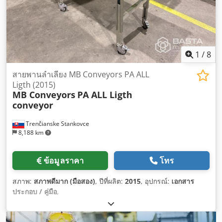
1
/
8
สายพานลำเลียง MB Conveyors PA ALL
Ligth (2015)
MB Conveyors
PA ALL Ligth
conveyor
Trenčianske Stankovce
8,188 km
ข้อมูลราคา
โทร
สภาพ:
สภาพดีมาก (มือสอง)
, ปีที่ผลิต:
2015
, อุปกรณ์:
เอกสาร
ประกอบ / คู่มือ
,