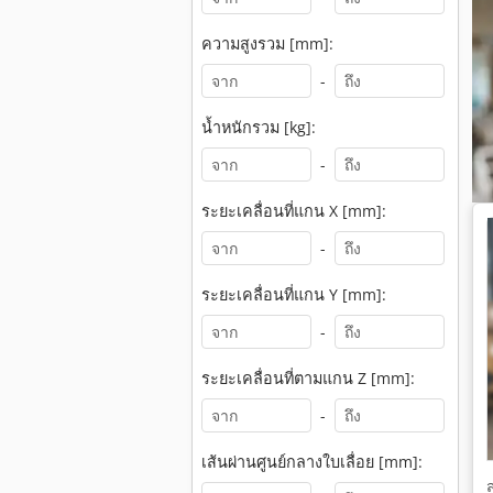
ความสูงรวม [mm]:
-
น้ำหนักรวม [kg]:
-
ระยะเคลื่อนที่แกน X [mm]:
-
ระยะเคลื่อนที่แกน Y [mm]:
-
ระยะเคลื่อนที่ตามแกน Z [mm]:
-
เส้นผ่านศูนย์กลางใบเลื่อย [mm]: