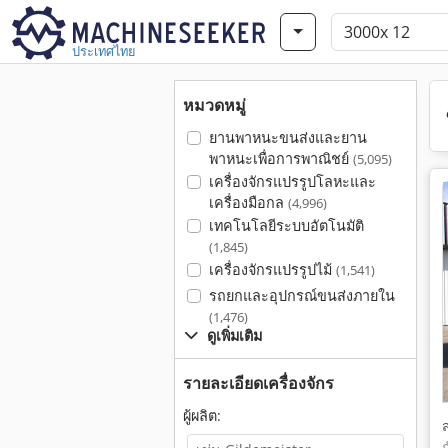
ประเทศไทย
หมวดหมู่
ยานพาหนะขนส่งและยาน
พาหนะเพื่อการพาณิชย์
(5,095)
เครื่องจักรแปรรูปโลหะและ
เครื่องมือกล
(4,996)
เทคโนโลยีระบบอัตโนมัติ
(1,845)
เครื่องจักรแปรรูปไม้
(1,541)
รถยกและอุปกรณ์ขนส่งภายใน
(1,476)
ดูเพิ่มเติม
รายละเอียดเครื่องจักร
ผู้ผลิต: