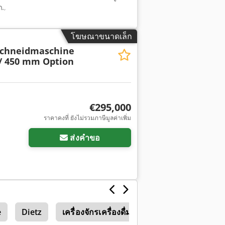
ก.
,
โฆษณาขนาดเล็ก
schneidmaschine
/ 450 mm Option
€295,000
ราคาคงที่ ยังไม่รวมภาษีมูลค่าเพิ่ม
ส่งคำขอ
e
Dietz
เครื่องจักรเครื่องดื่ม