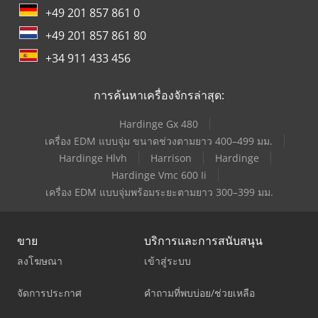
+49 201 857 861 0
+49 201 857 861 80
+34 911 433 456
การค้นหาเครื่องจักรล่าสุด:
Hardinge Gx 480
เครื่อง EDM แบบจุ่ม ขนาดช่วงตามยาว 400–499 มม.
Hardinge Hlvh
Harrison
Hardinge
Hardinge Vmc 600 Ii
เครื่อง EDM แบบจุ่มพร้อมระยะตามยาว 300–399 มม.
ขาย
บริการและการสนับสนุน
ลงโฆษณา
เข้าสู่ระบบ
จัดการประกาศ
คำถามที่พบบ่อย/ช่วยเหลือ