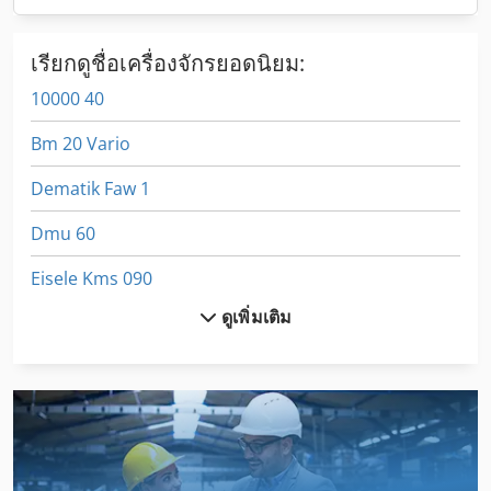
เรียกดูชื่อเครื่องจักรยอดนิยม:
10000 40
Bm 20 Vario
Dematik Faw 1
Dmu 60
Eisele Kms 090
ดูเพิ่มเติม
Elu Mff 80
Felder Bf
Fg 200
Fmu