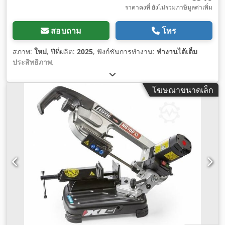
ราคาคงที่ ยังไม่รวมภาษีมูลค่าเพิ่ม
สอบถาม
โทร
สภาพ:
ใหม่
, ปีที่ผลิต:
2025
, ฟังก์ชันการทำงาน:
ทำงานได้เต็ม
ประสิทธิภาพ
,
โฆษณาขนาดเล็ก