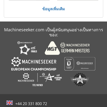
Sbz 130
ข้อมูลเพิ่มเติม
Schaublin 12
Schaublin 135
Machineseeker.com เป็นผู้สนับสนุนอย่างเป็นทางการ
Takisawa Ts 20
ของ:
Union Bft 130
+44 20 331 800 72