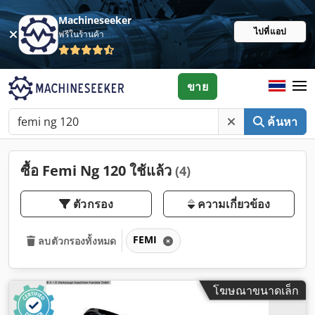
Machineseeker
ไปที่แอป
ฟรีในร้านค้า
ขาย
ค้นหา
ซื้อ Femi Ng 120 ใช้แล้ว
(4)
ตัวกรอง
ความเกี่ยวข้อง
FEMI
ลบตัวกรองทั้งหมด
โฆษณาขนาดเล็ก