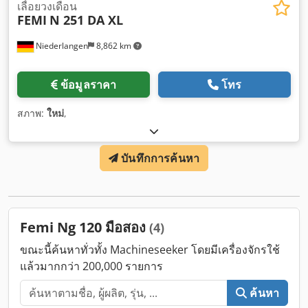
เลื่อยวงเดือน
FEMI
N 251 DA XL
Niederlangen
8,862 km
ข้อมูลราคา
โทร
สภาพ:
ใหม่
,
บันทึกการค้นหา
Femi Ng 120 มือสอง
(4)
ขณะนี้ค้นหาทั่วทั้ง Machineseeker โดยมีเครื่องจักรใช้
แล้วมากกว่า 200,000 รายการ
ค้นหา