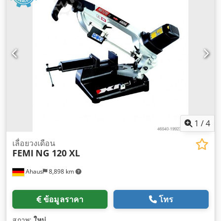
1
/
4
เลื่อยวงเดือน
FEMI
NG 120 XL
Ahaus
8,898 km
ข้อมูลราคา
โทร
สภาพ:
ใหม่
,