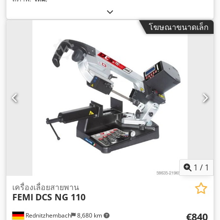
โฆษณาขนาดเล็ก
1
/
1
เครื่องเลื่อยสายพาน
FEMI
DCS NG 110
€840
Rednitzhembach
8,680 km