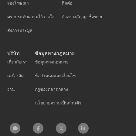
จองโฆษณา
ติดต่อ
ตราประทับความไว้วางใจ
ตัวอย่างสัญญาซื้อขาย
ส่งการประมูล
บริษัท
ข้อมูลทางกฎหมาย
เกี่ยวกับเรา
ข้อมูลทางกฎหมาย
เครื่องอัด
ข้อกำหนดและเงื่อนไข
งาน
กฎของตลาดกลาง
นโยบายความเป็นส่วนตัว