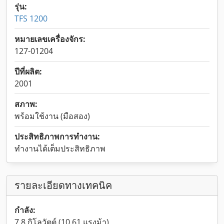
รุ่น:
TFS 1200
หมายเลขเครื่องจักร:
127-01204
ปีที่ผลิต:
2001
สภาพ:
พร้อมใช้งาน (มือสอง)
ประสิทธิภาพการทำงาน:
ทำงานได้เต็มประสิทธิภาพ
รายละเอียดทางเทคนิค
กำลัง:
7.8 กิโลวัตต์ (10.61 แรงม้า)