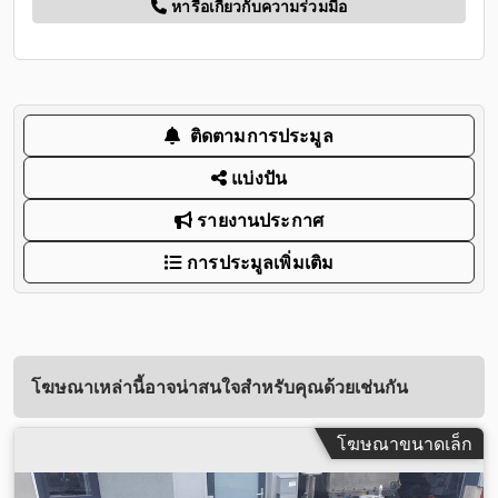
หารือเกี่ยวกับความร่วมมือ
ติดตามการประมูล
แบ่งปัน
รายงานประกาศ
การประมูลเพิ่มเติม
โฆษณาเหล่านี้อาจน่าสนใจสำหรับคุณด้วยเช่นกัน
โฆษณาขนาดเล็ก