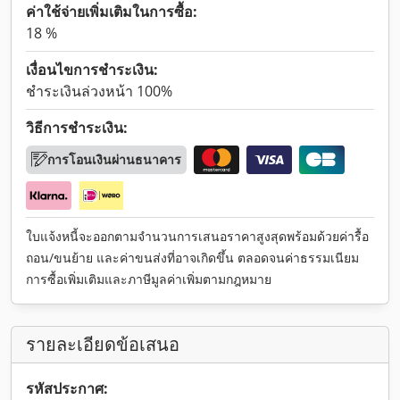
ค่าใช้จ่ายเพิ่มเติมในการซื้อ:
18 %
เงื่อนไขการชำระเงิน:
ชำระเงินล่วงหน้า 100%
วิธีการชำระเงิน:
การโอนเงินผ่านธนาคาร
ใบแจ้งหนี้จะออกตามจำนวนการเสนอราคาสูงสุดพร้อมด้วยค่ารื้อ
ถอน/ขนย้าย และค่าขนส่งที่อาจเกิดขึ้น ตลอดจนค่าธรรมเนียม
การซื้อเพิ่มเติมและภาษีมูลค่าเพิ่มตามกฎหมาย
รายละเอียดข้อเสนอ
รหัสประกาศ: