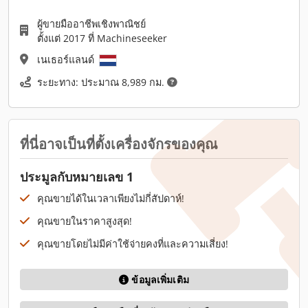
ผู้ขายมืออาชีพเชิงพาณิชย์
ตั้งแต่ 2017 ที่ Machineseeker
เนเธอร์แลนด์
ระยะทาง: ประมาณ 8,989 กม.
ที่นี่อาจเป็นที่ตั้งเครื่องจักรของคุณ
ประมูลกับหมายเลข 1
คุณขายได้ในเวลาเพียงไม่กี่สัปดาห์!
คุณขายในราคาสูงสุด!
คุณขายโดยไม่มีค่าใช้จ่ายคงที่และความเสี่ยง!
ข้อมูลเพิ่มเติม