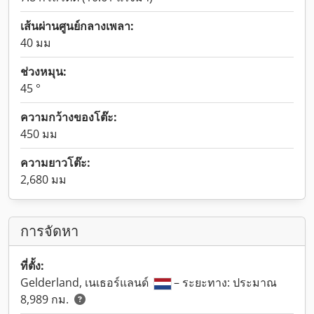
เส้นผ่านศูนย์กลางเพลา:
40 มม
ช่วงหมุน:
45 °
ความกว้างของโต๊ะ:
450 มม
ความยาวโต๊ะ:
2,680 มม
การจัดหา
ที่ตั้ง:
Gelderland, เนเธอร์แลนด์
– ระยะทาง: ประมาณ
8,989 กม.