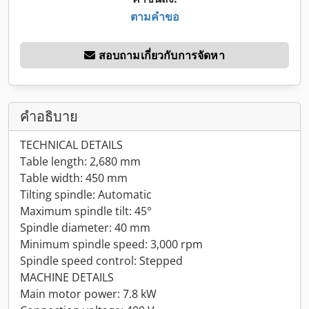
ตามคำขอ
สอบถามเกี่ยวกับการจัดหา
คำอธิบาย
TECHNICAL DETAILS
Table length: 2,680 mm
Table width: 450 mm
Tilting spindle: Automatic
Maximum spindle tilt: 45°
Spindle diameter: 40 mm
Minimum spindle speed: 3,000 rpm
Spindle speed control: Stepped
MACHINE DETAILS
Main motor power: 7.8 kW