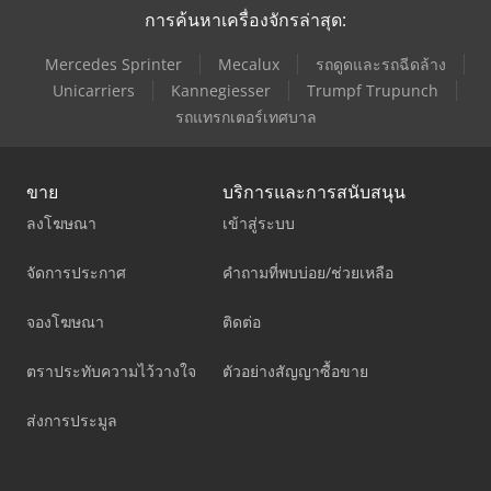
การค้นหาเครื่องจักรล่าสุด:
Mercedes Sprinter
Mecalux
รถดูดและรถฉีดล้าง
Unicarriers
Kannegiesser
Trumpf Trupunch
รถแทรกเตอร์เทศบาล
ขาย
บริการและการสนับสนุน
ลงโฆษณา
เข้าสู่ระบบ
จัดการประกาศ
คำถามที่พบบ่อย/ช่วยเหลือ
จองโฆษณา
ติดต่อ
ตราประทับความไว้วางใจ
ตัวอย่างสัญญาซื้อขาย
ส่งการประมูล