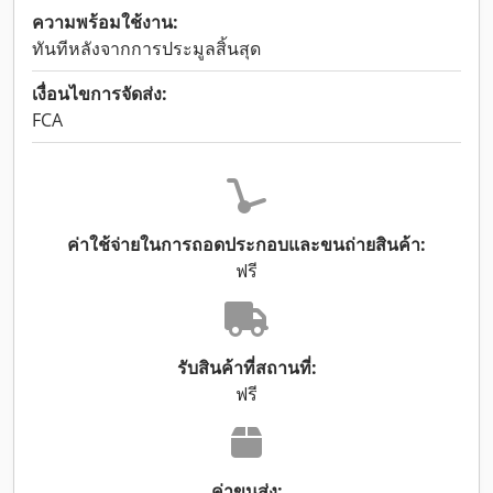
ความพร้อมใช้งาน:
ทันทีหลังจากการประมูลสิ้นสุด
เงื่อนไขการจัดส่ง:
FCA
ค่าใช้จ่ายในการถอดประกอบและขนถ่ายสินค้า:
ฟรี
รับสินค้าที่สถานที่:
ฟรี
ค่าขนส่ง: