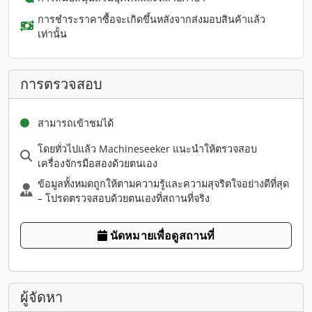
การชำระราคาซื้อจะเกิดขึ้นหลังจากส่งมอบสินค้าแล้ว
เท่านั้น
การตรวจสอบ
สามารถเข้าชมได้
โดยทั่วไปแล้ว Machineseeker แนะนำให้ตรวจสอบ
เครื่องจักรมือสองด้วยตนเอง
ข้อมูลทั้งหมดถูกให้ตามความรู้และความสุจริตใจอย่างดีที่สุด
– โปรดตรวจสอบด้วยตนเองที่สถานที่จริง
นัดหมายเพื่อดูสถานที่
ผู้จัดหา