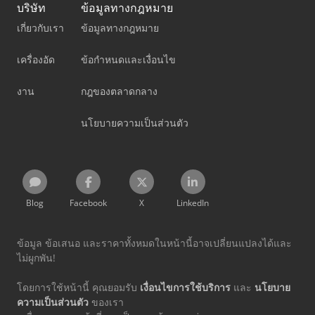
บริษัท
ข้อมูลทางกฎหมาย
เกี่ยวกับเรา
ข้อมูลทางกฎหมาย
เครื่องอัด
ข้อกำหนดและเงื่อนไข
งาน
กฎของตลาดกลาง
นโยบายความเป็นส่วนตัว
Blog
Facebook
X
LinkedIn
ข้อมูล ข้อเสนอ และราคาทั้งหมดในหน้านี้อาจเปลี่ยนแปลงได้และ
ไม่ผูกพัน!
โดยการใช้หน้านี้ คุณยอมรับ
เงื่อนไขการใช้บริการ
และ
นโยบาย
ความเป็นส่วนตัว
ของเรา