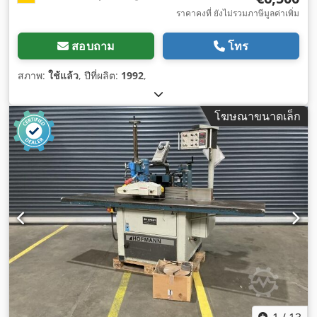
ราคาคงที่ ยังไม่รวมภาษีมูลค่าเพิ่ม
สอบถาม
โทร
สภาพ:
ใช้แล้ว
, ปีที่ผลิต:
1992
,
โฆษณาขนาดเล็ก