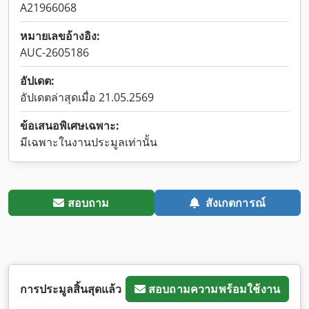
A21966068
หมายเลขอ้างอิง:
AUC-2605186
อัปเดต:
อัปเดตล่าสุดเมื่อ 21.05.2569
ข้อเสนอพิเศษเฉพาะ:
มีเฉพาะในงานประมูลเท่านั้น
สอบถาม
สังเกตการณ์
การประมูลสิ้นสุดแล้ว
สอบถามความพร้อมใช้งาน