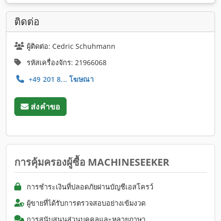
ติดต่อ
ผู้ติดต่อ: Cedric Schuhmann
รหัสเครื่องจักร: 21966068
+49 201 8... โฆษณา
ส่งคำขอ
การคุ้มครองผู้ซื้อ MACHINESEEKER
การชำระเงินที่ปลอดภัยผ่านบัญชีเอสโครว์
ผู้ขายที่ได้รับการตรวจสอบอย่างเข้มงวด
การสนับสนุนส่วนบุคคลและหลายภาษา