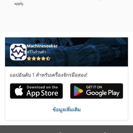
apply.
Machineseeker
ฟรีในร้านค้า
แอปอันดับ 1 สำหรับเครื่องจักรมือสอง!
ข้อมูลเพิ่มเติม