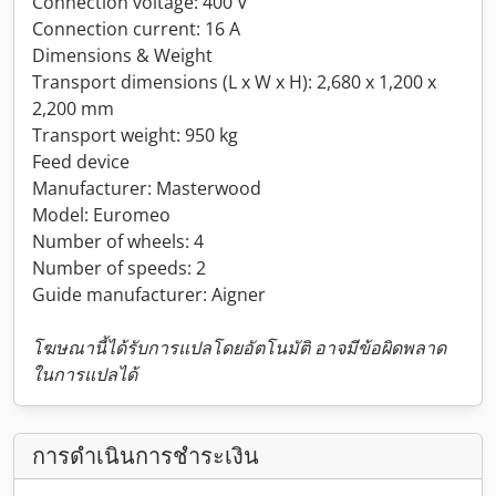
Connection voltage: 400 V
Connection current: 16 A
Dimensions & Weight
Transport dimensions (L x W x H): 2,680 x 1,200 x
2,200 mm
Transport weight: 950 kg
Feed device
Manufacturer: Masterwood
Model: Euromeo
Number of wheels: 4
Number of speeds: 2
Guide manufacturer: Aigner
โฆษณานี้ได้รับการแปลโดยอัตโนมัติ อาจมีข้อผิดพลาด
ในการแปลได้
การดำเนินการชำระเงิน