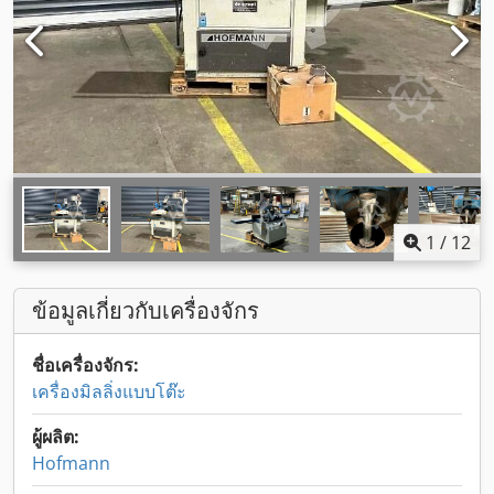
1
/
12
ข้อมูลเกี่ยวกับเครื่องจักร
ชื่อเครื่องจักร:
เครื่องมิลลิ่งแบบโต๊ะ
ผู้ผลิต:
Hofmann