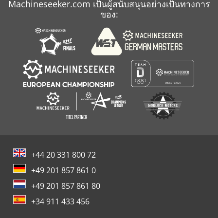
Machineseeker.com เป็นผู้สนับสนุนอย่างเป็นทางการ
ของ:
+44 20 331 800 72
+49 201 857 861 0
+49 201 857 861 80
+34 911 433 456