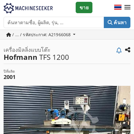
ขาย
ค้นหา
/ ... / รหัสประกาศ: A21966068
เครื่องมิลลิ่งแบบโต๊ะ
Hofmann
TFS 1200
ปีที่ผลิต
2001