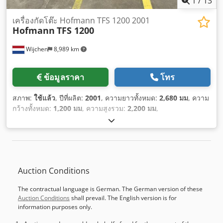
1
/
13
เครื่องกัดโต๊ะ Hofmann TFS 1200 2001
Hofmann
TFS 1200
Wijchen
8,989 km
ข้อมูลราคา
โทร
สภาพ:
ใช้แล้ว
, ปีที่ผลิต:
2001
, ความยาวทั้งหมด:
2,680 มม
, ความ
กว้างทั้งหมด:
1,200 มม
, ความสูงรวม:
2,200 มม
,
Auction Conditions
The contractual language is German. The German version of these
Auction Conditions
shall prevail. The English version is for
information purposes only.