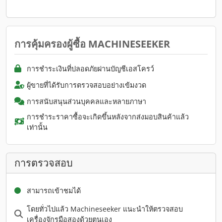
การคุ้มครองผู้ซื้อ MACHINESEEKER
การชำระเงินที่ปลอดภัยผ่านบัญชีเอสโครว์
ผู้ขายที่ได้รับการตรวจสอบอย่างเข้มงวด
การสนับสนุนส่วนบุคคลและหลายภาษา
การชำระราคาซื้อจะเกิดขึ้นหลังจากส่งมอบสินค้าแล้ว
เท่านั้น
การตรวจสอบ
สามารถเข้าชมได้
โดยทั่วไปแล้ว Machineseeker แนะนำให้ตรวจสอบ
เครื่องจักรมือสองด้วยตนเอง