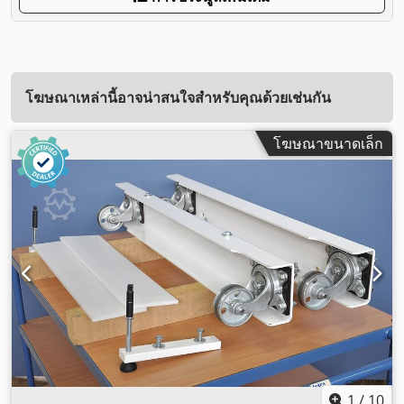
โฆษณาเหล่านี้อาจน่าสนใจสำหรับคุณด้วยเช่นกัน
โฆษณาขนาดเล็ก
1
/
10