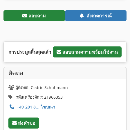
สอบถาม
สังเกตการณ์
การประมูลสิ้นสุดแล้ว
สอบถามความพร้อมใช้งาน
ติดต่อ
ผู้ติดต่อ: Cedric Schuhmann
รหัสเครื่องจักร: 21966353
+49 201 8... โฆษณา
ส่งคำขอ