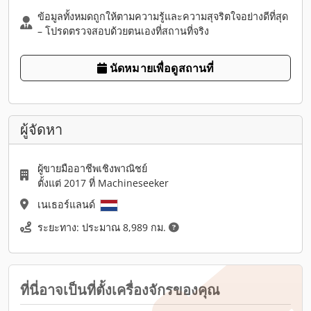
ข้อมูลทั้งหมดถูกให้ตามความรู้และความสุจริตใจอย่างดีที่สุด
– โปรดตรวจสอบด้วยตนเองที่สถานที่จริง
นัดหมายเพื่อดูสถานที่
ผู้จัดหา
ผู้ขายมืออาชีพเชิงพาณิชย์
ตั้งแต่ 2017 ที่ Machineseeker
เนเธอร์แลนด์
ระยะทาง: ประมาณ 8,989 กม.
ที่นี่อาจเป็นที่ตั้งเครื่องจักรของคุณ