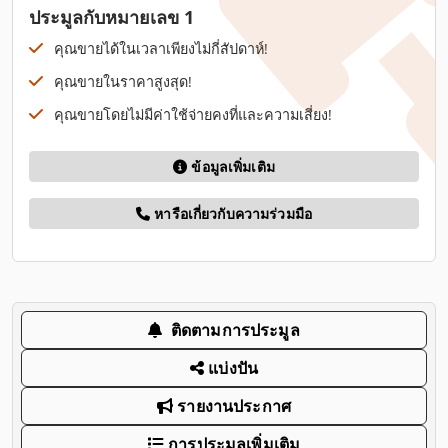
ประมูลกับหมายเลข 1
คุณขายได้ในเวลาเพียงไม่กี่สัปดาห์!
คุณขายในราคาสูงสุด!
คุณขายโดยไม่มีค่าใช้จ่ายคงที่และความเสี่ยง!
ข้อมูลเพิ่มเติม
หารือเกี่ยวกับความร่วมมือ
ติดตามการประมูล
แบ่งปัน
รายงานประกาศ
การประมูลเพิ่มเติม