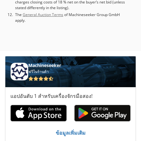
charges closing costs of 18 % net on the buyer’s net bid (unless
stated differently in the listing).
The
General Auction Terms
of Machineseeker Group GmbH
apply.
Machineseeker
ฟรีในร้านค้า
แอปอันดับ 1 สำหรับเครื่องจักรมือสอง!
ข้อมูลเพิ่มเติม