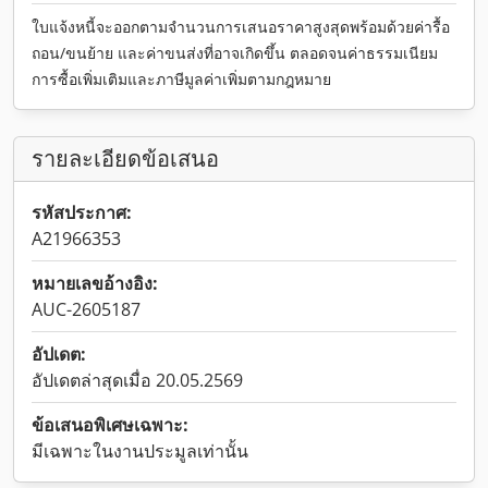
ใบแจ้งหนี้จะออกตามจำนวนการเสนอราคาสูงสุดพร้อมด้วยค่ารื้อ
ถอน/ขนย้าย และค่าขนส่งที่อาจเกิดขึ้น ตลอดจนค่าธรรมเนียม
การซื้อเพิ่มเติมและภาษีมูลค่าเพิ่มตามกฎหมาย
รายละเอียดข้อเสนอ
รหัสประกาศ:
A21966353
หมายเลขอ้างอิง:
AUC-2605187
อัปเดต:
อัปเดตล่าสุดเมื่อ 20.05.2569
ข้อเสนอพิเศษเฉพาะ:
มีเฉพาะในงานประมูลเท่านั้น