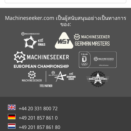
Machineseeker.com เป็นผู้สนับสนุนอย่างเป็นทางการ
ของ:
+44 20 331 800 72
+49 201 857 861 0
+49 201 857 861 80