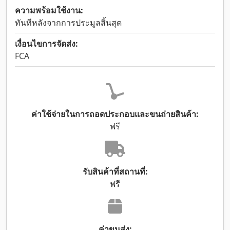
ความพร้อมใช้งาน:
ทันทีหลังจากการประมูลสิ้นสุด
เงื่อนไขการจัดส่ง:
FCA
ค่าใช้จ่ายในการถอดประกอบและขนถ่ายสินค้า:
ฟรี
รับสินค้าที่สถานที่:
ฟรี
ค่าขนส่ง: