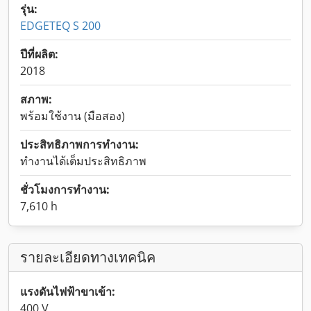
รุ่น:
EDGETEQ S 200
ปีที่ผลิต:
2018
สภาพ:
พร้อมใช้งาน (มือสอง)
ประสิทธิภาพการทำงาน:
ทำงานได้เต็มประสิทธิภาพ
ชั่วโมงการทำงาน:
7,610 h
รายละเอียดทางเทคนิค
แรงดันไฟฟ้าขาเข้า:
400 V