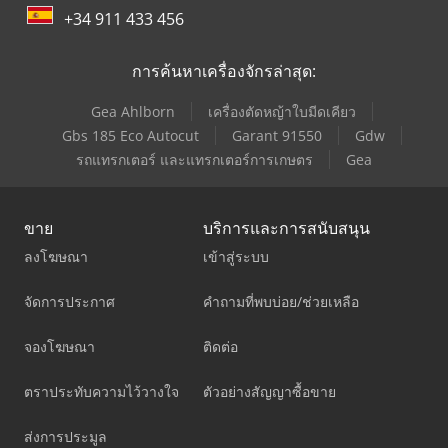
+34 911 433 456
การค้นหาเครื่องจักรล่าสุด:
Gea Ahlborn
เครื่องตัดหญ้าใบมีดเคียว
Gbs 185 Eco Autocut
Garant 91550
Gdw
รถแทรกเตอร์ และแทรกเตอร์การเกษตร
Gea
ขาย
บริการและการสนับสนุน
ลงโฆษณา
เข้าสู่ระบบ
จัดการประกาศ
คำถามที่พบบ่อย/ช่วยเหลือ
จองโฆษณา
ติดต่อ
ตราประทับความไว้วางใจ
ตัวอย่างสัญญาซื้อขาย
ส่งการประมูล