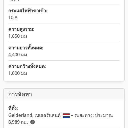
กระแสไฟฟ้าขาเข้า:
10 A
ความสูงรวม:
1,650 มม
ความยาวทั้งหมด:
4,400 มม
ความกว้างทั้งหมด:
1,000 มม
การจัดหา
ที่ตั้ง:
Gelderland, เนเธอร์แลนด์
– ระยะทาง: ประมาณ
8,989 กม.