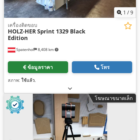
1
/
9
เครื่องติดขอบ
HOLZ-HER
Sprint 1329 Black
Edition
Spatenhof
8,408 km
ข้อมูลราคา
โทร
สภาพ:
ใช้แล้ว
,
โฆษณาขนาดเล็ก