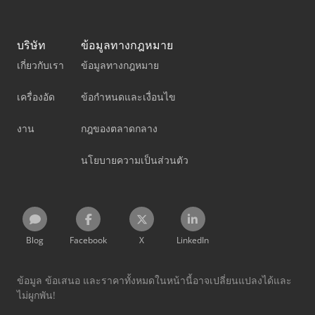
บริษัท
ข้อมูลทางกฎหมาย
เกี่ยวกับเรา
ข้อมูลทางกฎหมาย
เครื่องอัด
ข้อกำหนดและเงื่อนไข
งาน
กฎของตลาดกลาง
นโยบายความเป็นส่วนตัว
Blog
Facebook
X
LinkedIn
ข้อมูล ข้อเสนอ และราคาทั้งหมดในหน้านี้อาจเปลี่ยนแปลงได้และ
ไม่ผูกพัน!