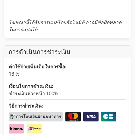
โฆษณานี้ได้รับการแปลโดยอัตโนมัติ อาจมีข้อผิดพลาด
ในการแปลได้
การดำเนินการชำระเงิน
ค่าใช้จ่ายเพิ่มเติมในการซื้อ:
18 %
เงื่อนไขการชำระเงิน:
ชำระเงินล่วงหน้า 100%
วิธีการชำระเงิน:
การโอนเงินผ่านธนาคาร