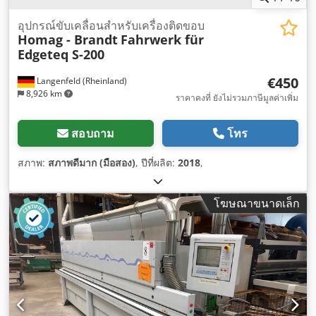
อุปกรณ์ขับเคลื่อนสำหรับเครื่องติดขอบ
Homag - Brandt
Fahrwerk für
Edgeteq S-200
€450
Langenfeld (Rheinland)
8,926 km
ราคาคงที่ ยังไม่รวมภาษีมูลค่าเพิ่ม
สอบถาม
โทร
สภาพ:
สภาพดีมาก (มือสอง)
, ปีที่ผลิต:
2018
,
โฆษณาขนาดเล็ก