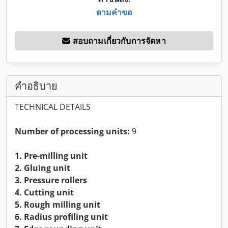
ตามคำขอ
สอบถามเกี่ยวกับการจัดหา
คำอธิบาย
TECHNICAL DETAILS
Number of processing units:
9
1. Pre-milling unit
2. Gluing unit
3. Pressure rollers
4. Cutting unit
5. Rough milling unit
6. Radius profiling unit