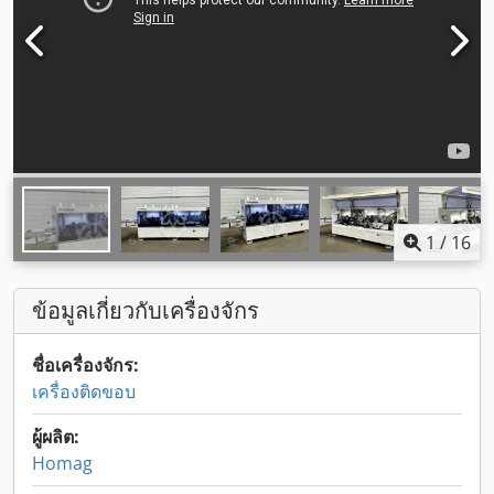
1
/
16
ข้อมูลเกี่ยวกับเครื่องจักร
ชื่อเครื่องจักร:
เครื่องติดขอบ
ผู้ผลิต:
Homag