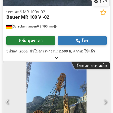
1
/
3
บาวเออร์ MR 100V-02
Bauer
MR 100 V -02
Schrobenhausen
8,790 km
ข้อมูลราคา
โทร
ปีที่ผลิต:
2006
, ชั่วโมงการทำงาน:
2,500 h
, สภาพ:
ใช้แล้ว
,
โฆษณาขนาดเล็ก