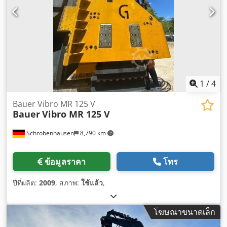
1
/
4
Bauer Vibro MR 125 V
Bauer
Vibro MR 125 V
Schrobenhausen
8,790 km
ข้อมูลราคา
โทร
ปีที่ผลิต:
2009
, สภาพ:
ใช้แล้ว
,
โฆษณาขนาดเล็ก