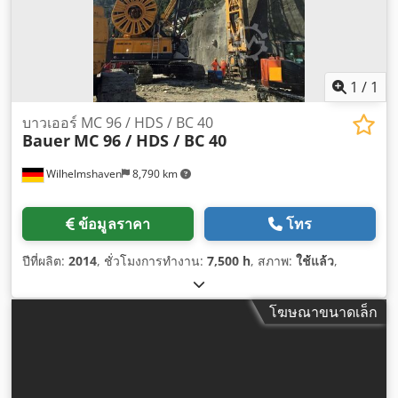
1
/
1
บาวเออร์ MC 96 / HDS / BC 40
Bauer
MC 96 / HDS / BC 40
Wilhelmshaven
8,790 km
ข้อมูลราคา
โทร
ปีที่ผลิต:
2014
, ชั่วโมงการทำงาน:
7,500 h
, สภาพ:
ใช้แล้ว
,
โฆษณาขนาดเล็ก