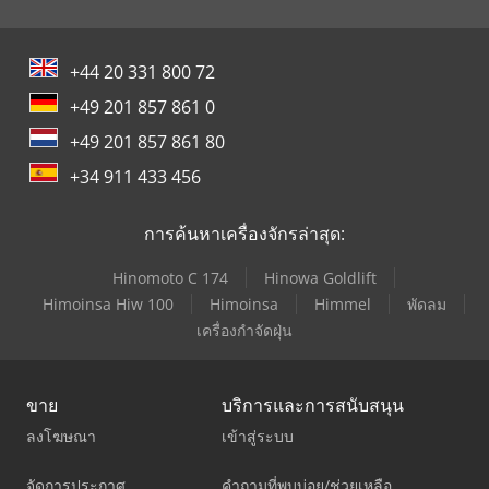
+44 20 331 800 72
+49 201 857 861 0
+49 201 857 861 80
+34 911 433 456
การค้นหาเครื่องจักรล่าสุด:
Hinomoto C 174
Hinowa Goldlift
Himoinsa Hiw 100
Himoinsa
Himmel
พัดลม
เครื่องกำจัดฝุ่น
ขาย
บริการและการสนับสนุน
ลงโฆษณา
เข้าสู่ระบบ
จัดการประกาศ
คำถามที่พบบ่อย/ช่วยเหลือ