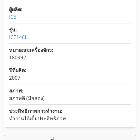
ผู้ผลิต:
ICE
รุ่น:
ICE146L
หมายเลขเครื่องจักร:
180992
ปีที่ผลิต:
2007
สภาพ:
สภาพดี (มือสอง)
ประสิทธิภาพการทำงาน:
ทำงานได้เต็มประสิทธิภาพ