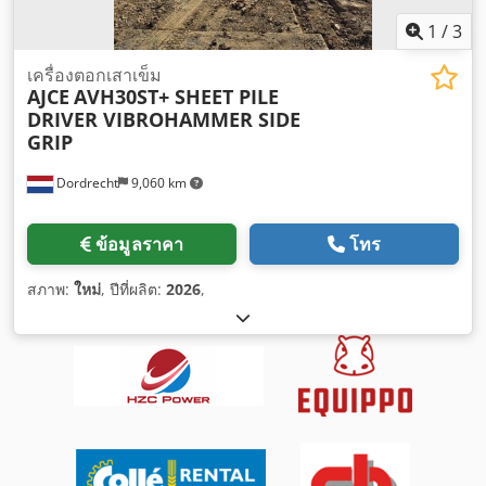
1
/
3
เครื่องตอกเสาเข็ม
AJCE
AVH30ST+ SHEET PILE
DRIVER VIBROHAMMER SIDE
GRIP
Dordrecht
9,060 km
ข้อมูลราคา
โทร
สภาพ:
ใหม่
, ปีที่ผลิต:
2026
,