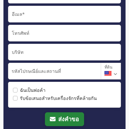
อีเมล*
โทรศัพท์
บริษัท
ที่ดิน
รหัสไปรษณีย์และสถานที่
ฉันเป็นพ่อค้า
รับข้อเสนอสำหรับเครื่องจักรที่คล้ายกัน
ส่งคำขอ