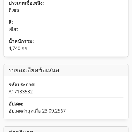
ประเภทเชื้อเพลิง:
ดีเซล
สี:
เขียว
น้ำหนักรวม:
4,740 กก.
รายละเอียดข้อเสนอ
รหัสประกาศ:
A17133532
อัปเดต:
อัปเดตล่าสุดเมื่อ 23.09.2567