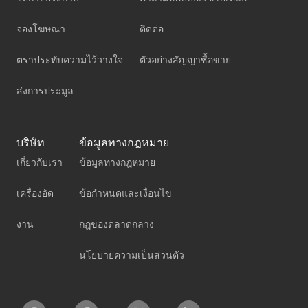
จองโฆษณา
ติดต่อ
ตราประทับความไว้วางใจ
ตัวอย่างสัญญาซื้อขาย
ส่งการประมูล
บริษัท
ข้อมูลทางกฎหมาย
เกี่ยวกับเรา
ข้อมูลทางกฎหมาย
เครื่องอัด
ข้อกำหนดและเงื่อนไข
งาน
กฎของตลาดกลาง
นโยบายความเป็นส่วนตัว