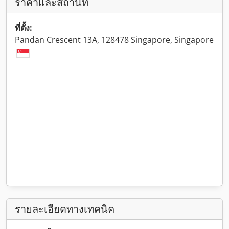
ราคาและสถานที่
ที่ตั้ง:
Pandan Crescent 13A, 128478 Singapore, Singapore
รายละเอียดทางเทคนิค