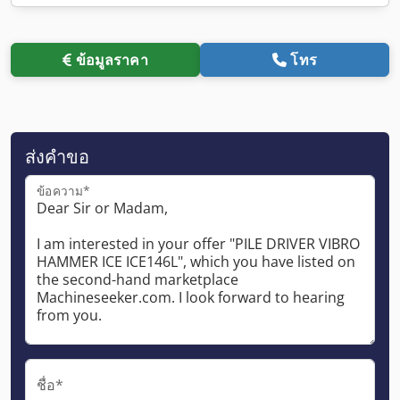
ข้อมูลราคา
โทร
ส่งคำขอ
ข้อความ*
ชื่อ*