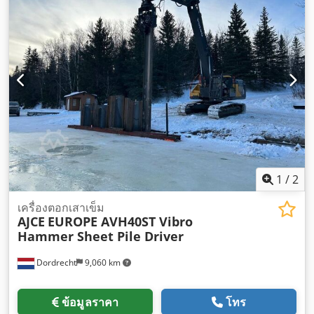
1
/
2
เครื่องตอกเสาเข็ม
AJCE
EUROPE AVH40ST Vibro
Hammer Sheet Pile Driver
Dordrecht
9,060 km
ข้อมูลราคา
โทร