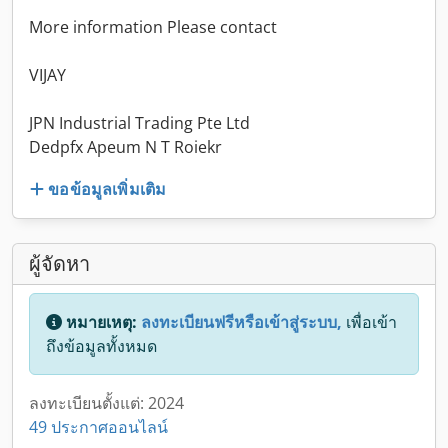
More information Please contact
VIJAY
JPN Industrial Trading Pte Ltd
Dedpfx Apeum N T Roiekr
ขอข้อมูลเพิ่มเติม
ผู้จัดหา
หมายเหตุ:
ลงทะเบียนฟรีหรือเข้าสู่ระบบ,
เพื่อเข้า
ถึงข้อมูลทั้งหมด
ลงทะเบียนตั้งแต่: 2024
49 ประกาศออนไลน์