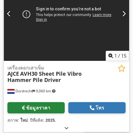
1
/
15
เครื่องตอกเสาเข็ม
AJCE
AVH30 Sheet Pile Vibro
Hammer Pile Driver
Dordrecht
9,060 km
ข้อมูลราคา
โทร
สภาพ:
ใหม่
, ปีที่ผลิต:
2025
,