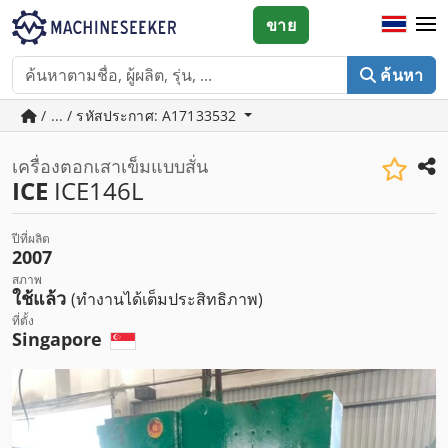
ขาย
ค้นหา
/ ... / รหัสประกาศ: A17133532
เครื่องตอกเสาเข็มแบบสั่น
ICE
ICE146L
ปีที่ผลิต
2007
สภาพ
ใช้แล้ว
(ทำงานได้เต็มประสิทธิภาพ)
ที่ตั้ง
Singapore