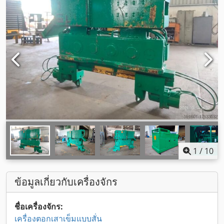
1
/
10
ข้อมูลเกี่ยวกับเครื่องจักร
ชื่อเครื่องจักร:
เครื่องตอกเสาเข็มแบบสั่น