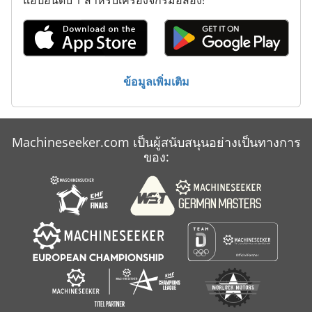
ข้อมูลเพิ่มเติม
Machineseeker.com เป็นผู้สนับสนุนอย่างเป็นทางการ
ของ: