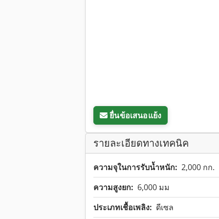
ยื่นข้อเสนอแย้ง
รายละเอียดทางเทคนิค
ความจุในการรับน้ำหนัก:
2,000 กก.
ความสูงยก:
6,000 มม
ประเภทเชื้อเพลิง:
ดีเซล