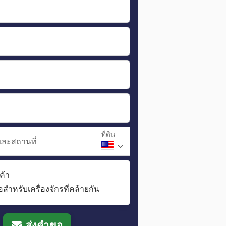
ที่ดิน
และสถานที่
ค้า
อสำหรับเครื่องจักรที่คล้ายกัน
ส่งคำขอ