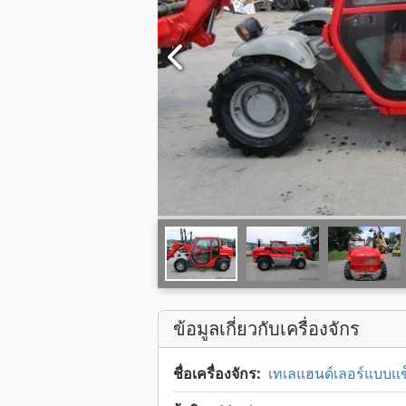
ข้อมูลเกี่ยวกับเครื่องจักร
ชื่อเครื่องจักร:
เทเลแฮนด์เลอร์แบบแข