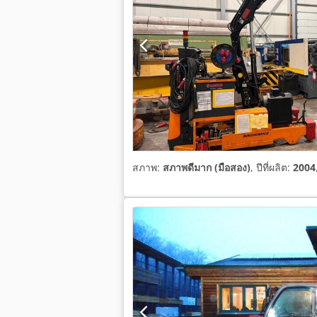
สภาพ:
สภาพดีมาก (มือสอง)
, ปีที่ผลิต:
2004