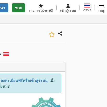
นหา
ขาย
ภาษา
รายการโปรด
(0)
เข้าสู่ระบบ
เมนู
s
:
ลงทะเบียนฟรีหรือเข้าสู่ระบบ,
เพื่อ
ทั้งหมด