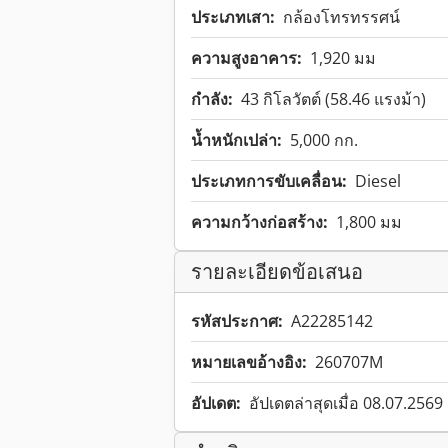
ประเภทเสา:
กล้องโทรทรรศน์
ความสูงอาคาร:
1,920 มม
กำลัง:
43 กิโลวัตต์ (58.46 แรงม้า)
น้ำหนักเปล่า:
5,000 กก.
ประเภทการขับเคลื่อน:
Diesel
ความกว้างก่อสร้าง:
1,800 มม
รายละเอียดข้อเสนอ
รหัสประกาศ:
A22285142
หมายเลขอ้างอิง:
260707M
อัปเดต:
อัปเดตล่าสุดเมื่อ 08.07.2569