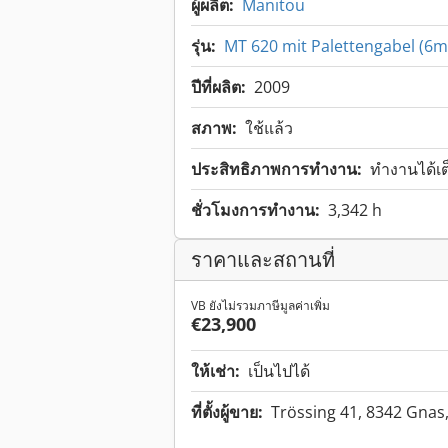
ผู้ผลิต:
Manitou
รุ่น:
MT 620 mit Palettengabel (6m 
ปีที่ผลิต:
2009
สภาพ:
ใช้แล้ว
ประสิทธิภาพการทำงาน:
ทำงานได้เ
ชั่วโมงการทำงาน:
3,342 h
ราคาและสถานที่
VB ยังไม่รวมภาษีมูลค่าเพิ่ม
€23,900
ให้เช่า:
เป็นไปได้
ที่ตั้งผู้ขาย:
Trössing 41, 8342 Gnas