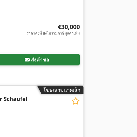
€30,000
ราคาคงที่ ยังไม่รวมภาษีมูลค่าเพิ่ม
ส่งคำขอ
โฆษณาขนาดเล็ก
r Schaufel