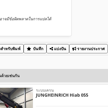
 อาจมีข้อผิดพลาดในการแปลได้
สำหรับพิมพ์
บันทึก
แบ่งปัน
รายงานประกาศ
ด้วยเช่นกัน
ระบบเครน
JUNGHEINRICH
Hiab 055