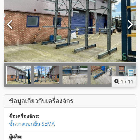
1
/
11
ข้อมูลเกี่ยวกับเครื่องจักร
ชื่อเครื่องจักร:
ชั้นวางแขนยื่น SEMA
ผู้ผลิต: