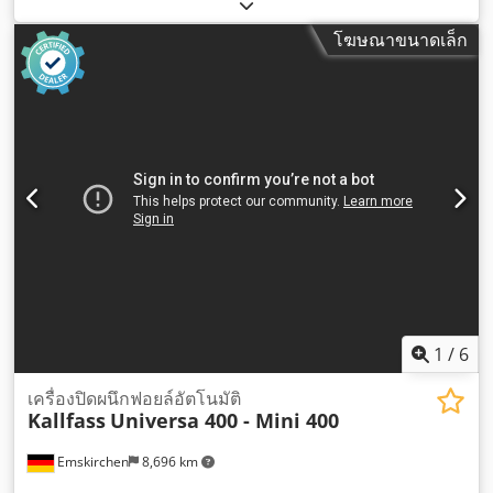
โฆษณาขนาดเล็ก
1
/
6
เครื่องปิดผนึกฟอยล์อัตโนมัติ
Kallfass
Universa 400 - Mini 400
Emskirchen
8,696 km