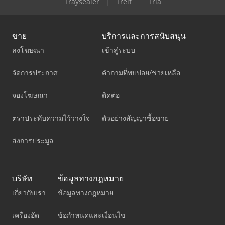
Traysealer
Treif
Tria
ขาย
บริการและการสนับสนุน
ลงโฆษณา
เข้าสู่ระบบ
จัดการประกาศ
คำถามที่พบบ่อย/ช่วยเหลือ
จองโฆษณา
ติดต่อ
ตราประทับความไว้วางใจ
ตัวอย่างสัญญาซื้อขาย
ส่งการประมูล
บริษัท
ข้อมูลทางกฎหมาย
เกี่ยวกับเรา
ข้อมูลทางกฎหมาย
เครื่องอัด
ข้อกำหนดและเงื่อนไข