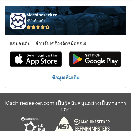
Machineseeker
ฟรีในร้านค้า
แอปอันดับ 1 สำหรับเครื่องจักรมือสอง!
ข้อมูลเพิ่มเติม
Machineseeker.com เป็นผู้สนับสนุนอย่างเป็นทางการ
ของ: