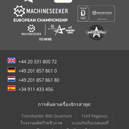
+44 20 331 800 72
+49 201 857 861 0
+49 201 857 861 80
+34 911 433 456
การค้นหาเครื่องจักรล่าสุด:
Trendsetter 800 Quantum
Treif Pegasus
โรงงานผลิตก๊าซชีวภาพ
ระบบกักเก็บแบตเตอรี่