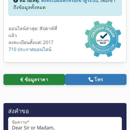
หมายเหตุ:
ลงทะเบียนฟรีหรือเข้าสู่ระบบ,
เพื่อเข้า
ถึงข้อมูลทั้งหมด
ออนไลน์ล่าสุด: สัปดาห์ที่
แล้ว
ลงทะเบียนตั้งแต่: 2017
710 ประกาศออนไลน์
ข้อมูลราคา
โทร
ส่งคำขอ
ข้อความ*