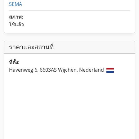
SEMA
สภาพ:
ใช้แล้ว
ราคาและสถานที่
ที่ตั้ง:
Havenweg 6, 6603AS Wijchen, Nederland