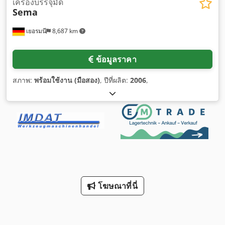
เครื่องบรรจุมัด
Sema
เยอรมนี
8,687 km
ข้อมูลราคา
สภาพ:
พร้อมใช้งาน (มือสอง)
, ปีที่ผลิต:
2006
,
โฆษณาที่นี่