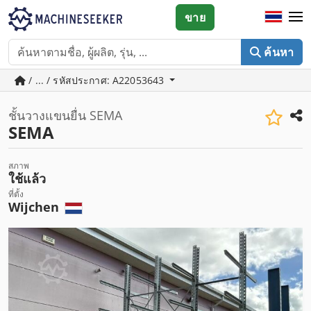
ขาย
ค้นหา
/ ... / รหัสประกาศ: A22053643
ชั้นวางแขนยื่น SEMA
SEMA
สภาพ
ใช้แล้ว
ที่ตั้ง
Wijchen