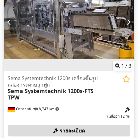
1
/
3
Sema Systemtechnik 1200s เครื่องขึ้นรูป
กล่องกระดาษลูกฟูก
Sema Systemtechnik
1200s-FTS
TPW
Ochsenfurt
8,747 km
เหลืออีก 12 วัน
รายละเอียด