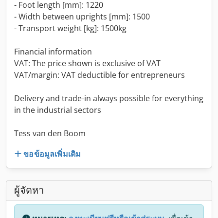
- Foot length [mm]: 1220
- Width between uprights [mm]: 1500
- Transport weight [kg]: 1500kg
Financial information
VAT: The price shown is exclusive of VAT
VAT/margin: VAT deductible for entrepreneurs
Delivery and trade-in always possible for everything
in the industrial sectors
Tess van den Boom
ขอข้อมูลเพิ่มเติม
ผู้จัดหา