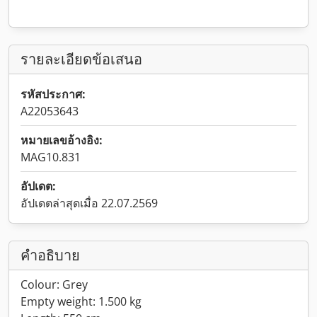
รายละเอียดข้อเสนอ
รหัสประกาศ:
A22053643
หมายเลขอ้างอิง:
MAG10.831
อัปเดต:
อัปเดตล่าสุดเมื่อ 22.07.2569
คำอธิบาย
Colour: Grey
Empty weight: 1.500 kg