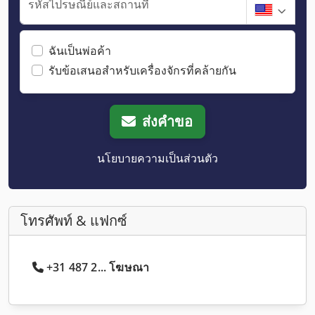
รหัสไปรษณีย์และสถานที่
ฉันเป็นพ่อค้า
รับข้อเสนอสำหรับเครื่องจักรที่คล้ายกัน
ส่งคำขอ
นโยบายความเป็นส่วนตัว
โทรศัพท์ & แฟกซ์
+31 487 2... โฆษณา