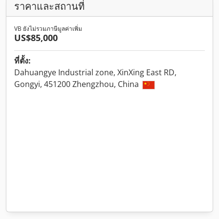
ราคาและสถานที่
VB ยังไม่รวมภาษีมูลค่าเพิ่ม
US$85,000
ที่ตั้ง:
Dahuangye Industrial zone, XinXing East RD,
Gongyi, 451200 Zhengzhou, China