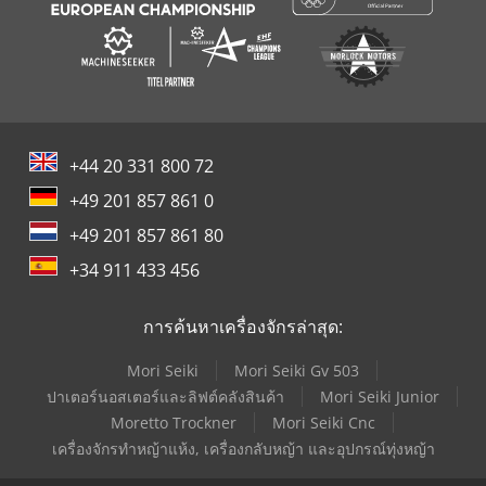
+44 20 331 800 72
+49 201 857 861 0
+49 201 857 861 80
+34 911 433 456
การค้นหาเครื่องจักรล่าสุด:
Mori Seiki
Mori Seiki Gv 503
ปาเตอร์นอสเตอร์และลิฟต์คลังสินค้า
Mori Seiki Junior
Moretto Trockner
Mori Seiki Cnc
เครื่องจักรทำหญ้าแห้ง, เครื่องกลับหญ้า และอุปกรณ์ทุ่งหญ้า