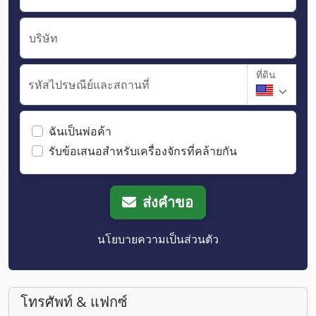
บริษัท
ที่ดิน
รหัสไปรษณีย์และสถานที่
ฉันเป็นพ่อค้า
รับข้อเสนอสำหรับเครื่องจักรที่คล้ายกัน
ส่งคำขอ
นโยบายความเป็นส่วนตัว
โทรศัพท์ & แฟกซ์