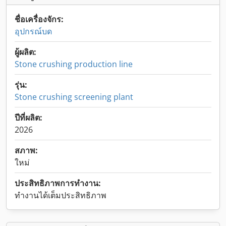
ชื่อเครื่องจักร:
อุปกรณ์บด
ผู้ผลิต:
Stone crushing production line
รุ่น:
Stone crushing screening plant
ปีที่ผลิต:
2026
สภาพ:
ใหม่
ประสิทธิภาพการทำงาน:
ทำงานได้เต็มประสิทธิภาพ