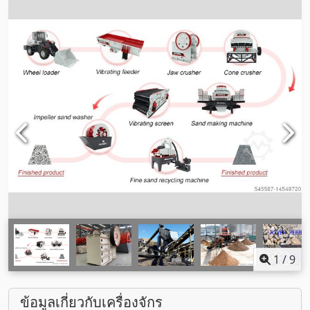
1
/
9
ข้อมูลเกี่ยวกับเครื่องจักร