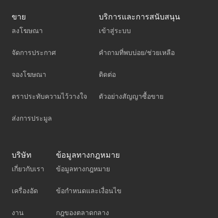
ขาย
บริการและการสนับสนุน
ลงโฆษณา
เข้าสู่ระบบ
จัดการประกาศ
คำถามที่พบบ่อย/ช่วยเหลือ
จองโฆษณา
ติดต่อ
ตราประทับความไว้วางใจ
ตัวอย่างสัญญาซื้อขาย
ส่งการประมูล
บริษัท
ข้อมูลทางกฎหมาย
เกี่ยวกับเรา
ข้อมูลทางกฎหมาย
เครื่องอัด
ข้อกำหนดและเงื่อนไข
งาน
กฎของตลาดกลาง