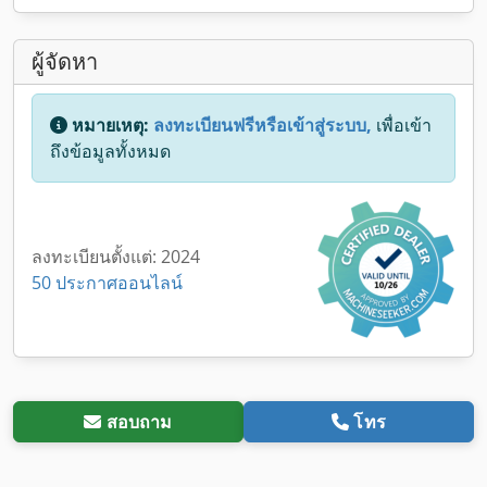
ผู้จัดหา
หมายเหตุ:
ลงทะเบียนฟรีหรือเข้าสู่ระบบ,
เพื่อเข้า
ถึงข้อมูลทั้งหมด
ลงทะเบียนตั้งแต่: 2024
50 ประกาศออนไลน์
สอบถาม
โทร