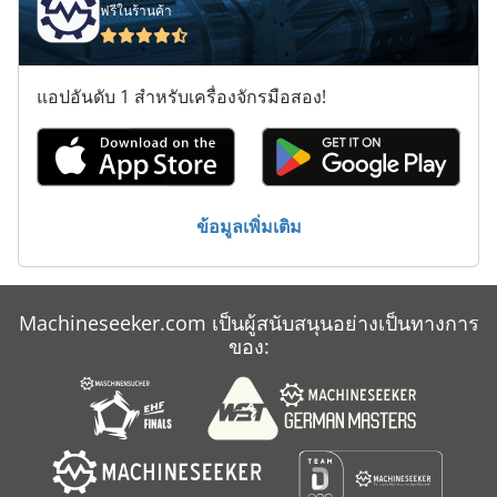
ฟรีในร้านค้า
แอปอันดับ 1 สำหรับเครื่องจักรมือสอง!
ข้อมูลเพิ่มเติม
Machineseeker.com เป็นผู้สนับสนุนอย่างเป็นทางการ
ของ: