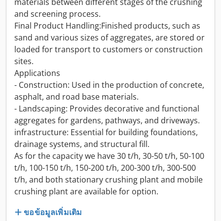
materials between different stages of the crushing
and screening process.
Final Product Handling:Finished products, such as
sand and various sizes of aggregates, are stored or
loaded for transport to customers or construction
sites.
Applications
- Construction: Used in the production of concrete,
asphalt, and road base materials.
- Landscaping: Provides decorative and functional
aggregates for gardens, pathways, and driveways.
infrastructure: Essential for building foundations,
drainage systems, and structural fill.
As for the capacity we have 30 t/h, 30-50 t/h, 50-100
t/h, 100-150 t/h, 150-200 t/h, 200-300 t/h, 300-500
t/h, and both stationary crushing plant and mobile
crushing plant are available for option.
ขอข้อมูลเพิ่มเติม