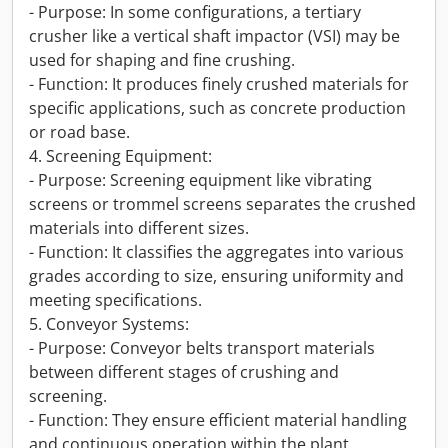
- Purpose: In some configurations, a tertiary
crusher like a vertical shaft impactor (VSI) may be
used for shaping and fine crushing.
- Function: It produces finely crushed materials for
specific applications, such as concrete production
or road base.
4. Screening Equipment:
- Purpose: Screening equipment like vibrating
screens or trommel screens separates the crushed
materials into different sizes.
- Function: It classifies the aggregates into various
grades according to size, ensuring uniformity and
meeting specifications.
5. Conveyor Systems:
- Purpose: Conveyor belts transport materials
between different stages of crushing and
screening.
- Function: They ensure efficient material handling
and continuous operation within the plant.