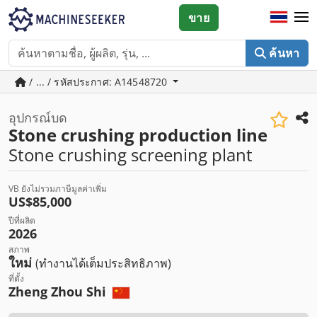
ขาย
ค้นหา
/ ... / รหัสประกาศ: A14548720
อุปกรณ์บด
Stone crushing production line
Stone crushing screening plant
VB ยังไม่รวมภาษีมูลค่าเพิ่ม
US$85,000
ปีที่ผลิต
2026
สภาพ
ใหม่
(ทำงานได้เต็มประสิทธิภาพ)
ที่ตั้ง
Zheng Zhou Shi