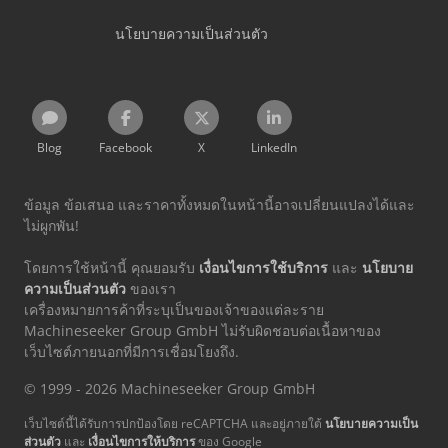
นโยบายความเป็นส่วนตัว
Blog
Facebook
X
LinkedIn
ข้อมูล ข้อเสนอ และราคาทั้งหมดในหน้านี้อาจเปลี่ยนแปลงได้และ
ไม่ผูกพัน!
โดยการใช้หน้านี้ คุณยอมรับ
เงื่อนไขการใช้บริการ
และ
นโยบาย
ความเป็นส่วนตัว
ของเรา
เครื่องหมายการค้าที่ระบุเป็นของเจ้าของแต่ละราย
Machineseeker Group GmbH ไม่รับผิดชอบต่อเนื้อหาของ
เว็บไซต์ภายนอกที่มีการเชื่อมโยงถึง.
© 1999 - 2026 Machineseeker Group GmbH
เว็บไซต์นี้ได้รับการปกป้องโดย reCAPTCHA และอยู่ภายใต้
นโยบายความเป็น
ส่วนตัว
และ
เงื่อนไขการให้บริการ
ของ Google