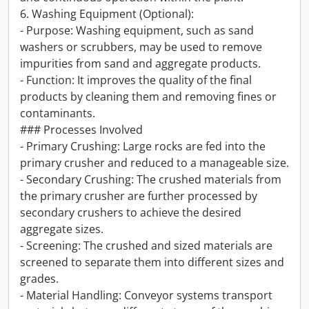
6. Washing Equipment (Optional):
- Purpose: Washing equipment, such as sand
washers or scrubbers, may be used to remove
impurities from sand and aggregate products.
- Function: It improves the quality of the final
products by cleaning them and removing fines or
contaminants.
### Processes Involved
- Primary Crushing: Large rocks are fed into the
primary crusher and reduced to a manageable size.
- Secondary Crushing: The crushed materials from
the primary crusher are further processed by
secondary crushers to achieve the desired
aggregate sizes.
- Screening: The crushed and sized materials are
screened to separate them into different sizes and
grades.
- Material Handling: Conveyor systems transport