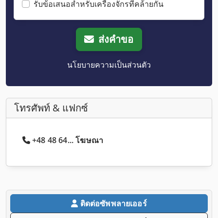
รับข้อเสนอสำหรับเครื่องจักรที่คล้ายกัน
ส่งคำขอ
นโยบายความเป็นส่วนตัว
โทรศัพท์ & แฟกซ์
+48 48 64... โฆษณา
ติดต่อซัพพลายเออร์