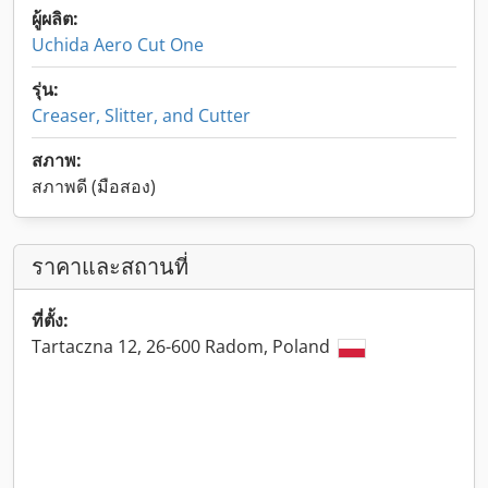
ผู้ผลิต:
Uchida Aero Cut One
รุ่น:
Creaser, Slitter, and Cutter
สภาพ:
สภาพดี (มือสอง)
ราคาและสถานที่
ที่ตั้ง:
Tartaczna 12, 26-600 Radom, Poland