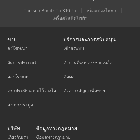
Theisen Bonitz Tb 310 Fp
หม้อแปลงไฟฟ้า
เครื่องกำเนิดไฟฟ้า
ขาย
บริการและการสนับสนุน
ลงโฆษณา
เข้าสู่ระบบ
จัดการประกาศ
คำถามที่พบบ่อย/ช่วยเหลือ
จองโฆษณา
ติดต่อ
ตราประทับความไว้วางใจ
ตัวอย่างสัญญาซื้อขาย
ส่งการประมูล
บริษัท
ข้อมูลทางกฎหมาย
เกี่ยวกับเรา
ข้อมูลทางกฎหมาย