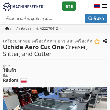
ขาย
ค้นหา
/ ... / รหัสประกาศ: A22270412
เครื่องบากรอย เครื่องตัดตามยาว และเครื่องตัด
Uchida Aero Cut One
Creaser,
Slitter, and Cutter
สภาพ
ใช้แล้ว
ที่ตั้ง
Radom