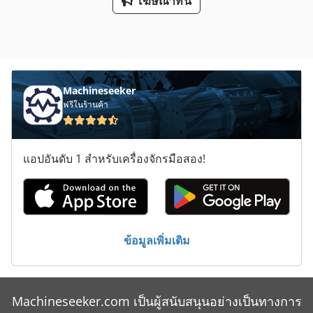
โฆษณาที่นี่
Machineseeker
ฟรีในร้านค้า
แอปอันดับ 1 สำหรับเครื่องจักรมือสอง!
ข้อมูลเพิ่มเติม
Machineseeker.com เป็นผู้สนับสนุนอย่างเป็นทางการ