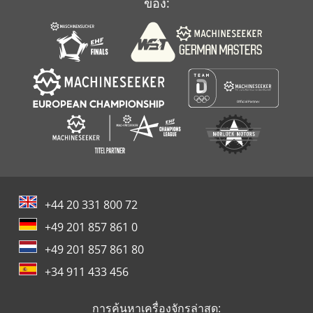
ของ:
+44 20 331 800 72
+49 201 857 861 0
+49 201 857 861 80
+34 911 433 456
การค้นหาเครื่องจักรล่าสุด: