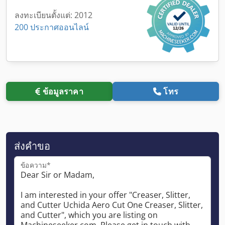
ลงทะเบียนตั้งแต่: 2012
200 ประกาศออนไลน์
ข้อมูลราคา
โทร
ส่งคำขอ
ข้อความ*