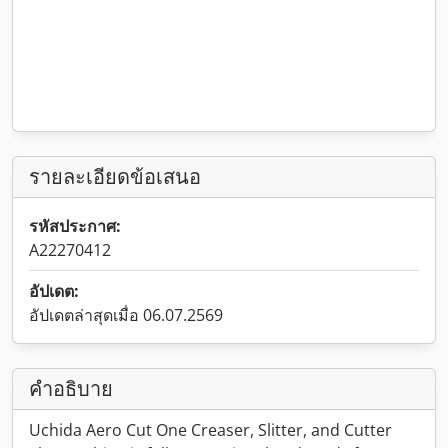
รายละเอียดข้อเสนอ
รหัสประกาศ:
A22270412
อัปเดต:
อัปเดตล่าสุดเมื่อ 06.07.2569
คำอธิบาย
Uchida Aero Cut One Creaser, Slitter, and Cutter