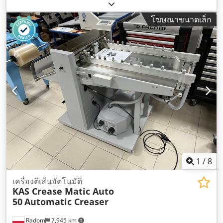
โฆษณาขนาดเล็ก
1
/
8
เครื่องตีเส้นอัตโนมัติ
KAS Crease Matic Auto
50
Automatic Creaser
Radom
7,945 km