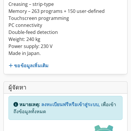
Creasing – strip-type
Memory – 263 programs + 150 user-defined
Touchscreen programming
PC connectivity
Double-feed detection
Weight: 240 kg
Power supply: 230 V
Made in Japan.
ขอข้อมูลเพิ่มเติม
ผู้จัดหา
หมายเหตุ:
ลงทะเบียนฟรีหรือเข้าสู่ระบบ,
เพื่อเข้า
ถึงข้อมูลทั้งหมด