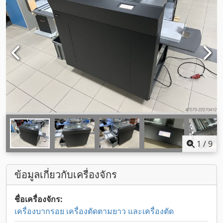
1
/
9
ข้อมูลเกี่ยวกับเครื่องจักร
ชื่อเครื่องจักร:
เครื่องบากรอย เครื่องตัดตามยาว และเครื่องตัด