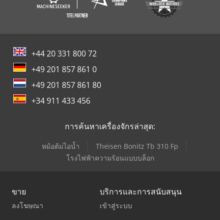
+44 20 331 800 72
+49 201 857 861 0
+49 201 857 861 80
+34 911 433 456
การค้นหาเครื่องจักรล่าสุด:
หม้อต้มไอน้ำ
Theisen Bonitz Tb 310 Fp
โรงไฟฟ้าความร้อนแบบบล็อก
ขาย
บริการและการสนับสนุน
ลงโฆษณา
เข้าสู่ระบบ