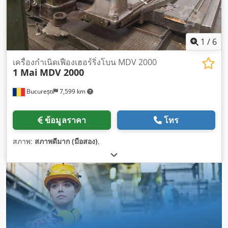
1
/
6
เครื่องกำเนิดเฟืองเฮอร์ริ่งโบน MDV 2000
1 Mai
MDV 2000
București
7,599 km
ข้อมูลราคา
โทร
สภาพ:
สภาพดีมาก (มือสอง)
,