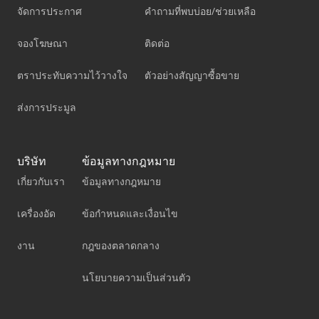
จัดการประกาศ
คำถามที่พบบ่อย/ช่วยเหลือ
จองโฆษณา
ติดต่อ
ตราประทับความไว้วางใจ
ตัวอย่างสัญญาซื้อขาย
ส่งการประมูล
บริษัท
ข้อมูลทางกฎหมาย
เกี่ยวกับเรา
ข้อมูลทางกฎหมาย
เครื่องอัด
ข้อกำหนดและเงื่อนไข
งาน
กฎของตลาดกลาง
นโยบายความเป็นส่วนตัว