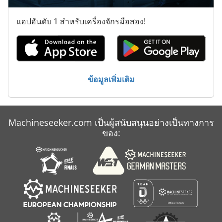
แอปอันดับ 1 สำหรับเครื่องจักรมือสอง!
ข้อมูลเพิ่มเติม
Machineseeker.com เป็นผู้สนับสนุนอย่างเป็นทางการ
ของ: