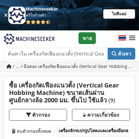
Machineseeker
ไปที่แอป
ฟรีในร้านค้า
ขาย
ค้นหา
/ ... / มือสอง เครื่องกัดเฟืองแนวตั้ง (Vertical Gear Hobbing M
ซื้อ เครื่องกัดเฟืองแนวตั้ง (Vertical Gear
Hobbing Machine) ขนาดเส้นผ่าน
ศูนย์กลางล้อ 2000 มม. ขึ้นไป ใช้แล้ว
(9)
ตัวกรอง
ความเกี่ยวข้อง
เครื่องจักรแปรรูปโลหะและเครื่องมือกล
ลบตัวกรองทั้งหมด