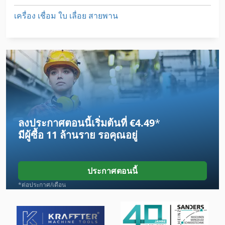
เครื่อง เชื่อม ใบ เลื่อย สายพาน
ลงประกาศตอนนี้เริ่มต้นที่ €4.49
*
มีผู้ซื้อ
11 ล้านราย
รอคุณอยู่
ประกาศตอนนี้
*ต่อประกาศ/เดือน