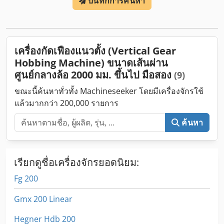
บันทึกการค้นหา
เครื่องกัดเฟืองแนวตั้ง (Vertical Gear
Hobbing Machine) ขนาดเส้นผ่าน
ศูนย์กลางล้อ 2000 มม. ขึ้นไป มือสอง
(9)
ขณะนี้ค้นหาทั่วทั้ง Machineseeker โดยมีเครื่องจักรใช้
แล้วมากกว่า 200,000 รายการ
ค้นหา
เรียกดูชื่อเครื่องจักรยอดนิยม:
Fg 200
Gmx 200 Linear
Hegner Hdb 200