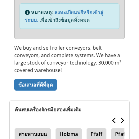
หมายเหตุ:
ลงทะเบียนฟรีหรือเข้าสู่
ระบบ,
เพื่อเข้าถึงข้อมูลทั้งหมด
We buy and sell roller conveyors, belt
conveyors, and complete systems. We have a
large stock of conveyor technology: 30,000 m²
covered warehouse!
ข้อเสนอที่ดีที่สุด
ค้นพบเครื่องจักรมือสองเพิ่มเติม
llo
สายพานแบน
Holzma
Pfaff
Pfaff 467