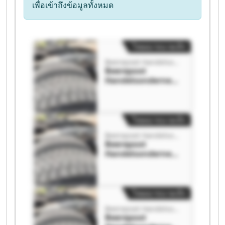
เพื่อเข้าถึงข้อมูลทั้งหมด
โฆษณาขนาดเล็ก
Beerepoot Handelsonderneming BV
Beerepoot
Handelsondernemi
ng BV Beerepoot
Handelsondernemi
ng BV
โฆษณาขนาดเล็ก
Beerepoot Handelsonderneming BV
Beerepoot
Handelsondernemi
ng BV Beerepoot
Handelsondernemi
ng BV
โฆษณาขนาดเล็ก
Beerepoot Handelsonderneming BV
Beerepoot