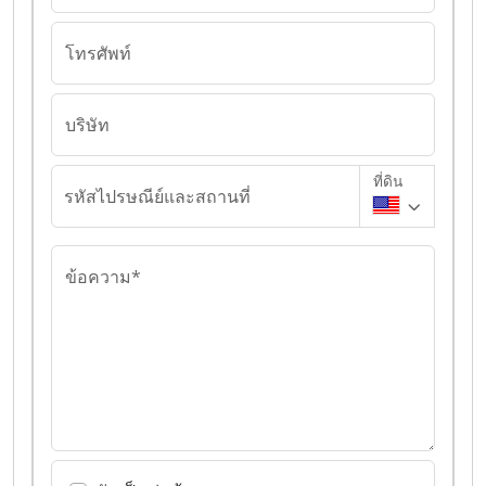
โทรศัพท์
บริษัท
ที่ดิน
รหัสไปรษณีย์และสถานที่
ข้อความ*