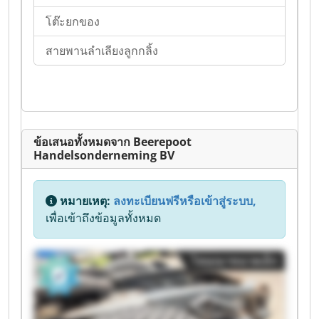
โต๊ะยกของ
สายพานลำเลียงลูกกลิ้ง
ข้อเสนอทั้งหมดจาก Beerepoot
Handelsonderneming BV
หมายเหตุ:
ลงทะเบียนฟรีหรือเข้าสู่ระบบ,
เพื่อเข้าถึงข้อมูลทั้งหมด
โฆษณาขนาดเล็ก