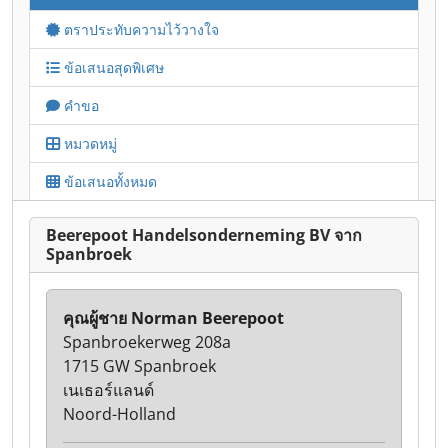
ตราประทับความไว้วางใจ
ข้อเสนอสุดพิเศษ
คำขอ
หมวดหมู่
ข้อเสนอทั้งหมด
Beerepoot Handelsonderneming BV จาก
Spanbroek
คุณผู้ชาย Norman Beerepoot
Spanbroekerweg 208a
1715 GW Spanbroek
เนเธอร์แลนด์
Noord-Holland