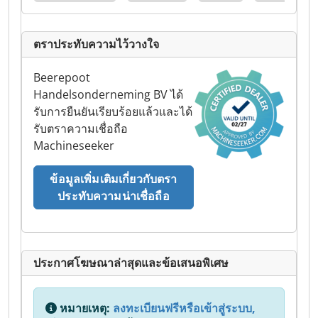
ตราประทับความไว้วางใจ
Beerepoot
Handelsonderneming BV ได้
รับการยืนยันเรียบร้อยแล้วและได้
รับตราความเชื่อถือ
Machineseeker
ข้อมูลเพิ่มเติมเกี่ยวกับตรา
ประทับความน่าเชื่อถือ
ประกาศโฆษณาล่าสุดและข้อเสนอพิเศษ
หมายเหตุ:
ลงทะเบียนฟรีหรือเข้าสู่ระบบ,