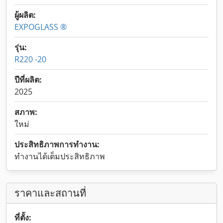
ผู้ผลิต:
EXPOGLASS ®
รุ่น:
R220 -20
ปีที่ผลิต:
2025
สภาพ:
ใหม่
ประสิทธิภาพการทำงาน:
ทำงานได้เต็มประสิทธิภาพ
ราคาและสถานที่
ที่ตั้ง: