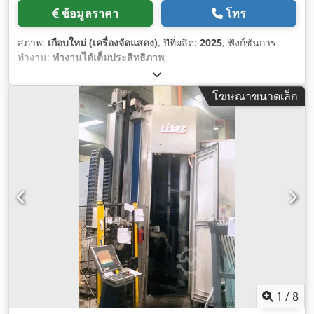
ข้อมูลราคา
โทร
สภาพ:
เกือบใหม่ (เครื่องจัดแสดง)
, ปีที่ผลิต:
2025
, ฟังก์ชันการ
ทำงาน:
ทำงานได้เต็มประสิทธิภาพ
,
โฆษณาขนาดเล็ก
1
/
8