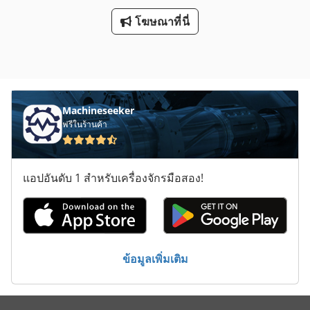
โฆษณาที่นี่
Machineseeker
ฟรีในร้านค้า
แอปอันดับ 1 สำหรับเครื่องจักรมือสอง!
ข้อมูลเพิ่มเติม