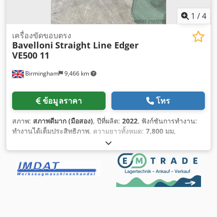
1
/
4
เครื่องขัดขอบตรง
Bavelloni
Straight Line Edger
VE500 11
Birmingham
9,466 km
ข้อมูลราคา
โทร
สภาพ:
สภาพดีมาก (มือสอง)
, ปีที่ผลิต:
2022
, ฟังก์ชันการทำงาน:
ทำงานได้เต็มประสิทธิภาพ
, ความยาวทั้งหมด:
7,800 มม
,