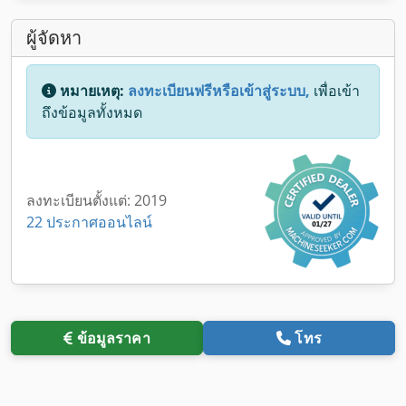
ผู้จัดหา
หมายเหตุ:
ลงทะเบียนฟรีหรือเข้าสู่ระบบ,
เพื่อเข้า
ถึงข้อมูลทั้งหมด
ลงทะเบียนตั้งแต่: 2019
22 ประกาศออนไลน์
ข้อมูลราคา
โทร