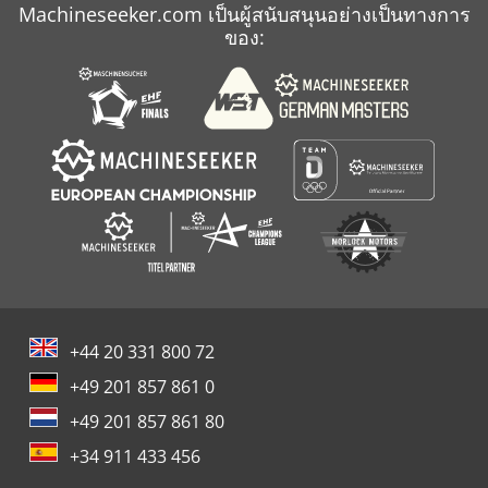
Machineseeker.com เป็นผู้สนับสนุนอย่างเป็นทางการ
ของ:
+44 20 331 800 72
+49 201 857 861 0
+49 201 857 861 80
+34 911 433 456