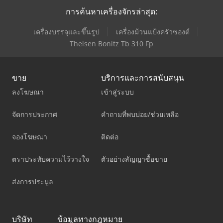
การค้นหาเครื่องจักรล่าสุด:
เครื่องบรรจุและขึ้นรูป
เครื่องม้วนแป้งครัวซองต์
Theisen Bonitz Tb 310 Fp
ขาย
บริการและการสนับสนุน
ลงโฆษณา
เข้าสู่ระบบ
จัดการประกาศ
คำถามที่พบบ่อย/ช่วยเหลือ
จองโฆษณา
ติดต่อ
ตราประทับความไว้วางใจ
ตัวอย่างสัญญาซื้อขาย
ส่งการประมูล
บริษัท
ข้อมูลทางกฎหมาย