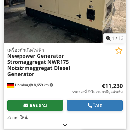
1
/
13
เครื่องกำเนิดไฟฟ้า
Newpower Generator
Stromaggregat
NWR175
Notstrmaggregat Diesel
Generator
€11,230
Hamburg
8,659 km
ราคาคงที่ ยังไม่รวมภาษีมูลค่าเพิ่ม
สอบถาม
โทร
สภาพ:
ใหม่
,