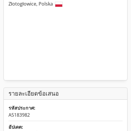
Złotogłowice, Polska
รายละเอียดข้อเสนอ
รหัสประกาศ:
A5183982
อัปเดต: