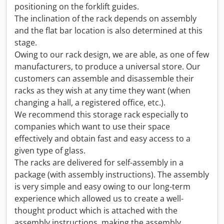
positioning on the forklift guides.
The inclination of the rack depends on assembly
and the flat bar location is also determined at this
stage.
Owing to our rack design, we are able, as one of few
manufacturers, to produce a universal store. Our
customers can assemble and disassemble their
racks as they wish at any time they want (when
changing a hall, a registered office, etc.).
We recommend this storage rack especially to
companies which want to use their space
effectively and obtain fast and easy access to a
given type of glass.
The racks are delivered for self-assembly in a
package (with assembly instructions). The assembly
is very simple and easy owing to our long-term
experience which allowed us to create a well-
thought product which is attached with the
assembly instructions, making the assembly