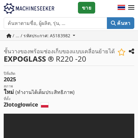
ขาย
ค้นหา
/ ... / รหัสประกาศ: A5183982
ชั้นวางของพร้อมช่องเก็บของแบบเคลื่อนย้ายได้
EXPOGLASS ®
R220 -20
ปีที่ผลิต
2025
สภาพ
ใหม่
(ทำงานได้เต็มประสิทธิภาพ)
ที่ตั้ง
Złotogłowice