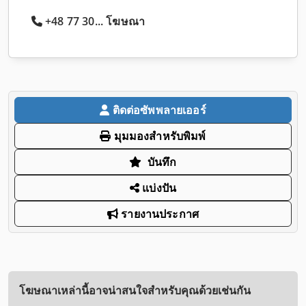
+48 77 30... โฆษณา
ติดต่อซัพพลายเออร์
มุมมองสำหรับพิมพ์
บันทึก
แบ่งปัน
รายงานประกาศ
โฆษณาเหล่านี้อาจน่าสนใจสำหรับคุณด้วยเช่นกัน