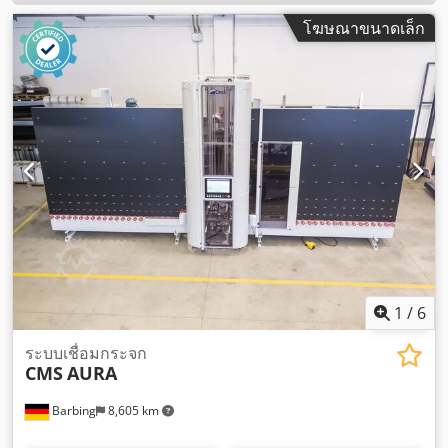
โฆษณาขนาดเล็ก
1
/
6
ระบบเชื่อมกระจก
CMS
AURA
Barbing
8,605 km