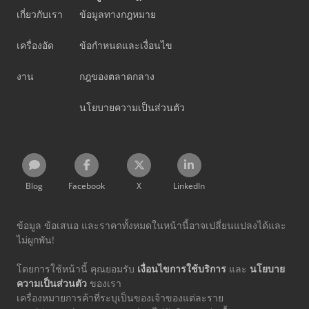
เกี่ยวกับเรา
ข้อมูลทางกฎหมาย
เครื่องอัด
ข้อกำหนดและเงื่อนไข
งาน
กฎของตลาดกลาง
นโยบายความเป็นส่วนตัว
Blog
Facebook
X
LinkedIn
ข้อมูล ข้อเสนอ และราคาทั้งหมดในหน้านี้อาจเปลี่ยนแปลงได้และ
ไม่ผูกพัน!
โดยการใช้หน้านี้ คุณยอมรับ
เงื่อนไขการใช้บริการ
และ
นโยบาย
ความเป็นส่วนตัว
ของเรา
เครื่องหมายการค้าที่ระบุเป็นของเจ้าของแต่ละราย