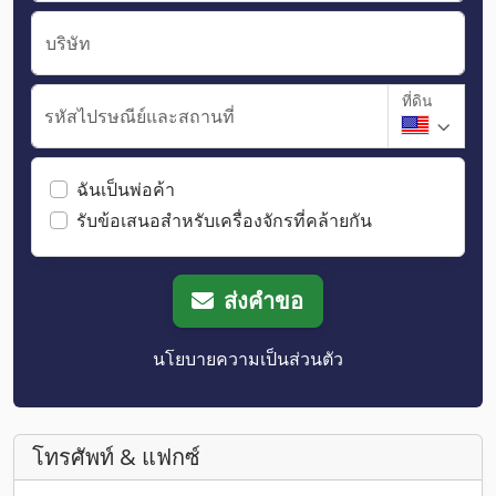
บริษัท
ที่ดิน
รหัสไปรษณีย์และสถานที่
ฉันเป็นพ่อค้า
รับข้อเสนอสำหรับเครื่องจักรที่คล้ายกัน
ส่งคำขอ
นโยบายความเป็นส่วนตัว
โทรศัพท์ & แฟกซ์