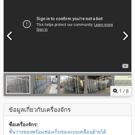
1
/
8
ข้อมูลเกี่ยวกับเครื่องจักร
ชื่อเครื่องจักร:
ชั้นวางของพร้อมช่องเก็บของแบบเคลื่อนย้ายได้