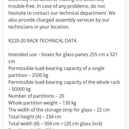
trouble-free. In case of any problems, do not
hesitate to contact our technical department. We
also provide charged assembly services by our
technicians in your location.
R220-20 RACK TECHNICAL DATA
Intended use – boxes for glass panes 255 cm x 321
cm
Permissible load-bearing capacity of a single
partition – 2500 kg
Permissible load-bearing capacity of the whole rack
– 50000 kg
Number of partitions – 20
Whole partition weight – 130 kg
The width of the storage strip for glass – 22 cm
Total height (A) – 234 cm
Total width (B) – 304 cm + (20 cm glass lock)