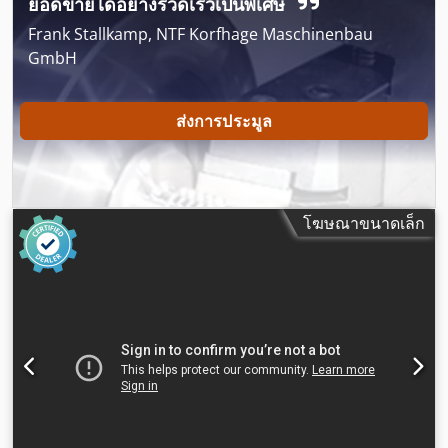
ยอดขายได้อย่างรวดเร็วเป็นพิเศษ
Frank Stallkamp, NTF Korfhage Maschinenbau
GmbH
ส่งการประมูล
โฆษณาขนาดเล็ก