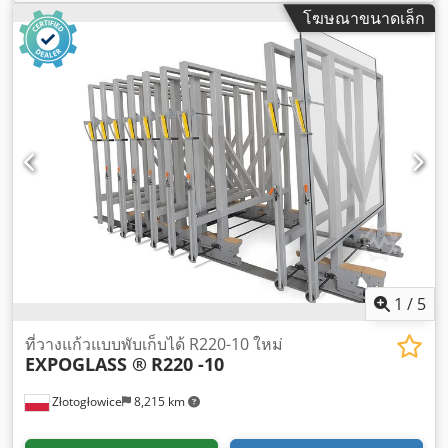
โฆษณาขนาดเล็ก
1
/
5
ที่วางแก้วแบบพับเก็บได้ R220-10 ใหม่
EXPOGLASS ®
R220 -10
Złotogłowice
8,215 km