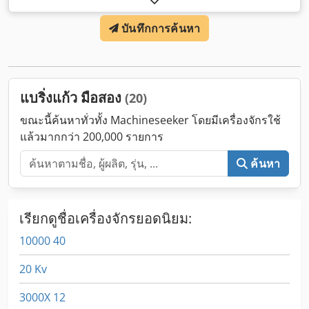
บันทึกการค้นหา
แบริ่งแก้ว มือสอง
(20)
ขณะนี้ค้นหาทั่วทั้ง Machineseeker โดยมีเครื่องจักรใช้
แล้วมากกว่า 200,000 รายการ
ค้นหา
เรียกดูชื่อเครื่องจักรยอดนิยม:
10000 40
20 Kv
3000X 12