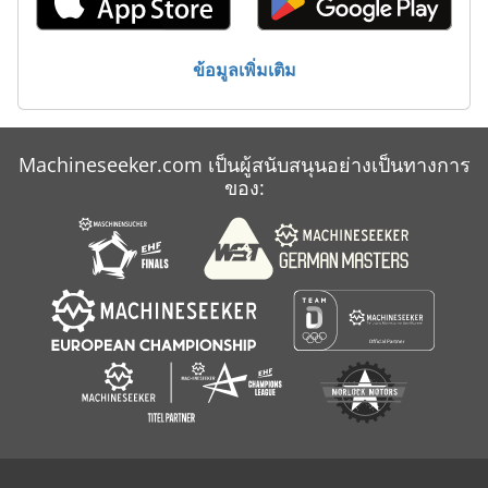
ข้อมูลเพิ่มเติม
Machineseeker.com เป็นผู้สนับสนุนอย่างเป็นทางการ
ของ: