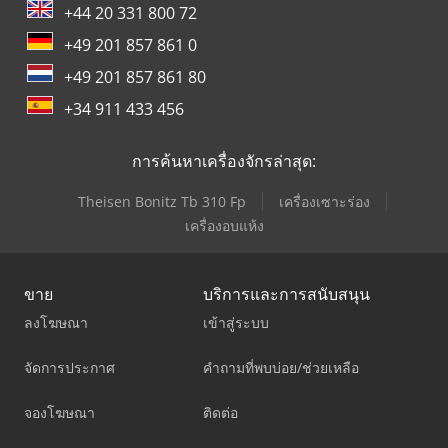
+44 20 331 800 72
+49 201 857 861 0
+49 201 857 861 80
+34 911 433 456
การค้นหาเครื่องจักรล่าสุด:
Theisen Bonitz Tb 310 Fp
เครื่องเซาะร่อง
เครื่องอบแห้ง
ขาย
บริการและการสนับสนุน
ลงโฆษณา
เข้าสู่ระบบ
จัดการประกาศ
คำถามที่พบบ่อย/ช่วยเหลือ
จองโฆษณา
ติดต่อ