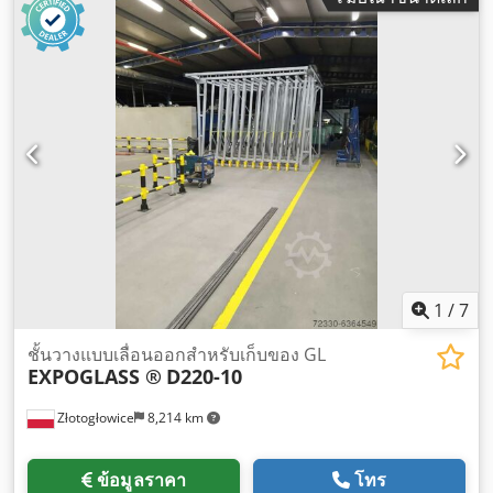
1
/
7
ชั้นวางแบบเลื่อนออกสำหรับเก็บของ GL
EXPOGLASS ®
D220-10
Złotogłowice
8,214 km
ข้อมูลราคา
โทร