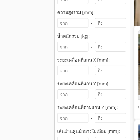
ความสูงรวม [mm]:
-
น้ำหนักรวม [kg]:
-
ระยะเคลื่อนที่แกน X [mm]:
-
ระยะเคลื่อนที่แกน Y [mm]:
-
ระยะเคลื่อนที่ตามแกน Z [mm]:
-
เส้นผ่านศูนย์กลางใบเลื่อย [mm]: