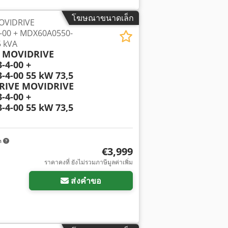
โฆษณาขนาดเล็ก
OVIDRIVE
-00 + MDX60A0550-
5 kVA
 MOVIDRIVE
-4-00 +
4-00 55 kW 73,5
RIVE MOVIDRIVE
-4-00 +
4-00 55 kW 73,5
m
€3,999
ราคาคงที่ ยังไม่รวมภาษีมูลค่าเพิ่ม
ส่งคำขอ