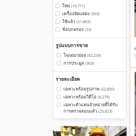
ใหม่
(10,711)
เครื่องจัดแสดง
(593)
ใช้แล้ว
(51,803)
ข้อบกพร่อง
(33)
รูปแบบการขาย
โฆษณาย่อย
(62,239)
การประมูล
(903)
รายละเอียด
เฉพาะพร้อมรูปภาพ
(62,850)
เฉพาะพร้อมวิดีโอ
(6,279)
เฉพาะตัวแทนจำหน่ายที่ได้รับ
การตรวจสอบแล้ว
(25,823)