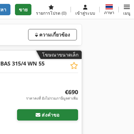
นหา
ขาย
ภาษา
รายการโปรด
(0)
เข้าสู่ระบบ
เมนู
ความเกี่ยวข้อง
โฆษณาขนาดเล็ก
BAS 315/4 WN 55
€690
ราคาคงที่ ยังไม่รวมภาษีมูลค่าเพิ่ม
ส่งคำขอ