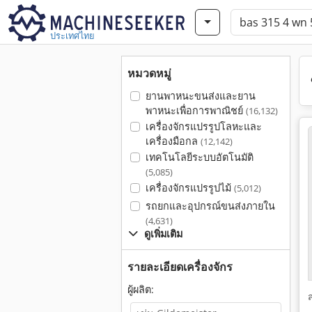
ประเทศไทย
หมวดหมู่
ยานพาหนะขนส่งและยาน
พาหนะเพื่อการพาณิชย์
(16,132)
เครื่องจักรแปรรูปโลหะและ
เครื่องมือกล
(12,142)
เทคโนโลยีระบบอัตโนมัติ
(5,085)
เครื่องจักรแปรรูปไม้
(5,012)
รถยกและอุปกรณ์ขนส่งภายใน
(4,631)
ดูเพิ่มเติม
รายละเอียดเครื่องจักร
ผู้ผลิต: