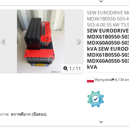
SEW EURODRIVE M
MDX61B0550-503-4
503-4-00 55 kW 73,
SEW EURODRIVE
MDX61B0550-503
MDX60A0550-503-
kVA
SEW EUROD
MDX61B0550-503
MDX60A0550-503-
kVA
1
/
11
Wymysłów
8,136 k
สภาพ:
สภาพดีมาก (มือสอง)
,