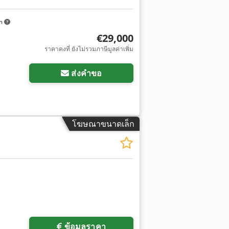
km
€29,000
ราคาคงที่ ยังไม่รวมภาษีมูลค่าเพิ่ม
ส่งคำขอ
โฆษณาขนาดเล็ก
ข้อมูลราคา