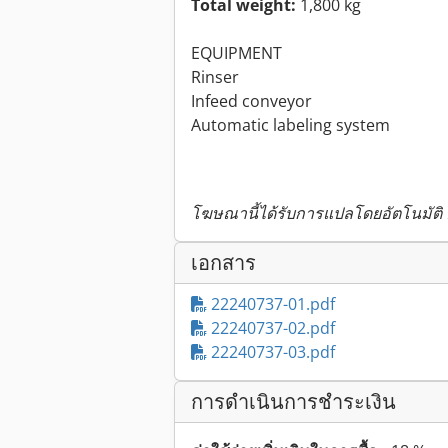
Total weight:
1,800 kg
EQUIPMENT
Rinser
Infeed conveyor
Automatic labeling system
โฆษณานี้ได้รับการแปลโดยอัตโนมัติ
เอกสาร
22240737-01.pdf
22240737-02.pdf
22240737-03.pdf
การดำเนินการชำระเงิน