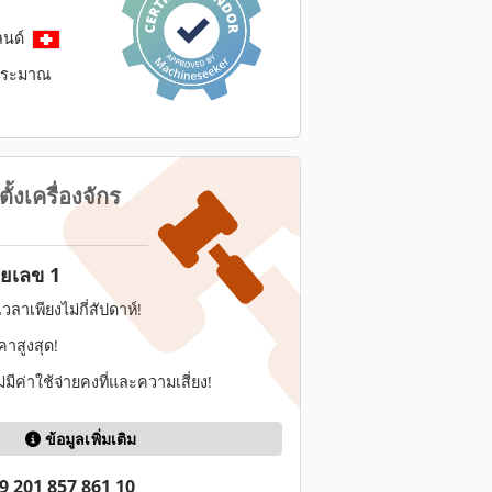
ลนด์
ประมาณ
่ตั้งเครื่องจักร
ยเลข 1
ลาเพียงไม่กี่สัปดาห์!
าสูงสุด!
ีค่าใช้จ่ายคงที่และความเสี่ยง!
ข้อมูลเพิ่มเติม
9 201 857 861 10