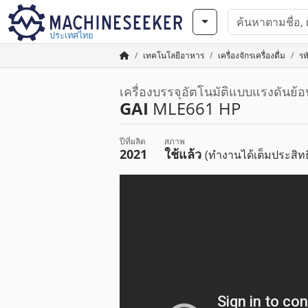
ประเทศไทย
เทคโนโลยีอาหาร
เครื่องจักรเครื่องดื่ม
รห
เครื่องบรรจุอัตโนมัติแบบแรงดันย้อ
GAI
MLE661 HP
ปีที่ผลิต
สภาพ
2021
ใช้แล้ว
(ทำงานได้เต็มประสิท