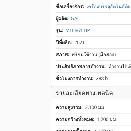
ชื่อเครื่องจักร:
เครื่องบรรจุอัตโนมัต
ผู้ผลิต:
GAI
รุ่น:
MLE661 HP
ปีที่ผลิต:
2021
สภาพ:
พร้อมใช้งาน (มือสอง)
ประสิทธิภาพการทำงาน:
ทำงานได้เ
ชั่วโมงการทำงาน:
288 h
รายละเอียดทางเทคนิค
ความสูงรวม:
2,100 มม
ความกว้างทั้งหมด:
1,200 มม