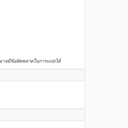
 อาจมีข้อผิดพลาดในการแปลได้