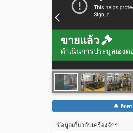
ขายแล้ว
ดำเนินการประมูลเองตอน
ติดต
ข้อมูลเกี่ยวกับเครื่องจักร