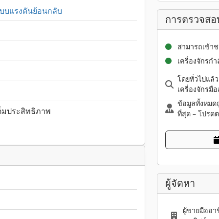
ิแบบแรงดันย้อนกลับ
การตรวจสอ
สามารถเข้าช
เครื่องจักรกำ
โดยทั่วไปแล
เครื่องจักรม
ข้อมูลทั้งหม
ต็มประสิทธิภาพ
ที่สุด – โปรด
ผู้จัดหา
ผู้ขายมืออาช