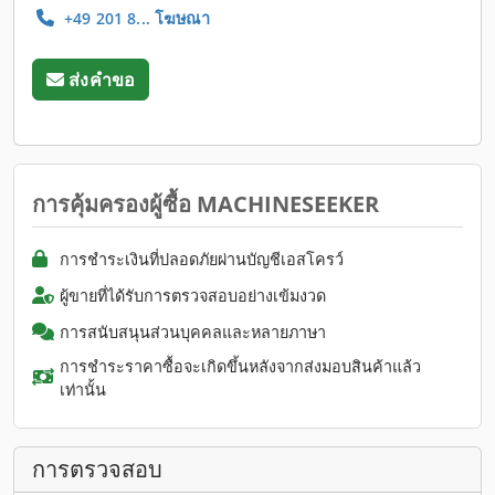
+49 201 8... โฆษณา
ส่งคำขอ
การคุ้มครองผู้ซื้อ MACHINESEEKER
การชำระเงินที่ปลอดภัยผ่านบัญชีเอสโครว์
ผู้ขายที่ได้รับการตรวจสอบอย่างเข้มงวด
การสนับสนุนส่วนบุคคลและหลายภาษา
การชำระราคาซื้อจะเกิดขึ้นหลังจากส่งมอบสินค้าแล้ว
เท่านั้น
การตรวจสอบ