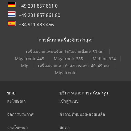
+49 201 857 861 0
+49 201 857 861 80
+34 911 433 456
การค้นหาเครื่องจักรล่าสุด:
เครื่องเจาะแท่นพร้อมกำลังเจาะตั้งแต่ 50 มม.
Migatronic 445
Migatronic 385
Midline 924
Mig
เครื่องเจาะเสา กำลังการเจาะ 40–49 มม.
Migatronic
ขาย
บริการและการสนับสนุน
ลงโฆษณา
เข้าสู่ระบบ
จัดการประกาศ
คำถามที่พบบ่อย/ช่วยเหลือ
จองโฆษณา
ติดต่อ