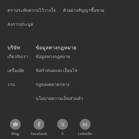
ตราประทับความไว้วางใจ
ตัวอย่างสัญญาซื้อขาย
ส่งการประมูล
บริษัท
ข้อมูลทางกฎหมาย
เกี่ยวกับเรา
ข้อมูลทางกฎหมาย
เครื่องอัด
ข้อกำหนดและเงื่อนไข
งาน
กฎของตลาดกลาง
นโยบายความเป็นส่วนตัว
Blog
Facebook
X
LinkedIn