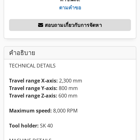
ตามคำขอ
สอบถามเกี่ยวกับการจัดหา
คำอธิบาย
TECHNICAL DETAILS
Travel range X-axis:
2,300 mm
Travel range Y-axis:
800 mm
Travel range Z-axis:
600 mm
Maximum speed:
8,000 RPM
Tool holder:
SK 40