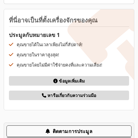
ที่นี่อาจเป็นที่ตั้งเครื่องจักรของคุณ
ประมูลกับหมายเลข 1
คุณขายได้ในเวลาเพียงไม่กี่สัปดาห์!
คุณขายในราคาสูงสุด!
คุณขายโดยไม่มีค่าใช้จ่ายคงที่และความเสี่ยง!
ข้อมูลเพิ่มเติม
หารือเกี่ยวกับความร่วมมือ
ติดตามการประมูล