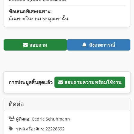
ข้อเสนอพิเศษเฉพาะ:
มีเฉพาะในงานประมูลเท่านั้น
สอบถาม
สังเกตการณ์
การประมูลสิ้นสุดแล้ว
สอบถามความพร้อมใช้งาน
ติดต่อ
ผู้ติดต่อ: Cedric Schuhmann
รหัสเครื่องจักร: 22228692