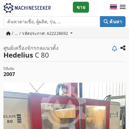
ขาย
ค้นหา
/ ... / รหัสประกาศ: A22228692
ศูนย์เครื่องจักรกลแนวตั้ง
Hedelius
C 80
ปีที่ผลิต
2007