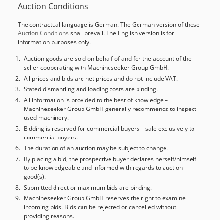
Auction Conditions
The contractual language is German. The German version of these
Auction Conditions
shall prevail. The English version is for
information purposes only.
Auction goods are sold on behalf of and for the account of the
seller cooperating with Machineseeker Group GmbH.
All prices and bids are net prices and do not include VAT.
Stated dismantling and loading costs are binding.
All information is provided to the best of knowledge –
Machineseeker Group GmbH generally recommends to inspect
used machinery.
Bidding is reserved for commercial buyers – sale exclusively to
commercial buyers.
The duration of an auction may be subject to change.
By placing a bid, the prospective buyer declares herself/himself
to be knowledgeable and informed with regards to auction
good(s).
Submitted direct or maximum bids are binding.
Machineseeker Group GmbH reserves the right to examine
incoming bids. Bids can be rejected or cancelled without
providing reasons.