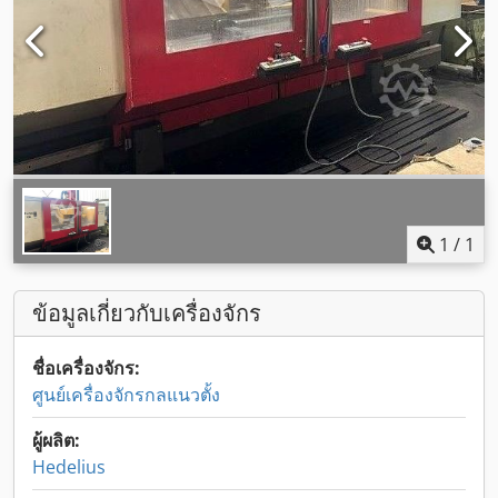
1
/
1
ข้อมูลเกี่ยวกับเครื่องจักร
ชื่อเครื่องจักร:
ศูนย์เครื่องจักรกลแนวตั้ง
ผู้ผลิต:
Hedelius