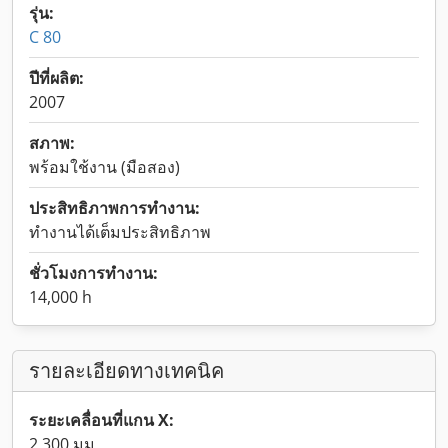
รุ่น:
C 80
ปีที่ผลิต:
2007
สภาพ:
พร้อมใช้งาน (มือสอง)
ประสิทธิภาพการทำงาน:
ทำงานได้เต็มประสิทธิภาพ
ชั่วโมงการทำงาน:
14,000 h
รายละเอียดทางเทคนิค
ระยะเคลื่อนที่แกน X:
2,300 มม