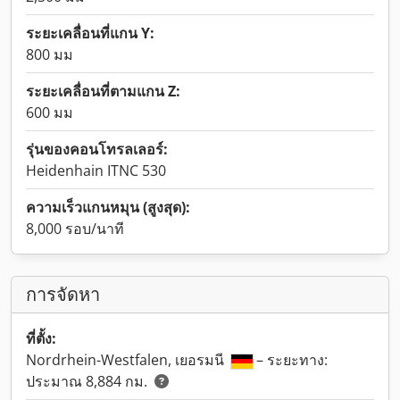
ระยะเคลื่อนที่แกน Y:
800 มม
ระยะเคลื่อนที่ตามแกน Z:
600 มม
รุ่นของคอนโทรลเลอร์:
Heidenhain ITNC 530
ความเร็วแกนหมุน (สูงสุด):
8,000 รอบ/นาที
การจัดหา
ที่ตั้ง:
Nordrhein-Westfalen, เยอรมนี
– ระยะทาง:
ประมาณ 8,884 กม.