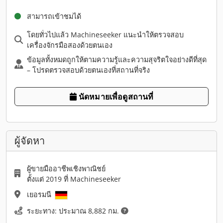
สามารถเข้าชมได้
โดยทั่วไปแล้ว Machineseeker แนะนำให้ตรวจสอบ
เครื่องจักรมือสองด้วยตนเอง
ข้อมูลทั้งหมดถูกให้ตามความรู้และความสุจริตใจอย่างดีที่สุด
– โปรดตรวจสอบด้วยตนเองที่สถานที่จริง
นัดหมายเพื่อดูสถานที่
ผู้จัดหา
ผู้ขายมืออาชีพเชิงพาณิชย์
ตั้งแต่ 2019 ที่ Machineseeker
เยอรมนี
ระยะทาง: ประมาณ 8,882 กม.