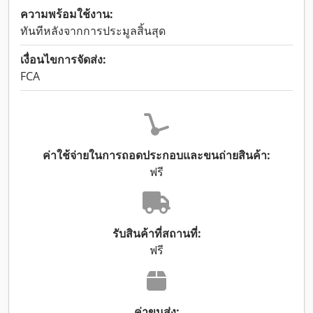
ความพร้อมใช้งาน:
ทันทีหลังจากการประมูลสิ้นสุด
เงื่อนไขการจัดส่ง:
FCA
ค่าใช้จ่ายในการถอดประกอบและขนถ่ายสินค้า:
ฟรี
รับสินค้าที่สถานที่:
ฟรี
ค่าขนส่ง: