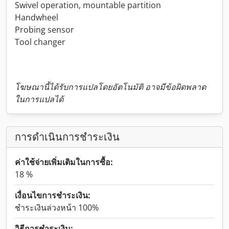
Swivel operation, mountable partition
Handwheel
Probing sensor
Tool changer
โฆษณานี้ได้รับการแปลโดยอัตโนมัติ อาจมีข้อผิดพลาด
ในการแปลได้
การดำเนินการชำระเงิน
ค่าใช้จ่ายเพิ่มเติมในการซื้อ:
18 %
เงื่อนไขการชำระเงิน:
ชำระเงินล่วงหน้า 100%
วิธีการชำระเงิน: