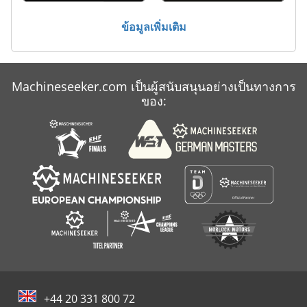
ข้อมูลเพิ่มเติม
Machineseeker.com เป็นผู้สนับสนุนอย่างเป็นทางการ
ของ:
+44 20 331 800 72