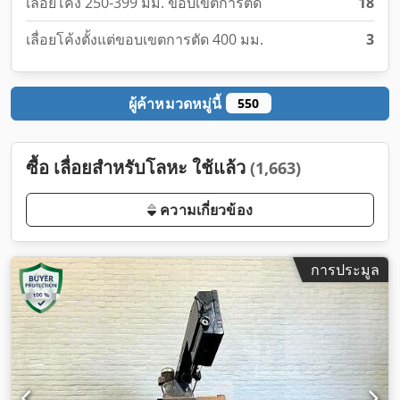
เลื่อยโค้ง 250-399 มม. ขอบเขตการตัด
18
เลื่อยโค้งตั้งแต่ขอบเขตการตัด 400 มม.
3
ผู้ค้าหมวดหมู่นี้
550
ซื้อ เลื่อยสำหรับโลหะ ใช้แล้ว
(1,663)
ความเกี่ยวข้อง
การประมูล