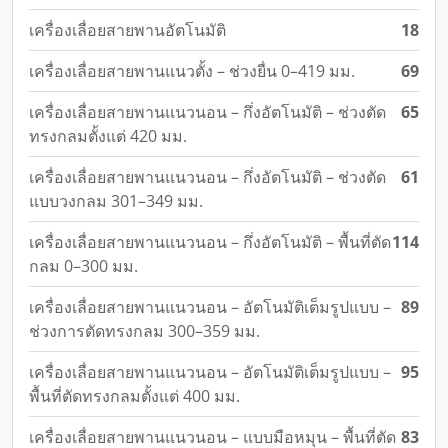
เครื่องเลื่อยสายพานอัตโนมัติ
18
เครื่องเลื่อยสายพานแนวตั้ง – ช่วงยื่น 0–419 มม.
69
เครื่องเลื่อยสายพานแนวนอน – กึ่งอัตโนมัติ – ช่วงตัด
65
ทรงกลมตั้งแต่ 420 มม.
เครื่องเลื่อยสายพานแนวนอน – กึ่งอัตโนมัติ – ช่วงตัด
61
แบบวงกลม 301–349 มม.
เครื่องเลื่อยสายพานแนวนอน – กึ่งอัตโนมัติ – พื้นที่ตัด
114
กลม 0–300 มม.
เครื่องเลื่อยสายพานแนวนอน – อัตโนมัติเต็มรูปแบบ –
89
ช่วงการตัดทรงกลม 300–359 มม.
เครื่องเลื่อยสายพานแนวนอน – อัตโนมัติเต็มรูปแบบ –
95
พื้นที่ตัดทรงกลมตั้งแต่ 400 มม.
เครื่องเลื่อยสายพานแนวนอน – แบบมือหมุน – พื้นที่ตัด
83