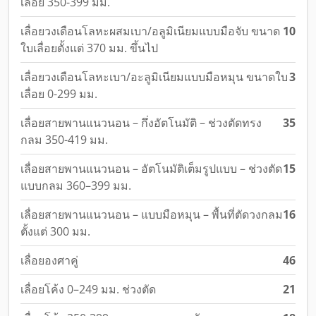
เลื่อย 350-399 มม.
เลื่อยวงเดือนโลหะผสมเบา/อลูมิเนียมแบบมือจับ ขนาด
10
ใบเลื่อยตั้งแต่ 370 มม. ขึ้นไป
เลื่อยวงเดือนโลหะเบา/อะลูมิเนียมแบบมือหมุน ขนาดใบ
3
เลื่อย 0-299 มม.
เลื่อยสายพานแนวนอน – กึ่งอัตโนมัติ – ช่วงตัดทรง
35
กลม 350-419 มม.
เลื่อยสายพานแนวนอน – อัตโนมัติเต็มรูปแบบ – ช่วงตัด
15
แบบกลม 360–399 มม.
เลื่อยสายพานแนวนอน – แบบมือหมุน – พื้นที่ตัดวงกลม
16
ตั้งแต่ 300 มม.
เลื่อยองศาคู่
46
เลื่อยโค้ง 0–249 มม. ช่วงตัด
21