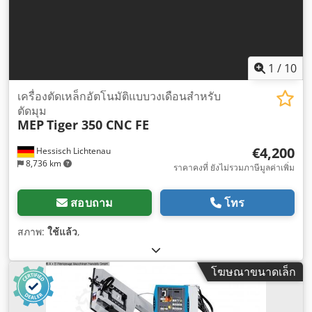
1
/
10
เครื่องตัดเหล็กอัตโนมัติแบบวงเดือนสำหรับ
ตัดมุม
MEP
Tiger 350 CNC FE
€4,200
Hessisch Lichtenau
8,736 km
ราคาคงที่ ยังไม่รวมภาษีมูลค่าเพิ่ม
สอบถาม
โทร
สภาพ:
ใช้แล้ว
,
โฆษณาขนาดเล็ก