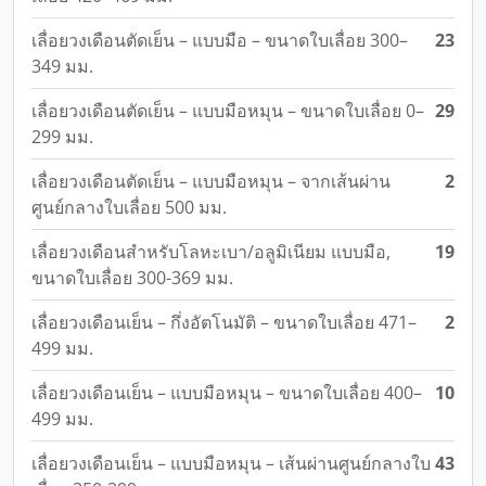
เลื่อยวงเดือนตัดเย็น – แบบมือ – ขนาดใบเลื่อย 300–
23
349 มม.
เลื่อยวงเดือนตัดเย็น – แบบมือหมุน – ขนาดใบเลื่อย 0–
29
299 มม.
เลื่อยวงเดือนตัดเย็น – แบบมือหมุน – จากเส้นผ่าน
2
ศูนย์กลางใบเลื่อย 500 มม.
เลื่อยวงเดือนสำหรับโลหะเบา/อลูมิเนียม แบบมือ,
19
ขนาดใบเลื่อย 300-369 มม.
เลื่อยวงเดือนเย็น – กึ่งอัตโนมัติ – ขนาดใบเลื่อย 471–
2
499 มม.
เลื่อยวงเดือนเย็น – แบบมือหมุน – ขนาดใบเลื่อย 400–
10
499 มม.
เลื่อยวงเดือนเย็น – แบบมือหมุน – เส้นผ่านศูนย์กลางใบ
43