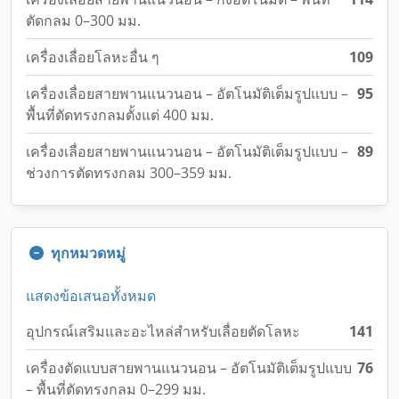
ตัดกลม 0–300 มม.
เครื่องเลื่อยโลหะอื่น ๆ
109
เครื่องเลื่อยสายพานแนวนอน – อัตโนมัติเต็มรูปแบบ –
95
พื้นที่ตัดทรงกลมตั้งแต่ 400 มม.
เครื่องเลื่อยสายพานแนวนอน – อัตโนมัติเต็มรูปแบบ –
89
ช่วงการตัดทรงกลม 300–359 มม.
ทุกหมวดหมู่
แสดงข้อเสนอทั้งหมด
อุปกรณ์เสริมและอะไหล่สำหรับเลื่อยตัดโลหะ
141
เครื่องตัดแบบสายพานแนวนอน – อัตโนมัติเต็มรูปแบบ
76
– พื้นที่ตัดทรงกลม 0–299 มม.