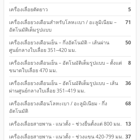
เครื่องเลื่อยตัดยาว
5
เครื่องเลื่อยวงเดือนสำหรับโลหะเบา / อะลูมิเนียม –
71
อัตโนมัติเต็มรูปแบบ
เครื่องเลื่อยวงเดือนเย็น – กึ่งอัตโนมัติ – เส้นผ่าน
50
ศูนย์กลางใบเลื่อย 351–420 มม.
เครื่องเลื่อยวงเดือนเย็น – อัตโนมัติเต็มรูปแบบ – ตั้งแต่
8
ขนาดใบเลื่อย 470 มม.
เครื่องเลื่อยวงเดือนเย็น – อัตโนมัติเต็มรูปแบบ – เส้น
36
ผ่านศูนย์กลางใบเลื่อย 351–419 มม.
เครื่องเลื่อยวงเดือนโลหะเบา / อะลูมิเนียม - กึ่ง
68
อัตโนมัติ
เครื่องเลื่อยสายพาน - แนวตั้ง – ช่วงยื่นตั้งแต่ 800 มม.
13
เครื่องเลื่อยสายพาน - แนวตั้ง – ช่วงแขน 420-799 มม.
37