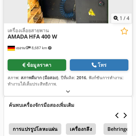
1
/
4
เครื่องเลื่อยสายพาน
AMADA
HFA 400 W
เยอรมนี
8,687 km
ข้อมูลราคา
โทร
สภาพ:
สภาพดีมาก (มือสอง)
, ปีที่ผลิต:
2016
, ฟังก์ชันการทำงาน:
ทำงานได้เต็มประสิทธิภาพ
,
ค้นพบเครื่องจักรมือสองเพิ่มเติม
การแปรรูปโลหะแผ่น
เครื่องกลึง
Behringer