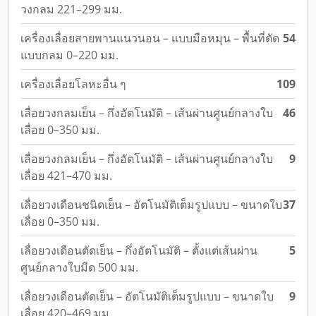
วงกลม 221–299 มม.
เครื่องเลื่อยสายพานแนวนอน – แบบมือหมุน – พื้นที่ตัด
54
แบบกลม 0–220 มม.
เครื่องเลื่อยโลหะอื่น ๆ
109
เลื่อยวงกลมเย็น – กึ่งอัตโนมัติ – เส้นผ่านศูนย์กลางใบ
46
เลื่อย 0–350 มม.
เลื่อยวงกลมเย็น – กึ่งอัตโนมัติ – เส้นผ่านศูนย์กลางใบ
9
เลื่อย 421–470 มม.
เลื่อยวงเดือนชนิดเย็น – อัตโนมัติเต็มรูปแบบ – ขนาดใบ
37
เลื่อย 0–350 มม.
เลื่อยวงเดือนตัดเย็น – กึ่งอัตโนมัติ – ตั้งแต่เส้นผ่าน
5
ศูนย์กลางใบมีด 500 มม.
เลื่อยวงเดือนตัดเย็น – อัตโนมัติเต็มรูปแบบ – ขนาดใบ
9
เลื่อย 420–469 มม.