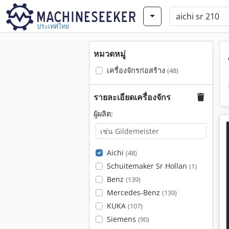
ประเทศไทย
หมวดหมู่
เครื่องจักรก่อสร้าง
(48)
รายละเอียดเครื่องจักร
ผู้ผลิต:
Aichi
(48)
Schuitemaker Sr Hollan
(1)
Benz
(139)
Mercedes-Benz
(139)
KUKA
(107)
Siemens
(90)