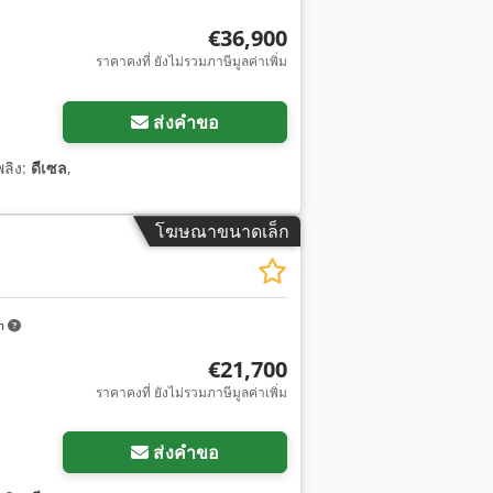
€36,900
ราคาคงที่ ยังไม่รวมภาษีมูลค่าเพิ่ม
ส่งคำขอ
พลิง:
ดีเซล
,
โฆษณาขนาดเล็ก
m
€21,700
ราคาคงที่ ยังไม่รวมภาษีมูลค่าเพิ่ม
ส่งคำขอ