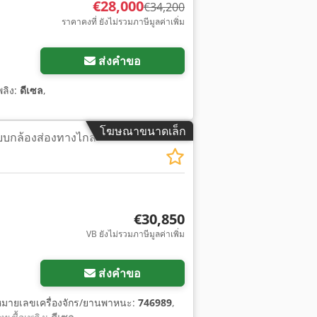
€28,000
€34,200
ราคาคงที่ ยังไม่รวมภาษีมูลค่าเพิ่ม
ส่งคำขอ
พลิง:
ดีเซล
,
โฆษณาขนาดเล็ก
บกล้องส่องทางไกล
€30,850
VB ยังไม่รวมภาษีมูลค่าเพิ่ม
ส่งคำขอ
หมายเลขเครื่องจักร/ยานพาหนะ:
746989
,