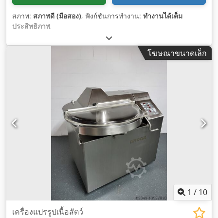
สภาพ:
สภาพดี (มือสอง)
, ฟังก์ชันการทำงาน:
ทำงานได้เต็ม
ประสิทธิภาพ
,
โฆษณาขนาดเล็ก
1
/
10
เครื่องแปรรูปเนื้อสัตว์