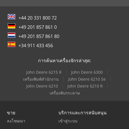
+44 20 331 800 72
+49 201 857 861 0
+49 201 857 861 80
+34 911 433 456
การค้นหาเครื่องจักรล่าสุด:
John Deere 6215 R
John Deere 6300
เครื่องพิมพ์สำนักงาน
John Deere 6210 Se
John Deere 6210
John Deere 6210 R
เครื่องพับกระดาษ
ขาย
บริการและการสนับสนุน
ลงโฆษณา
เข้าสู่ระบบ