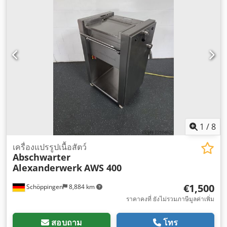
1
/
8
เครื่องแปรรูปเนื้อสัตว์
Abschwarter
Alexanderwerk
AWS 400
€1,500
Schöppingen
8,884 km
ราคาคงที่ ยังไม่รวมภาษีมูลค่าเพิ่ม
สอบถาม
โทร