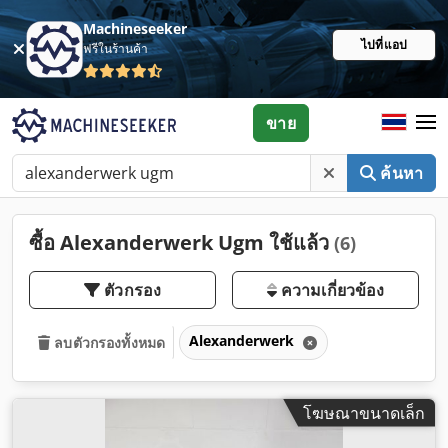
Machineseeker
ไปที่แอป
ฟรีในร้านค้า
ขาย
ค้นหา
ซื้อ Alexanderwerk Ugm ใช้แล้ว
(6)
ตัวกรอง
ความเกี่ยวข้อง
Alexanderwerk
ลบตัวกรองทั้งหมด
โฆษณาขนาดเล็ก