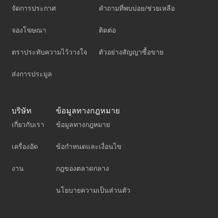
จัดการประกาศ
คำถามที่พบบ่อย/ช่วยเหลือ
จองโฆษณา
ติดต่อ
ตราประทับความไว้วางใจ
ตัวอย่างสัญญาซื้อขาย
ส่งการประมูล
บริษัท
ข้อมูลทางกฎหมาย
เกี่ยวกับเรา
ข้อมูลทางกฎหมาย
เครื่องอัด
ข้อกำหนดและเงื่อนไข
งาน
กฎของตลาดกลาง
นโยบายความเป็นส่วนตัว