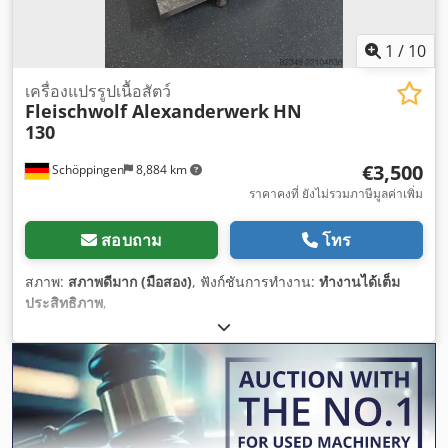
1
/
10
เครื่องแปรรูปเนื้อสัตว์
Fleischwolf Alexanderwerk
HN
130
€3,500
Schöppingen
8,884 km
ราคาคงที่ ยังไม่รวมภาษีมูลค่าเพิ่ม
สอบถาม
โทร
สภาพ:
สภาพดีมาก (มือสอง)
, ฟังก์ชันการทำงาน:
ทำงานได้เต็ม
ประสิทธิภาพ
,