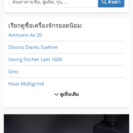
ค้นหา
เรียกดูชื่อเครื่องจักรยอดนิยม:
Ammann Av 20
Diosna Dierks Soehne
Georg Fischer Lam 1600
Gmc
Haas Multigrind
ดูเพิ่มเติม
Haas Umc 750
Heidelberg Mo
Heidelberg St 100
Heidelberg St 400