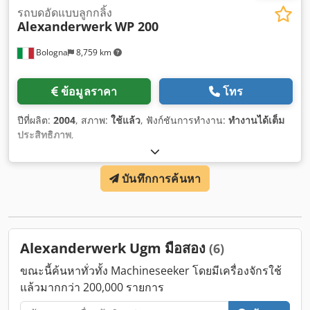
รถบดอัดแบบลูกกลิ้ง
Alexanderwerk
WP 200
Bologna
8,759 km
ข้อมูลราคา
โทร
ปีที่ผลิต:
2004
, สภาพ:
ใช้แล้ว
, ฟังก์ชันการทำงาน:
ทำงานได้เต็ม
ประสิทธิภาพ
,
บันทึกการค้นหา
Alexanderwerk Ugm มือสอง
(6)
ขณะนี้ค้นหาทั่วทั้ง Machineseeker โดยมีเครื่องจักรใช้
แล้วมากกว่า 200,000 รายการ