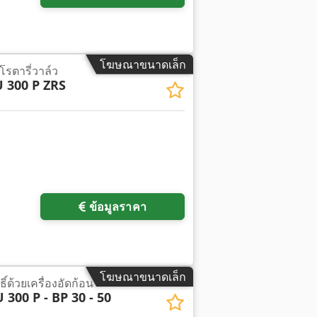
โฆษณาขนาดเล็ก
รตารี่วาล์ว
 300 P ZRS
ข้อมูลราคา
โฆษณาขนาดเล็ก
์ด้วยเครื่องอัดก้อน
 300 P - BP 30 - 50