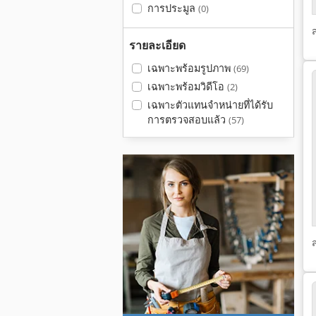
การประมูล
(0)
รายละเอียด
เฉพาะพร้อมรูปภาพ
(69)
เฉพาะพร้อมวิดีโอ
(2)
เฉพาะตัวแทนจำหน่ายที่ได้รับ
การตรวจสอบแล้ว
(57)