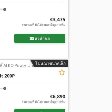
km
€3,475
ราคาคงที่ ยังไม่รวมภาษีมูลค่าเพิ่ม
พิ่มเติม
ส่งคำขอ
โฆษณาขนาดเล็ก
ธิ์ ALKO Power Unit
t 200P
km
€6,890
ราคาคงที่ ยังไม่รวมภาษีมูลค่าเพิ่ม