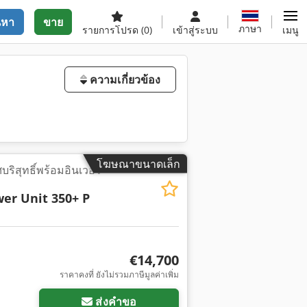
นหา
ขาย
ภาษา
รายการโปรด
(0)
เข้าสู่ระบบ
เมนู
ความเกี่ยวข้อง
โฆษณาขนาดเล็ก
บริสุทธิ์พร้อมอินเวอร์
er Unit 350+ P
€14,700
ราคาคงที่ ยังไม่รวมภาษีมูลค่าเพิ่ม
ส่งคำขอ