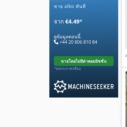
ขาย alko ทันที
จาก
€4.49
*
ดูข้อมูลตอนนี้
+44 20 806 810 84
ขายโดยไม่มีค่าคอมมิชชั่น
*ต่อประกาศ/เดือน