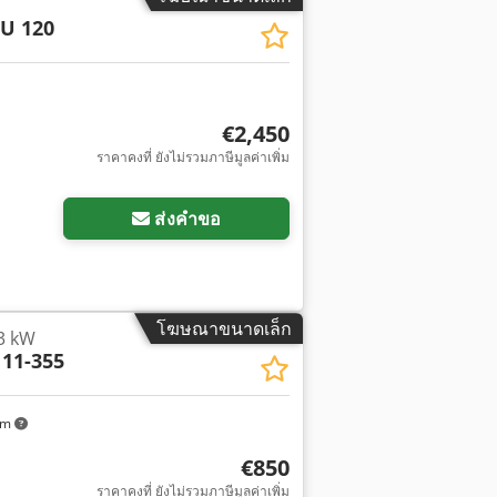
U 120
€2,450
ราคาคงที่ ยังไม่รวมภาษีมูลค่าเพิ่ม
ส่งคำขอ
โฆษณาขนาดเล็ก
3 kW
 11-355
km
€850
ราคาคงที่ ยังไม่รวมภาษีมูลค่าเพิ่ม