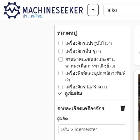
ประเทศไทย
หมวดหมู่
เครื่องจักรแปรรูปไม้
(54)
เครื่องจักรอื่น ๆ
(4)
ยานพาหนะขนส่งและยาน
พาหนะเพื่อการพาณิชย์
(3)
เครื่องพิมพ์และอุปกรณ์การพิมพ์
(2)
เครื่องจักรก่อสร้าง
(1)
ดูเพิ่มเติม
รายละเอียดเครื่องจักร
ผู้ผลิต: