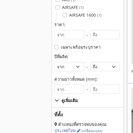
AIRSAFE
(1)
AIRSAFE 1600
(1)
ราคา:
-
เฉพาะพร้อมระบุราคา
ปีที่ผลิต:
-
ความยาวทั้งหมด [mm]:
-
ดูเพิ่มเติม
ที่ตั้ง
ตำแหน่งที่ตรวจพบของคุณ:
ประเทศไทย
(เปลี่ยนแปลง)