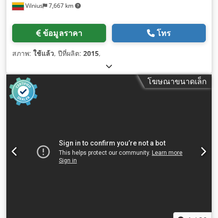
Vilnius
7,667 km
ข้อมูลราคา
โทร
สภาพ:
ใช้แล้ว
, ปีที่ผลิต:
2015
,
โฆษณาขนาดเล็ก