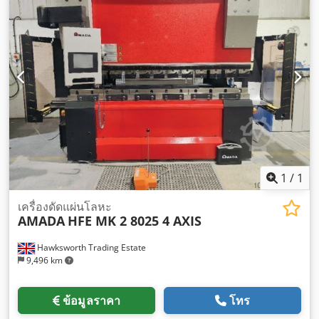
1
/
1
เครื่องดัดแผ่นโลหะ
AMADA
HFE MK 2 8025 4 AXIS
Hawksworth Trading Estate
9,496 km
ข้อมูลราคา
โทร