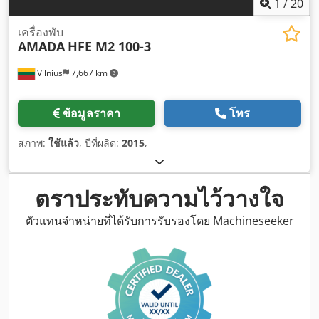
1
/
20
เครื่องพับ
AMADA
HFE M2 100-3
Vilnius
7,667 km
ข้อมูลราคา
โทร
สภาพ:
ใช้แล้ว
, ปีที่ผลิต:
2015
,
ตราประทับความไว้วางใจ
ตัวแทนจำหน่ายที่ได้รับการรับรองโดย Machineseeker