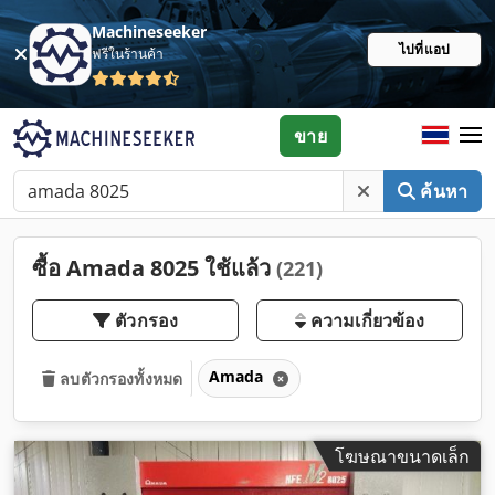
Machineseeker
ไปที่แอป
ฟรีในร้านค้า
ขาย
ค้นหา
ซื้อ Amada 8025 ใช้แล้ว
(221)
ตัวกรอง
ความเกี่ยวข้อง
Amada
ลบตัวกรองทั้งหมด
โฆษณาขนาดเล็ก