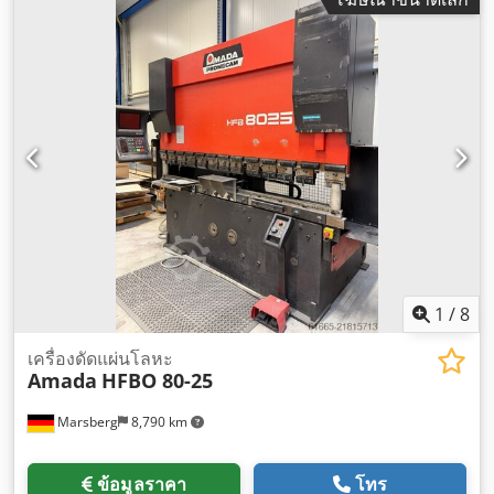
1
/
8
เครื่องดัดแผ่นโลหะ
Amada
HFBO 80-25
Marsberg
8,790 km
ข้อมูลราคา
โทร