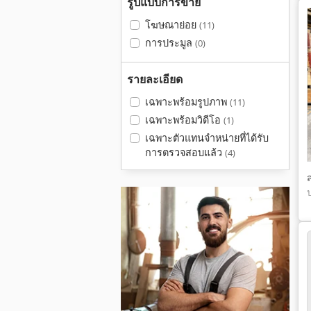
รูปแบบการขาย
โฆษณาย่อย
(11)
การประมูล
(0)
รายละเอียด
เฉพาะพร้อมรูปภาพ
(11)
เฉพาะพร้อมวิดีโอ
(1)
เฉพาะตัวแทนจำหน่ายที่ได้รับ
การตรวจสอบแล้ว
(4)