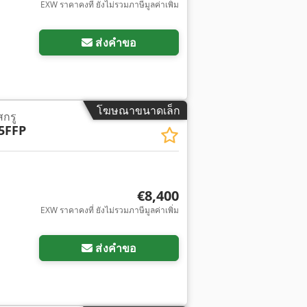
EXW ราคาคงที่ ยังไม่รวมภาษีมูลค่าเพิ่ม
ส่งคำขอ
โฆษณาขนาดเล็ก
สกรู
5FFP
€8,400
EXW ราคาคงที่ ยังไม่รวมภาษีมูลค่าเพิ่ม
ส่งคำขอ