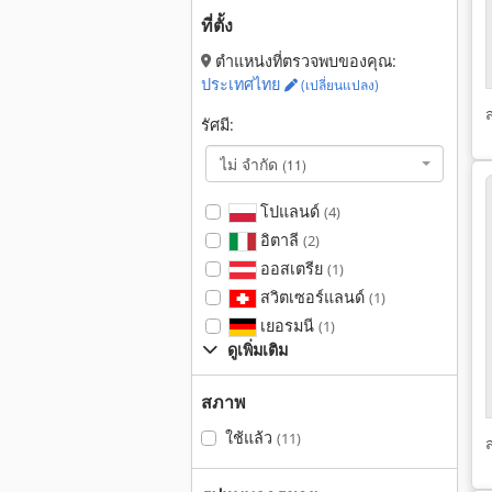
ที่ตั้ง
ตำแหน่งที่ตรวจพบของคุณ:
ประเทศไทย
(เปลี่ยนแปลง)
รัศมี:
ไม่ จำกัด
(11)
โปแลนด์
(4)
อิตาลี
(2)
ออสเตรีย
(1)
สวิตเซอร์แลนด์
(1)
เยอรมนี
(1)
ดูเพิ่มเติม
สภาพ
ใช้แล้ว
(11)