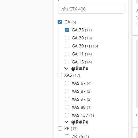
GA
(5)
GA 75
(11)
GA 30
(15)
GA 30 (+)
(15)
GA 11
(14)
GA 15
(14)
ดูเพิ่มเติม
XAS
(17)
XAS 67
(4)
XAS 87
(2)
XAS 97
(2)
XAS 88
(1)
XAS 137
(1)
ดูเพิ่มเติม
ZR
(17)
ZR 75
(1)