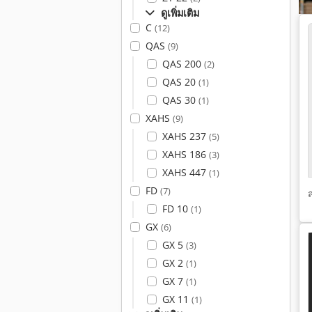
ดูเพิ่มเติม
C
(12)
QAS
(9)
QAS 200
(2)
QAS 20
(1)
QAS 30
(1)
XAHS
(9)
XAHS 237
(5)
XAHS 186
(3)
XAHS 447
(1)
FD
(7)
FD 10
(1)
GX
(6)
GX 5
(3)
GX 2
(1)
GX 7
(1)
GX 11
(1)