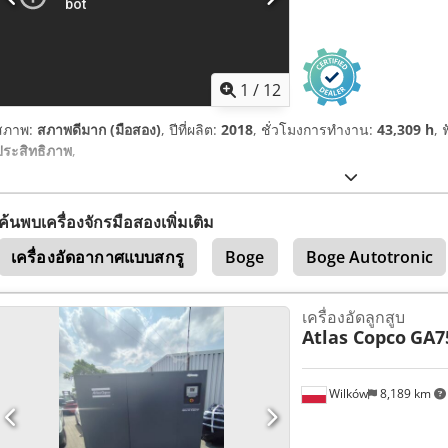
1
/
12
สภาพ:
สภาพดีมาก (มือสอง)
, ปีที่ผลิต:
2018
, ชั่วโมงการทำงาน:
43,309 h
, 
ประสิทธิภาพ
,
ค้นพบเครื่องจักรมือสองเพิ่มเติม
เครื่องอัดอากาศแบบสกรู
Boge
Boge Autotronic
เครื่องอัดลูกสูบ
Atlas Copco
GA7
Wilków
8,189 km