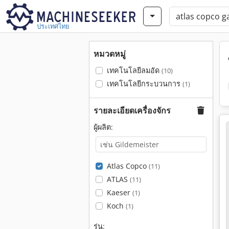
ประเทศไทย
หมวดหมู่
เทคโนโลยีลมอัด
(10)
เทคโนโลยีกระบวนการ
(1)
รายละเอียดเครื่องจักร
ผู้ผลิต:
Atlas Copco
(11)
ATLAS
(11)
Kaeser
(1)
Koch
(1)
รุ่น: