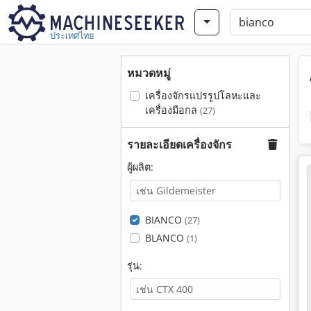
ประเทศไทย
หมวดหมู่
เครื่องจักรแปรรูปโลหะและ
เครื่องมือกล
(27)
รายละเอียดเครื่องจักร
ผู้ผลิต:
BIANCO
(27)
BLANCO
(1)
รุ่น: