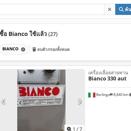
ค้
ซื้อ Bianco ใช้แล้ว
(27)
BIANCO
ลบตัวกรองทั้งหมด
เครื่องเลื่อยสายพาน
Bianco
330 aut
Berlingo
8,840 km
1
/
7