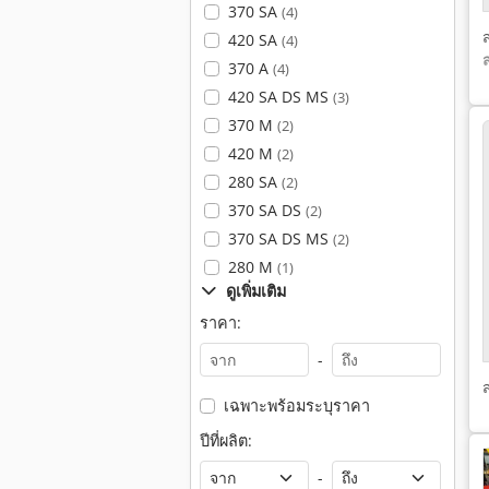
370 SA
(4)
420 SA
(4)
370 A
(4)
420 SA DS MS
(3)
370 M
(2)
420 M
(2)
280 SA
(2)
370 SA DS
(2)
370 SA DS MS
(2)
280 M
(1)
ดูเพิ่มเติม
ราคา:
-
เฉพาะพร้อมระบุราคา
ปีที่ผลิต:
-