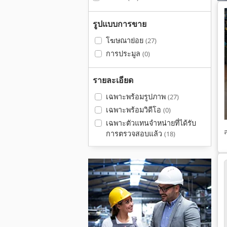
รูปแบบการขาย
โฆษณาย่อย
(27)
การประมูล
(0)
รายละเอียด
เฉพาะพร้อมรูปภาพ
(27)
เฉพาะพร้อมวิดีโอ
(0)
เฉพาะตัวแทนจำหน่ายที่ได้รับ
การตรวจสอบแล้ว
(18)