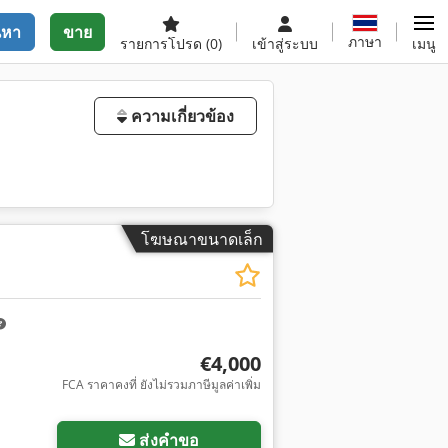
นหา
ขาย
ภาษา
รายการโปรด
(0)
เข้าสู่ระบบ
เมนู
ความเกี่ยวข้อง
โฆษณาขนาดเล็ก
€4,000
FCA ราคาคงที่ ยังไม่รวมภาษีมูลค่าเพิ่ม
ส่งคำขอ