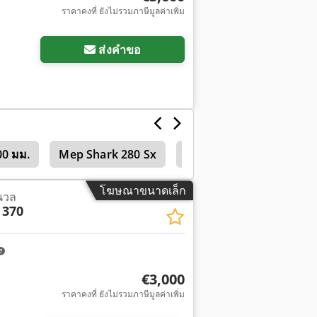
ราคาคงที่ ยังไม่รวมภาษีมูลค่าเพิ่ม
พิ่มเติม
ส่งคำขอ
00 มม.
Mep Shark 280 Sx
Mep Shark 282
Kas
โฆษณาขนาดเล็ก
นวล
 370
€3,000
ราคาคงที่ ยังไม่รวมภาษีมูลค่าเพิ่ม
พิ่มเติม