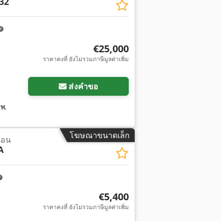
32
€25,000
ราคาคงที่ ยังไม่รวมภาษีมูลค่าเพิ่ม
ส่งคำขอ
าพ
,
โฆษณาขนาดเล็ก
นอน
A
€5,400
ราคาคงที่ ยังไม่รวมภาษีมูลค่าเพิ่ม