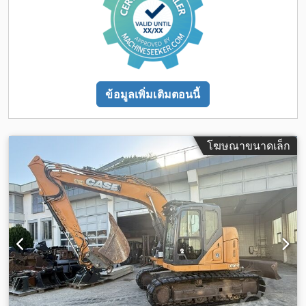
ข้อมูลเพิ่มเติมตอนนี้
โฆษณาขนาดเล็ก