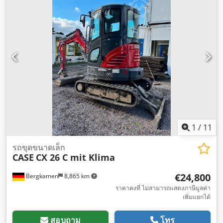
1
/
11
รถขุดขนาดเล็ก
CASE
CX 26 C mit Klima
€24,800
Bergkamen
8,865 km
ราคาคงที่ ไม่สามารถแสดงภาษีมูลค่า
เพิ่มแยกได้
สอบถาม
โทร