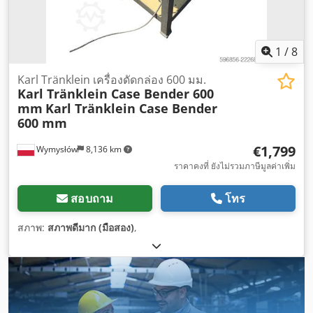
1
/
8
Karl Tränklein เครื่องดัดกล่อง 600 มม.
Karl Tränklein Case Bender 600
mm
Karl Tränklein Case Bender
600 mm
€1,799
Wymysłów
8,136 km
ราคาคงที่ ยังไม่รวมภาษีมูลค่าเพิ่ม
สอบถาม
โทร
สภาพ:
สภาพดีมาก (มือสอง)
,