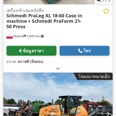
เครื่องเข้าเล่มหนังสือ
Schmedt PraLeg XL 18-60 Case in
machine
+ Schmedt PraForm 21-
50 Press
Radom
7,945 km
ข้อมูลราคา
โทร
สภาพ:
สภาพดี (มือสอง)
,
โฆษณาขนาดเล็ก