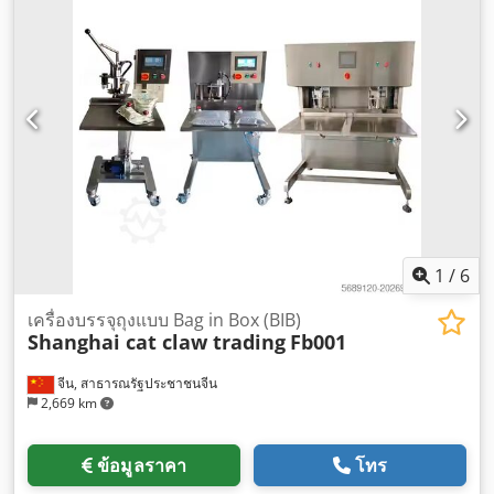
1
/
6
เครื่องบรรจุถุงแบบ Bag in Box (BIB)
Shanghai cat claw trading
Fb001
จีน, สาธารณรัฐประชาชนจีน
2,669 km
ข้อมูลราคา
โทร