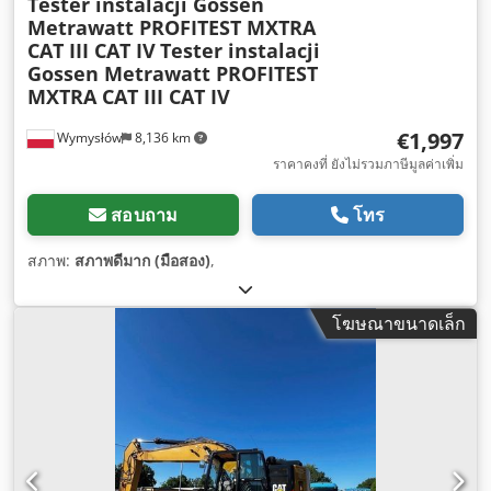
Tester instalacji Gossen
Metrawatt PROFITEST MXTRA
CAT III CAT IV
Tester instalacji
Gossen Metrawatt PROFITEST
MXTRA CAT III CAT IV
€1,997
Wymysłów
8,136 km
ราคาคงที่ ยังไม่รวมภาษีมูลค่าเพิ่ม
สอบถาม
โทร
สภาพ:
สภาพดีมาก (มือสอง)
,
โฆษณาขนาดเล็ก