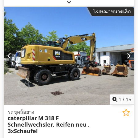
โฆษณาขนาดเล็ก
1
/
15
รถขุดล้อยาง
caterpillar
M 318 F
Schnellwechsler, Reifen neu ,
3xSchaufel