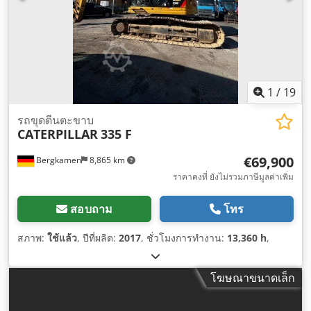
1
/
19
รถขุดตีนตะขาบ
CATERPILLAR
335 F
€69,900
Bergkamen
8,865 km
ราคาคงที่ ยังไม่รวมภาษีมูลค่าเพิ่ม
สอบถาม
โทร
สภาพ:
ใช้แล้ว
, ปีที่ผลิต:
2017
, ชั่วโมงการทำงาน:
13,360 h
,
โฆษณาขนาดเล็ก