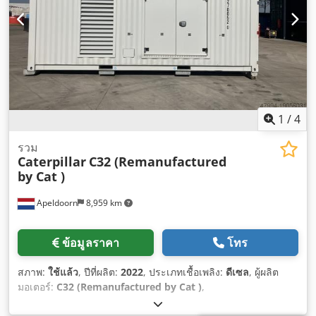
1
/
4
รวม
Caterpillar
C32 (Remanufactured
by Cat )
Apeldoorn
8,959 km
ข้อมูลราคา
โทร
สภาพ:
ใช้แล้ว
, ปีที่ผลิต:
2022
, ประเภทเชื้อเพลิง:
ดีเซล
, ผู้ผลิต
มอเตอร์:
C32 (Remanufactured by Cat )
,