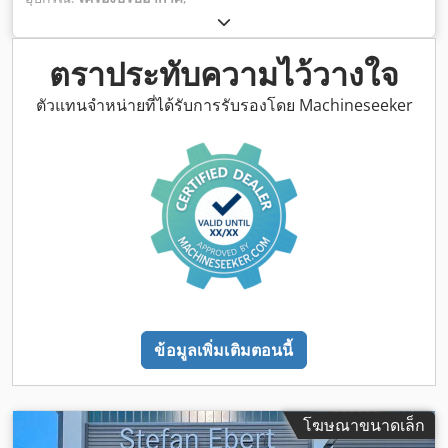
ตราประทับความไว้วางใจ
ตัวแทนจำหน่ายที่ได้รับการรับรองโดย Machineseeker
ข้อมูลเพิ่มเติมตอนนี้
โฆษณาขนาดเล็ก