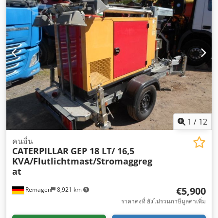
1
/
12
คนอื่น
CATERPILLAR
GEP 18 LT/ 16,5
KVA/Flutlichtmast/Stromaggreg
at
€5,900
Remagen
8,921 km
ราคาคงที่ ยังไม่รวมภาษีมูลค่าเพิ่ม