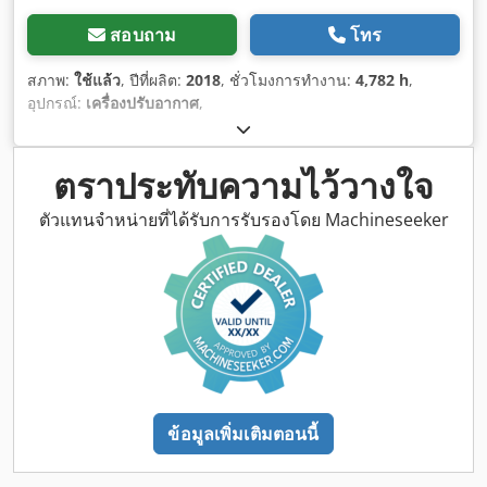
สอบถาม
โทร
สภาพ:
ใช้แล้ว
, ปีที่ผลิต:
2018
, ชั่วโมงการทำงาน:
4,782 h
,
อุปกรณ์:
เครื่องปรับอากาศ
,
ตราประทับความไว้วางใจ
ตัวแทนจำหน่ายที่ได้รับการรับรองโดย Machineseeker
ข้อมูลเพิ่มเติมตอนนี้