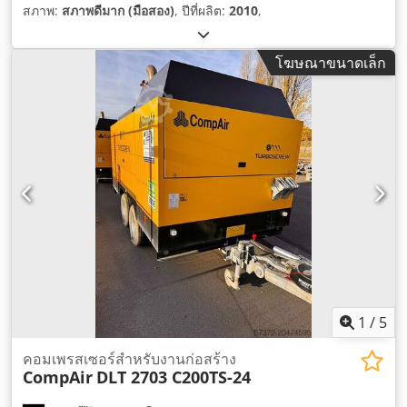
สภาพ:
สภาพดีมาก (มือสอง)
, ปีที่ผลิต:
2010
,
โฆษณาขนาดเล็ก
1
/
5
คอมเพรสเซอร์สำหรับงานก่อสร้าง
CompAir
DLT 2703 C200TS-24