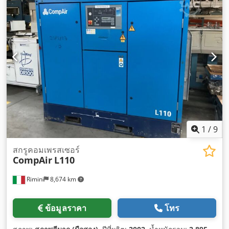
1
/
9
สกรูคอมเพรสเซอร์
CompAir
L110
Rimini
8,674 km
ข้อมูลราคา
โทร