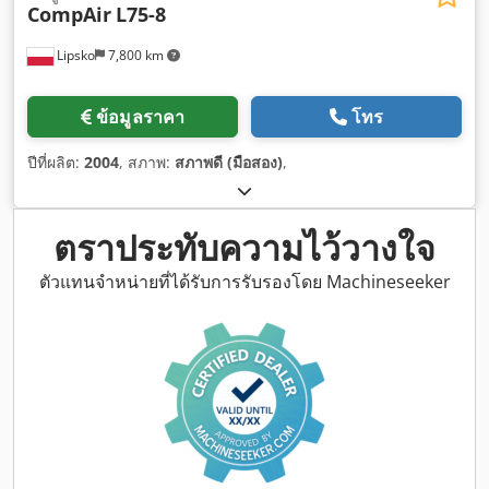
CompAir
L75-8
Lipsko
7,800 km
ข้อมูลราคา
โทร
ปีที่ผลิต:
2004
, สภาพ:
สภาพดี (มือสอง)
,
ตราประทับความไว้วางใจ
ตัวแทนจำหน่ายที่ได้รับการรับรองโดย Machineseeker