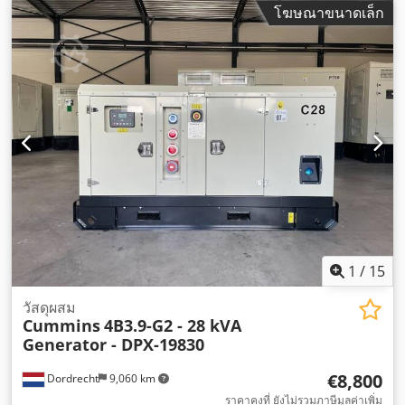
โฆษณาขนาดเล็ก
1
/
15
วัสดุผสม
Cummins
4B3.9-G2 - 28 kVA
Generator - DPX-19830
€8,800
Dordrecht
9,060 km
ราคาคงที่ ยังไม่รวมภาษีมูลค่าเพิ่ม