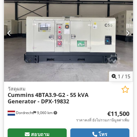
1
/
15
วัสดุผสม
Cummins
4BTA3.9-G2 - 55 kVA
Generator - DPX-19832
€11,500
Dordrecht
9,060 km
ราคาคงที่ ยังไม่รวมภาษีมูลค่าเพิ่ม
สอบถาม
โทร