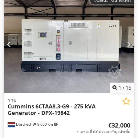
1
/
15
รวม
Cummins
6CTAA8.3-G9 - 275 kVA
Generator - DPX-19842
€32,000
Dordrecht
9,060 km
ราคาคงที่ ยังไม่รวมภาษีมูลค่าเพิ่ม