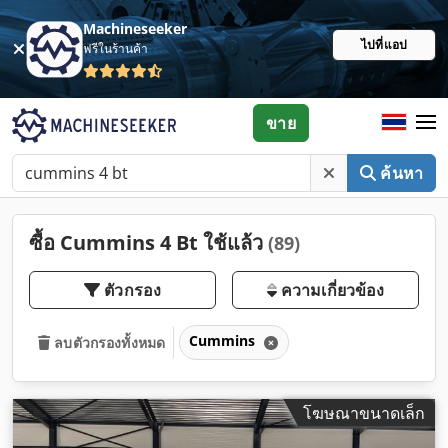
Machineseeker
ไปที่แอป
ฟรีในร้านค้า
ขาย
ค้นหา
ซื้อ Cummins 4 Bt ใช้แล้ว
(89)
ตัวกรอง
ความเกี่ยวข้อง
Cummins
ลบตัวกรองทั้งหมด
โฆษณาขนาดเล็ก