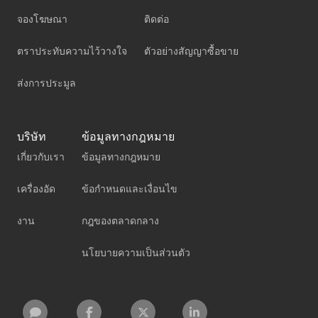
จองโฆษณา
ติดต่อ
ตราประทับความไว้วางใจ
ตัวอย่างสัญญาซื้อขาย
ส่งการประมูล
บริษัท
ข้อมูลทางกฎหมาย
เกี่ยวกับเรา
ข้อมูลทางกฎหมาย
เครื่องอัด
ข้อกำหนดและเงื่อนไข
งาน
กฎของตลาดกลาง
นโยบายความเป็นส่วนตัว