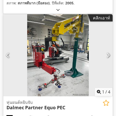
สภาพ:
สภาพดีมาก (มือสอง)
, ปีที่ผลิต:
2005
,
คลิกเอาท์
1
/
4
หุ่นยนต์หยิบจับ
Dalmec
Partner Equo PEC