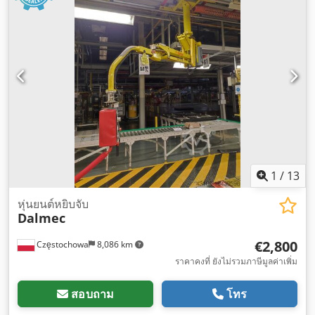
1
/
13
หุ่นยนต์หยิบจับ
Dalmec
€2,800
Częstochowa
8,086 km
ราคาคงที่ ยังไม่รวมภาษีมูลค่าเพิ่ม
สอบถาม
โทร