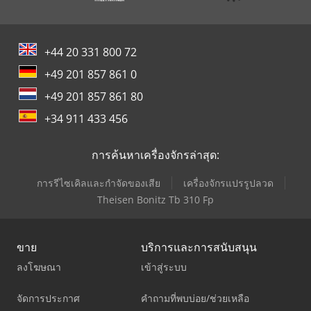
+44 20 331 800 72
+49 201 857 861 0
+49 201 857 861 80
+34 911 433 456
การค้นหาเครื่องจักรล่าสุด:
การรีไซเคิลและกำจัดของเสีย
เครื่องจักรแปรรูปลวด
Theisen Bonitz Tb 310 Fp
ขาย
บริการและการสนับสนุน
ลงโฆษณา
เข้าสู่ระบบ
จัดการประกาศ
คำถามที่พบบ่อย/ช่วยเหลือ