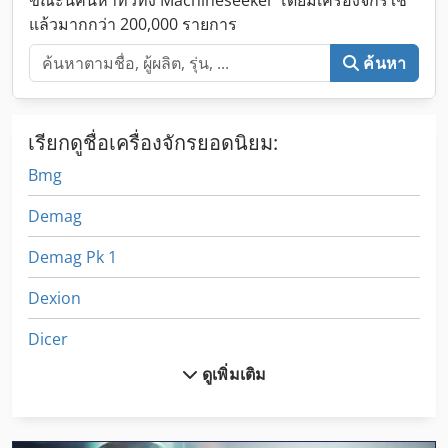
แล้วมากกว่า 200,000 รายการ
ค้นหา
เรียกดูชื่อเครื่องจักรยอดนิยม:
Bmg
Demag
Demag Pk 1
Dexion
Dicer
ดูเพิ่มเติม
Dmc
Duerr