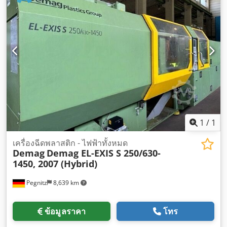
1
/
1
เครื่องฉีดพลาสติก - ไฟฟ้าทั้งหมด
Demag
Demag EL-EXIS S 250/630-
1450, 2007 (Hybrid)
Pegnitz
8,639 km
ข้อมูลราคา
โทร