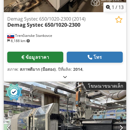
1
/
13
Demag Systec 650/1020-2300 (2014)
Demag
Systec 650/1020-2300
Trenčianske Stankovce
8,188 km
ข้อมูลราคา
โทร
สภาพ:
สภาพดีมาก (มือสอง)
, ปีที่ผลิต:
2014
,
โฆษณาขนาดเล็ก