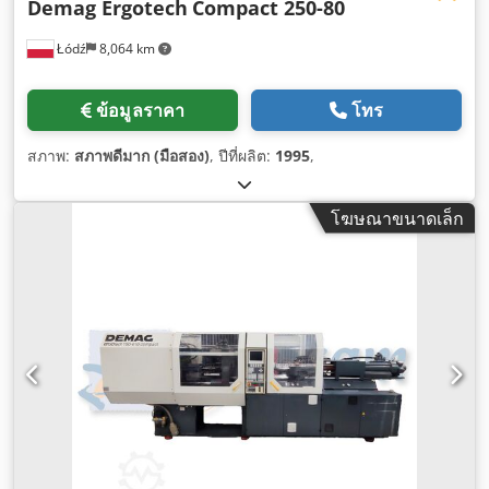
Demag Ergotech
Compact 250-80
Łódź
8,064 km
ข้อมูลราคา
โทร
สภาพ:
สภาพดีมาก (มือสอง)
, ปีที่ผลิต:
1995
,
โฆษณาขนาดเล็ก