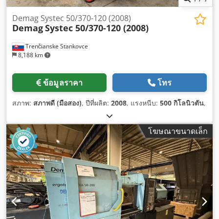
Demag Systec 50/370-120 (2008)
Demag
Systec 50/370-120 (2008)
Trenčianske Stankovce
8,188 km
ข้อมูลราคา
โทร
สภาพ:
สภาพดี (มือสอง)
, ปีที่ผลิต:
2008
, แรงหนีบ:
500 กิโลนิวตัน
,
โฆษณาขนาดเล็ก