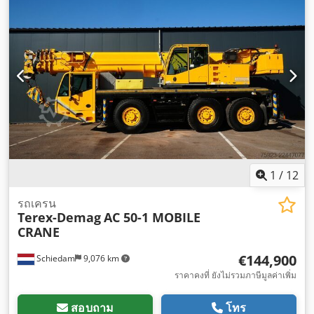
1
/
12
รถเครน
Terex-Demag
AC 50-1 MOBILE
CRANE
€144,900
Schiedam
9,076 km
ราคาคงที่ ยังไม่รวมภาษีมูลค่าเพิ่ม
สอบถาม
โทร