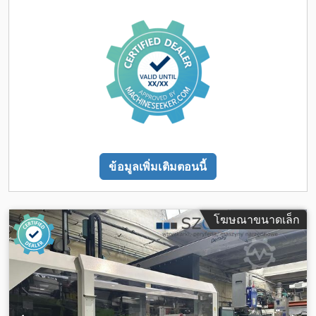
ข้อมูลเพิ่มเติมตอนนี้
โฆษณาขนาดเล็ก