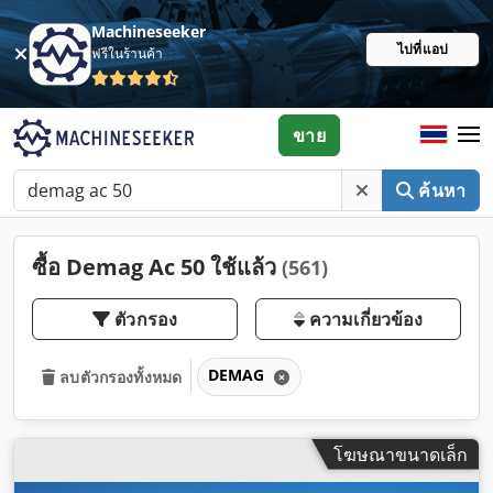
Machineseeker
ไปที่แอป
ฟรีในร้านค้า
ขาย
ค้นหา
ซื้อ Demag Ac 50 ใช้แล้ว
(561)
ตัวกรอง
ความเกี่ยวข้อง
DEMAG
ลบตัวกรองทั้งหมด
โฆษณาขนาดเล็ก