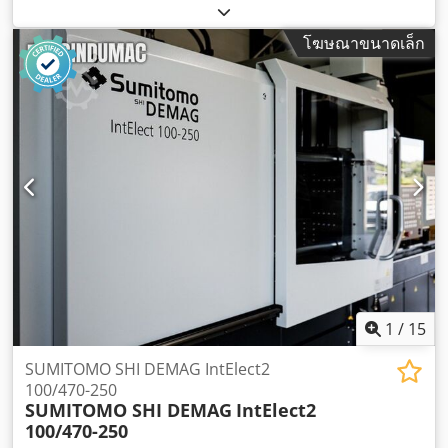
โฆษณาขนาดเล็ก
1
/
15
SUMITOMO SHI DEMAG IntElect2
100/470-250
SUMITOMO SHI DEMAG
IntElect2
100/470-250