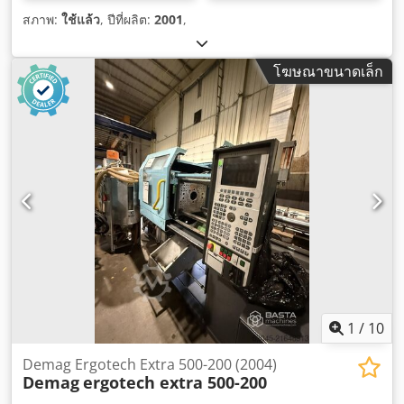
สภาพ:
ใช้แล้ว
, ปีที่ผลิต:
2001
,
โฆษณาขนาดเล็ก
1
/
10
Demag Ergotech Extra 500-200 (2004)
Demag
ergotech extra 500-200