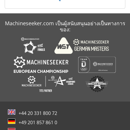
Machineseeker.com เป็นผู้สนับสนุนอย่างเป็นทางการ
ของ:
+44 20 331 800 72
+49 201 857 861 0