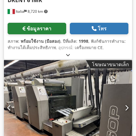
Italia
8,720 km
ข้อมูลราคา
โทร
สภาพ:
พร้อมใช้งาน (มือสอง)
, ปีที่ผลิต:
1998
, ฟังก์ชันการทำงาน:
ทำงานได้เต็มประสิทธิภาพ
, อุปกรณ์:
เครื่องหมาย CE
,
โฆษณาขนาดเล็ก