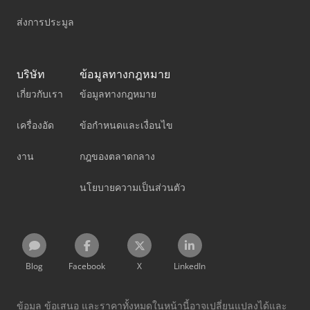
ส่งการประมูล
บริษัท
ข้อมูลทางกฎหมาย
เกี่ยวกับเรา
ข้อมูลทางกฎหมาย
เครื่องอัด
ข้อกำหนดและเงื่อนไข
งาน
กฎของตลาดกลาง
นโยบายความเป็นส่วนตัว
Blog
Facebook
X
LinkedIn
ข้อมูล ข้อเสนอ และราคาทั้งหมดในหน้านี้อาจเปลี่ยนแปลงได้และ