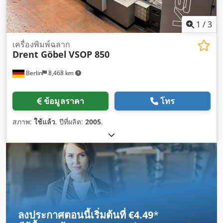
1
/
3
เครื่องพิมพ์ฉลาก
Drent Göbel
VSOP 850
Berlin
8,468 km
ข้อมูลราคา
โทร
สภาพ:
ใช้แล้ว
, ปีที่ผลิต:
2005
,
ลงประกาศตอนนี้เริ่มต้นที่ €4.49
*