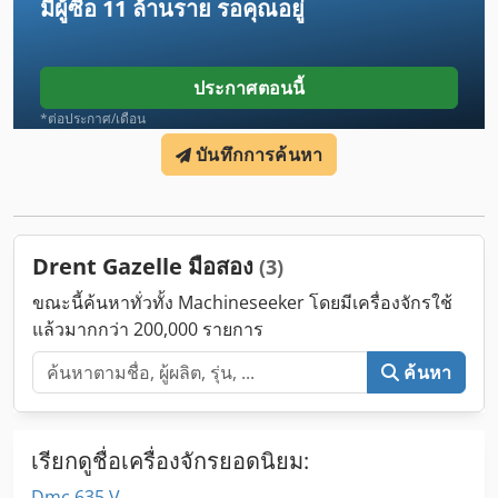
มีผู้ซื้อ
11 ล้านราย
รอคุณอยู่
ประกาศตอนนี้
*ต่อประกาศ/เดือน
บันทึกการค้นหา
Drent Gazelle มือสอง
(3)
ขณะนี้ค้นหาทั่วทั้ง Machineseeker โดยมีเครื่องจักรใช้
แล้วมากกว่า 200,000 รายการ
ค้นหา
เรียกดูชื่อเครื่องจักรยอดนิยม:
Dmc 635 V