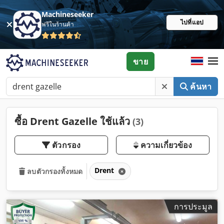
Machineseeker
ไปที่แอป
ฟรีในร้านค้า
ขาย
ค้นหา
ซื้อ Drent Gazelle ใช้แล้ว
(3)
ตัวกรอง
ความเกี่ยวข้อง
Drent
ลบตัวกรองทั้งหมด
การประมูล