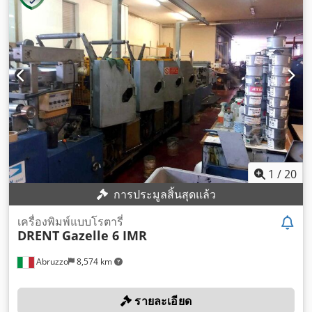
1
/
20
การประมูลสิ้นสุดแล้ว
เครื่องพิมพ์แบบโรตารี่
DRENT
Gazelle 6 IMR
Abruzzo
8,574 km
รายละเอียด