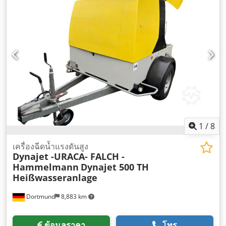
1
/
8
เครื่องฉีดน้ำแรงดันสูง
Dynajet -URACA- FALCH -
Hammelmann
Dynajet 500 TH
Heißwasseranlage
Dortmund
8,883 km
ข้อมูลราคา
โทร