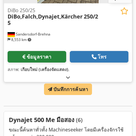
DiBo 250/25
DiBo,Falch,Dynajet,Kärcher
250/2
5
Sandersdorf-Brehna
8,553 km
ข้อมูลราคา
โทร
สภาพ:
เกือบใหม่ (เครื่องจัดแสดง)
,
บันทึกการค้นหา
Dynajet 500 Me มือสอง
(6)
ขณะนี้ค้นหาทั่วทั้ง Machineseeker โดยมีเครื่องจักรใช้