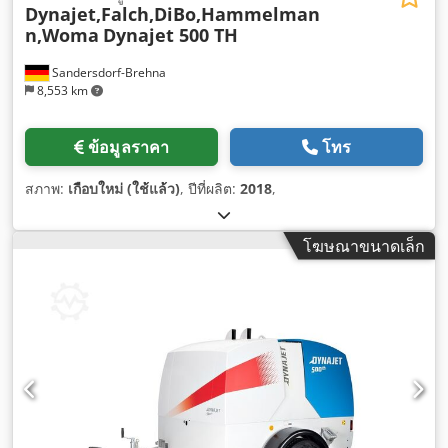
Dynajet,Falch,DiBo,Hammelman
n,Woma
Dynajet 500 TH
Sandersdorf-Brehna
8,553 km
ข้อมูลราคา
โทร
สภาพ:
เกือบใหม่ (ใช้แล้ว)
, ปีที่ผลิต:
2018
,
โฆษณาขนาดเล็ก