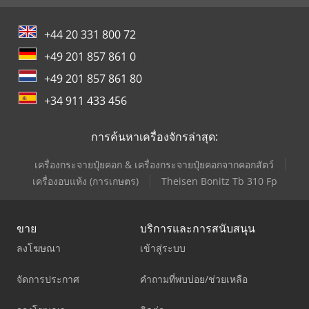
+44 20 331 800 72
+49 201 857 861 0
+49 201 857 861 80
+34 911 433 456
การค้นหาเครื่องจักรล่าสุด:
เครื่องกระจายปุ๋ยคอก & เครื่องกระจายปุ๋ยคอกจากคอกสัตว์
เครื่องอบแห้ง (การเกษตร)
Theisen Bonitz Tb 310 Fp
ขาย
บริการและการสนับสนุน
ลงโฆษณา
เข้าสู่ระบบ
จัดการประกาศ
คำถามที่พบบ่อย/ช่วยเหลือ