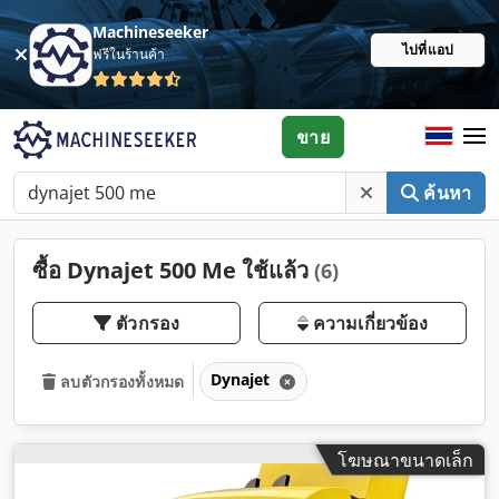
Machineseeker
ไปที่แอป
ฟรีในร้านค้า
ขาย
ค้นหา
ซื้อ Dynajet 500 Me ใช้แล้ว
(6)
ตัวกรอง
ความเกี่ยวข้อง
Dynajet
ลบตัวกรองทั้งหมด
โฆษณาขนาดเล็ก