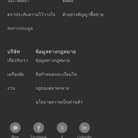
จองโฆษณา
ติดต่อ
ตราประทับความไว้วางใจ
ตัวอย่างสัญญาซื้อขาย
ส่งการประมูล
บริษัท
ข้อมูลทางกฎหมาย
เกี่ยวกับเรา
ข้อมูลทางกฎหมาย
เครื่องอัด
ข้อกำหนดและเงื่อนไข
งาน
กฎของตลาดกลาง
นโยบายความเป็นส่วนตัว
Blog
Facebook
X
LinkedIn