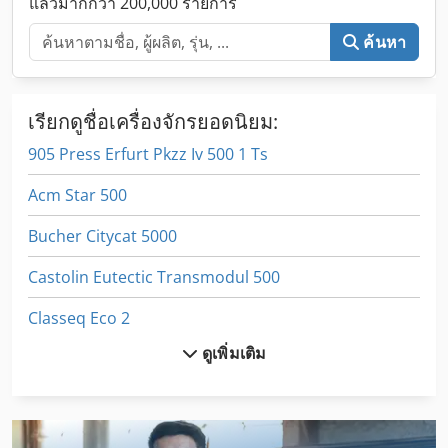
แล้วมากกว่า 200,000 รายการ
ค้นหา
เรียกดูชื่อเครื่องจักรยอดนิยม:
905 Press Erfurt Pkzz Iv 500 1 Ts
Acm Star 500
Bucher Citycat 5000
Castolin Eutectic Transmodul 500
Classeq Eco 2
ดูเพิ่มเติม
Ctx Beta 500
Dmg Ctx Beta 500
Dynajet 500 Th