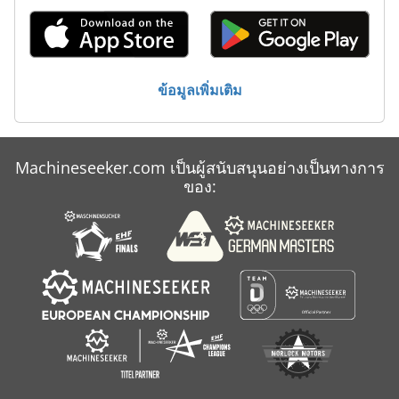
Tripet Mhpe 500
Walter Td 500
ข้อมูลเพิ่มเติม
Weeke Bht 500
Weeke Bst 500
Machineseeker.com เป็นผู้สนับสนุนอย่างเป็นทางการ
Weinig Unimat 500
ของ:
เบียร์ถัง 500 ลิตร