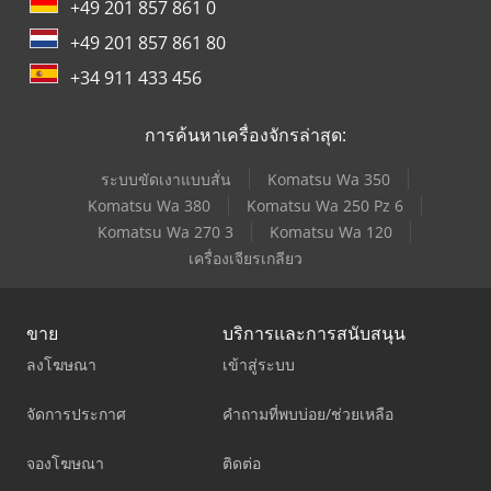
+49 201 857 861 0
+49 201 857 861 80
+34 911 433 456
การค้นหาเครื่องจักรล่าสุด:
ระบบขัดเงาแบบสั่น
Komatsu Wa 350
Komatsu Wa 380
Komatsu Wa 250 Pz 6
Komatsu Wa 270 3
Komatsu Wa 120
เครื่องเจียรเกลียว
ขาย
บริการและการสนับสนุน
ลงโฆษณา
เข้าสู่ระบบ
จัดการประกาศ
คำถามที่พบบ่อย/ช่วยเหลือ
จองโฆษณา
ติดต่อ