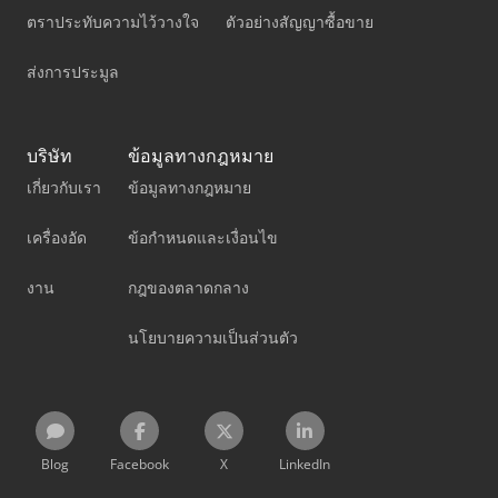
ตราประทับความไว้วางใจ
ตัวอย่างสัญญาซื้อขาย
ส่งการประมูล
บริษัท
ข้อมูลทางกฎหมาย
เกี่ยวกับเรา
ข้อมูลทางกฎหมาย
เครื่องอัด
ข้อกำหนดและเงื่อนไข
งาน
กฎของตลาดกลาง
นโยบายความเป็นส่วนตัว
Blog
Facebook
X
LinkedIn