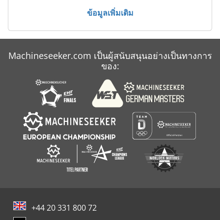
ข้อมูลเพิ่มเติม
Machineseeker.com เป็นผู้สนับสนุนอย่างเป็นทางการ
ของ:
+44 20 331 800 72