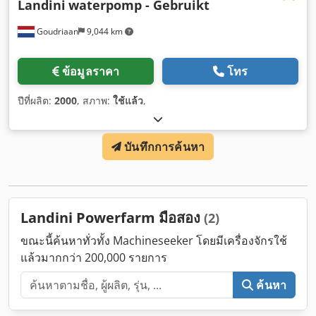
Landini
waterpomp - Gebruikt
Goudriaan
9,044 km
ข้อมูลราคา
โทร
ปีที่ผลิต:
2000
, สภาพ:
ใช้แล้ว
,
บันทึกการค้นหา
Landini Powerfarm มือสอง
(2)
ขณะนี้ค้นหาทั่วทั้ง Machineseeker โดยมีเครื่องจักรใช้
แล้วมากกว่า 200,000 รายการ
ค้นหา