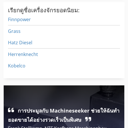
เรียกดูชื่อเครื่องจักรยอดนิยม:
Finnpower
Grass
Hatz Diesel
Herrenknecht
Kobelco
การประมูลกับ Machineseeker ช่วยให้ฉันทำ
ยอดขายได้อย่างรวดเร็วเป็นพิเศษ