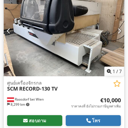
1
/
7
ศูนย์เครื่องจักรกล
SCM
RECORD-130 TV
€10,000
Raasdorf bei Wien
8,299 km
ราคาคงที่ ยังไม่รวมภาษีมูลค่าเพิ่ม
สอบถาม
โทร