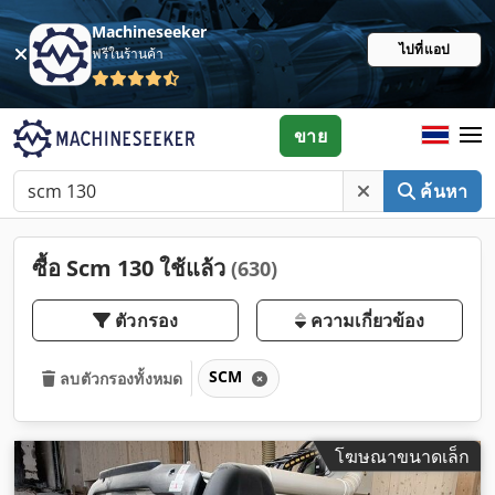
Machineseeker
ไปที่แอป
ฟรีในร้านค้า
ขาย
ค้นหา
ซื้อ Scm 130 ใช้แล้ว
(630)
ตัวกรอง
ความเกี่ยวข้อง
SCM
ลบตัวกรองทั้งหมด
โฆษณาขนาดเล็ก