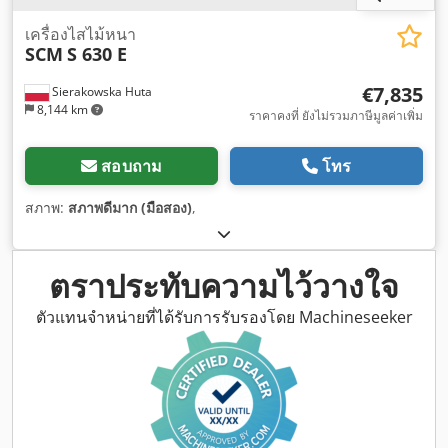
เครื่องไสไม้หนา
SCM
S 630 E
€7,835
Sierakowska Huta
8,144 km
ราคาคงที่ ยังไม่รวมภาษีมูลค่าเพิ่ม
สอบถาม
โทร
สภาพ:
สภาพดีมาก (มือสอง)
,
ตราประทับความไว้วางใจ
ตัวแทนจำหน่ายที่ได้รับการรับรองโดย Machineseeker