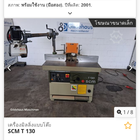
สภาพ:
พร้อมใช้งาน (มือสอง)
, ปีที่ผลิต:
2001
,
โฆษณาขนาดเล็ก
1
/
8
เครื่องมิลลิ่งแบบโต๊ะ
SCM
T 130