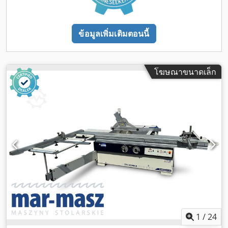
ข้อมูลเพิ่มเติมตอนนี้
โฆษณาขนาดเล็ก
1
/
24