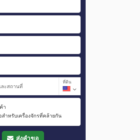
ที่ดิน
และสถานที่
ค้า
อสำหรับเครื่องจักรที่คล้ายกัน
ส่งคำขอ