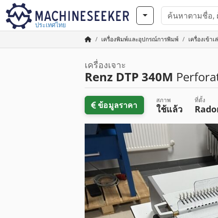
ประเทศไทย
เครื่องพิมพ์และอุปกรณ์การพิมพ์
เครื่องเข้าเ
เครื่องเจาะ
Renz DTP 340M
Perfora
สภาพ
ที่ตั้ง
ข้อมูลราคา
ใช้แล้ว
Rad