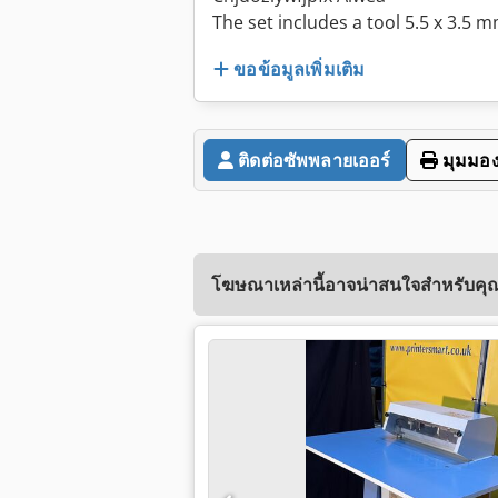
The set includes a tool 5.5 x 3.5 m
ขอข้อมูลเพิ่มเติม
ติดต่อซัพพลายเออร์
มุมมอง
โฆษณาเหล่านี้อาจน่าสนใจสำหรับคุณ