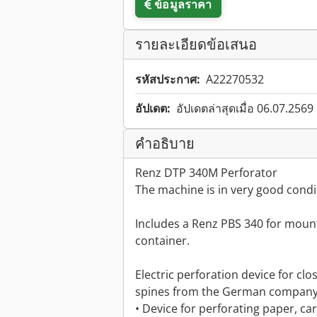
ข้อมูลราคา
รายละเอียดข้อเสนอ
รหัสประกาศ:
A22270532
อัปเดต:
อัปเดตล่าสุดเมื่อ 06.07.2569
คำอธิบาย
Renz DTP 340M Perforator
The machine is in very good condi
Includes a Renz PBS 340 for mounti
container.
Electric perforation device for clos
spines from the German company
• Device for perforating paper, c