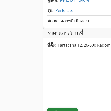
ผู้ผลิต:
Renz DTP 340M
รุ่น:
Perforator
สภาพ:
สภาพดี (มือสอง)
ราคาและสถานที่
ที่ตั้ง:
Tartaczna 12, 26-600 Radom