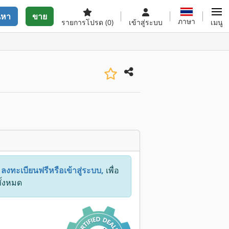
นหา
ขาย
ภาษา
รายการโปรด
(0)
เข้าสู่ระบบ
เมนู
:
ลงทะเบียนฟรีหรือเข้าสู่ระบบ,
เพื่อ
ทั้งหมด