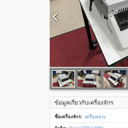
ข้อมูลเกี่ยวกับเครื่องจักร
ชื่อเครื่องจักร:
เครื่องเจาะ