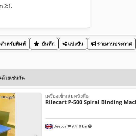
m 2:1.
สำหรับพิมพ์
บันทึก
แบ่งปัน
รายงานประกาศ
ด้วยเช่นกัน
เครื่องเข้าเล่มหนังสือ
Rilecart
P-500 Spiral Binding Mac
Deepcar
9,410 km