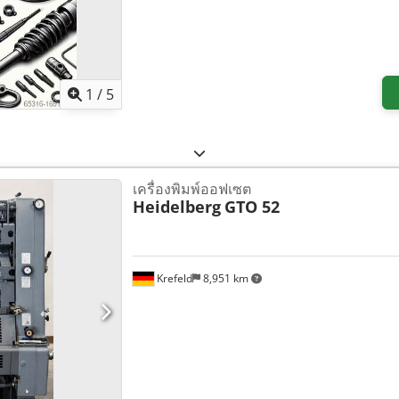
1
/
5
เครื่องพิมพ์ออฟเซต
Heidelberg
GTO 52
Krefeld
8,951 km