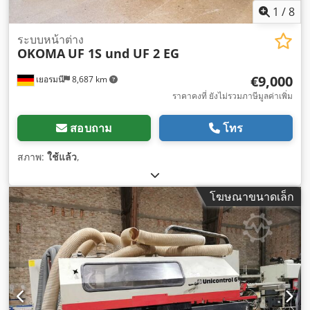
1
/
8
ระบบหน้าต่าง
OKOMA
UF 1S und UF 2 EG
€9,000
เยอรมนี
8,687 km
ราคาคงที่ ยังไม่รวมภาษีมูลค่าเพิ่ม
สอบถาม
โทร
สภาพ:
ใช้แล้ว
,
โฆษณาขนาดเล็ก