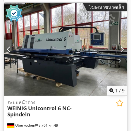
โฆษณาขนาดเล็ก
1
/
9
ระบบหน้าต่าง
WEINIG
Unicontrol 6 NC-
Spindeln
Oberkochen
8,761 km