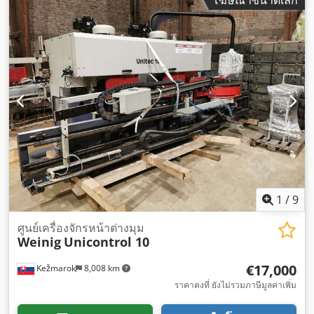
1
/
9
ศูนย์เครื่องจักรหน้าต่างมุม
Weinig
Unicontrol 10
€17,000
Kežmarok
8,008 km
ราคาคงที่ ยังไม่รวมภาษีมูลค่าเพิ่ม