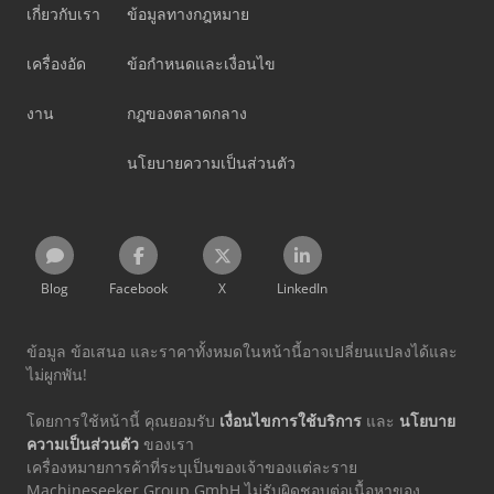
เกี่ยวกับเรา
ข้อมูลทางกฎหมาย
เครื่องอัด
ข้อกำหนดและเงื่อนไข
งาน
กฎของตลาดกลาง
นโยบายความเป็นส่วนตัว
Blog
Facebook
X
LinkedIn
ข้อมูล ข้อเสนอ และราคาทั้งหมดในหน้านี้อาจเปลี่ยนแปลงได้และ
ไม่ผูกพัน!
โดยการใช้หน้านี้ คุณยอมรับ
เงื่อนไขการใช้บริการ
และ
นโยบาย
ความเป็นส่วนตัว
ของเรา
เครื่องหมายการค้าที่ระบุเป็นของเจ้าของแต่ละราย
Machineseeker Group GmbH ไม่รับผิดชอบต่อเนื้อหาของ