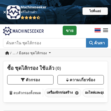
Machineseeker
ไปที่แอป
ฟรีในร้านค้า
ขาย
ค้นหา
/ ... / มือสอง ชุดไส้กรอง
ซื้อ ชุดไส้กรอง ใช้แล้ว
(0)
ตัวกรอง
ความเกี่ยวข้อง
เครื่องจักรก่อสร้าง
อะไหล่และอุปกรณ์
ลบตัวกรองทั้งหมด