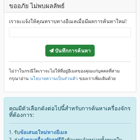
ขออภัย ไม่พบผลลัพธ์
เราจะแจ้งให้คุณทราบทางอีเมลเมื่อมีผลการค้นหาใหม่!
บันทึกการค้นหา
ไม่ว่าในกรณีใดเราจะไม่ให้ที่อยู่อีเมลของคุณแก่บุคคลที่สาม
กรุณาอ่าน
นโยบายความเป็นส่วนตัว
ของเราเพิ่มเติมด้วย
คุณมีตัวเลือกดังต่อไปนี้สำหรับการค้นหาเครื่องจักร
ที่ต้องการ:
รับ
ข้อเสนอใหม่ทางอีเมล
ส่ง
คำขอเครื่องจักรฟรี
ถึงตัวแทนจำหน่ายทั้งหมดใน