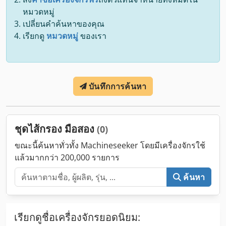
หมวดหมู่
เปลี่ยนคำค้นหาของคุณ
เรียกดู
หมวดหมู่
ของเรา
บันทึกการค้นหา
ชุดไส้กรอง มือสอง
(0)
ขณะนี้ค้นหาทั่วทั้ง Machineseeker โดยมีเครื่องจักรใช้
แล้วมากกว่า 200,000 รายการ
ค้นหา
เรียกดูชื่อเครื่องจักรยอดนิยม: