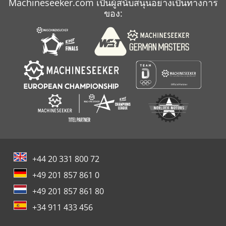
Machineseeker.com เป็นผู้สนับสนุนอย่างเป็นทางการ
ของ:
+44 20 331 800 72
+49 201 857 861 0
+49 201 857 861 80
+34 911 433 456