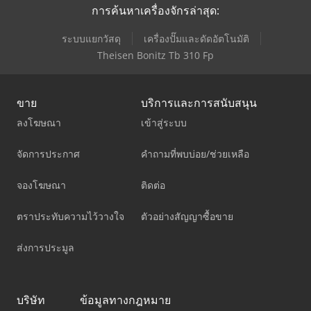
การค้นหาเครื่องจักรล่าสุด:
ระบบแยกวัสดุ
เครื่องปั๊มและดัดอัตโนมัติ
Theisen Bonitz Tb 310 Fp
ขาย
บริการและการสนับสนุน
ลงโฆษณา
เข้าสู่ระบบ
จัดการประกาศ
คำถามที่พบบ่อย/ช่วยเหลือ
จองโฆษณา
ติดต่อ
ตราประทับความไว้วางใจ
ตัวอย่างสัญญาซื้อขาย
ส่งการประมูล
บริษัท
ข้อมูลทางกฎหมาย