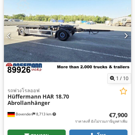
1
/
10
รถพ่วงโรลออฟ
Hüffermann
HAR 18.70
Abrollanhänger
€7,900
Bovenden
8,713 km
ราคาคงที่ ยังไม่รวมภาษีมูลค่าเพิ่ม