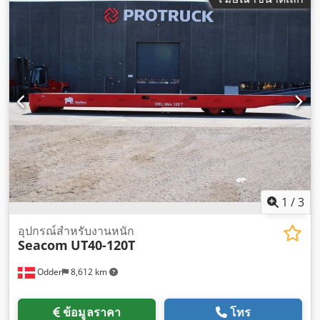
1
/
3
อุปกรณ์สำหรับงานหนัก
Seacom
UT40-120T
Odder
8,612 km
ข้อมูลราคา
โทร