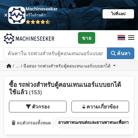
Machineseeker
ไปที่แอป
ฟรีในร้านค้า
ขาย
ค้นหา
/ ... / มือสอง รถพ่วงสำหรับตู้คอนเทนเนอร์แบบยกได้
ซื้อ รถพ่วงสำหรับตู้คอนเทนเนอร์แบบยกได้
ใช้แล้ว
(153)
ตัวกรอง
ความเกี่ยวข้อง
ยานพาหนะขนส่งและยานพาหนะเพื่อการพาณ
ลบตัวกรองทั้งหมด