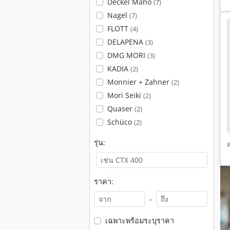
Deckel Maho
(7)
Nagel
(7)
FLOTT
(4)
DELAPENA
(3)
DMG MORI
(3)
KADIA
(2)
Monnier + Zahner
(2)
Mori Seiki
(2)
Quaser
(2)
Schüco
(2)
รุ่น:
ราคา:
-
เฉพาะพร้อมระบุราคา