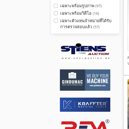
เฉพาะพร้อมรูปภาพ
(97)
เฉพาะพร้อมวิดีโอ
(16)
เฉพาะตัวแทนจำหน่ายที่ได้รับ
การตรวจสอบแล้ว
(57)