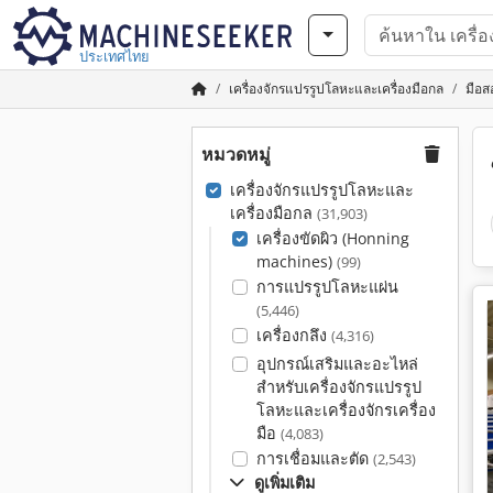
ประเทศไทย
เครื่องจักรแปรรูปโลหะและเครื่องมือกล
มือส
หมวดหมู่
เครื่องจักรแปรรูปโลหะและ
เครื่องมือกล
(31,903)
เครื่องขัดผิว (Honning
machines)
(99)
การแปรรูปโลหะแผ่น
(5,446)
เครื่องกลึง
(4,316)
อุปกรณ์เสริมและอะไหล่
สำหรับเครื่องจักรแปรรูป
โลหะและเครื่องจักรเครื่อง
มือ
(4,083)
การเชื่อมและตัด
(2,543)
ดูเพิ่มเติม