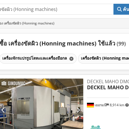
ค้
อง เครื่องขัดผิว (Honning machines)
ซื้อ เครื่องขัดผิว (Honning machines) ใช้แล้ว
(99)
เครื่องจักรแปรรูปโลหะและเครื่องมือกล
เครื่องขัดผิว (Honning m
DECKEL MAHO DMC 
DECKEL MAHO
D
เยอรมนี
8,914 km