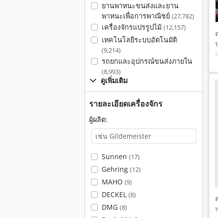
ยานพาหนะขนส่งและยาน
พาหนะเพื่อการพาณิชย์
(27,782)
เครื่องจักรแปรรูปไม้
(12,157)
เทคโนโลยีระบบอัตโนมัติ
(9,214)
รถยกและอุปกรณ์ขนส่งภายใน
(8,993)
ดูเพิ่มเติม
รายละเอียดเครื่องจักร
ผู้ผลิต:
Sunnen
(17)
Gehring
(12)
MAHO
(9)
DECKEL
(8)
DMG
(8)