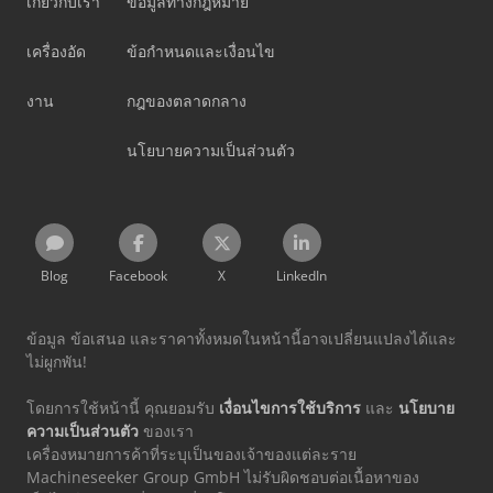
เกี่ยวกับเรา
ข้อมูลทางกฎหมาย
เครื่องอัด
ข้อกำหนดและเงื่อนไข
งาน
กฎของตลาดกลาง
นโยบายความเป็นส่วนตัว
Blog
Facebook
X
LinkedIn
ข้อมูล ข้อเสนอ และราคาทั้งหมดในหน้านี้อาจเปลี่ยนแปลงได้และ
ไม่ผูกพัน!
โดยการใช้หน้านี้ คุณยอมรับ
เงื่อนไขการใช้บริการ
และ
นโยบาย
ความเป็นส่วนตัว
ของเรา
เครื่องหมายการค้าที่ระบุเป็นของเจ้าของแต่ละราย
Machineseeker Group GmbH ไม่รับผิดชอบต่อเนื้อหาของ