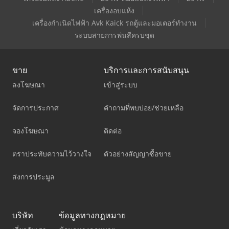
เครื่องอบแห้ง
เครื่องกำเนิดไฟฟ้า Avk Kaick รถตู้และมอเตอร์ทำงาน
ระบบสายการพ่นสีครบชุด
ขาย
บริการและการสนับสนุน
ลงโฆษณา
เข้าสู่ระบบ
จัดการประกาศ
คำถามที่พบบ่อย/ช่วยเหลือ
จองโฆษณา
ติดต่อ
ตราประทับความไว้วางใจ
ตัวอย่างสัญญาซื้อขาย
ส่งการประมูล
บริษัท
ข้อมูลทางกฎหมาย