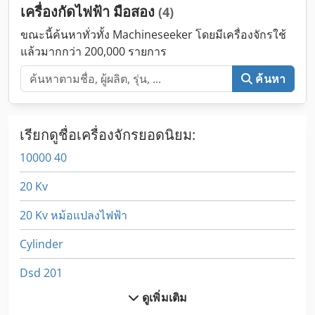
เครื่องกัดไฟฟ้า มือสอง
(4)
ขณะนี้ค้นหาทั่วทั้ง Machineseeker โดยมีเครื่องจักรใช้
แล้วมากกว่า 200,000 รายการ
ค้นหา
เรียกดูชื่อเครื่องจักรยอดนิยม:
10000 40
20 Kv
20 Kv หม้อแปลงไฟฟ้า
Cylinder
Dsd 201
ดูเพิ่มเติม
Dws