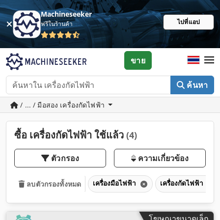
Machineseeker
ไปที่แอป
ฟรีในร้านค้า
ขาย
ค้นหา
/ ... / มือสอง เครื่องกัดไฟฟ้า
ซื้อ เครื่องกัดไฟฟ้า ใช้แล้ว
(4)
ตัวกรอง
ความเกี่ยวข้อง
เครื่องมือไฟฟ้า
เครื่องกัดไฟฟ้า
ลบตัวกรองทั้งหมด
โฆษณาขนาดเล็ก