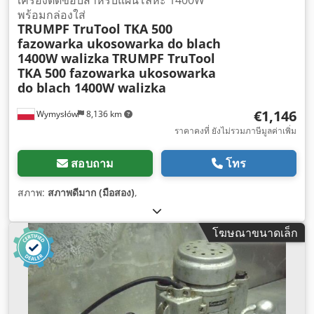
พร้อมกล่องใส่
TRUMPF TruTool TKA 500
fazowarka ukosowarka do blach
1400W walizka
TRUMPF TruTool
TKA 500 fazowarka ukosowarka
do blach 1400W walizka
€1,146
Wymysłów
8,136 km
ราคาคงที่ ยังไม่รวมภาษีมูลค่าเพิ่ม
สอบถาม
โทร
สภาพ:
สภาพดีมาก (มือสอง)
,
โฆษณาขนาดเล็ก