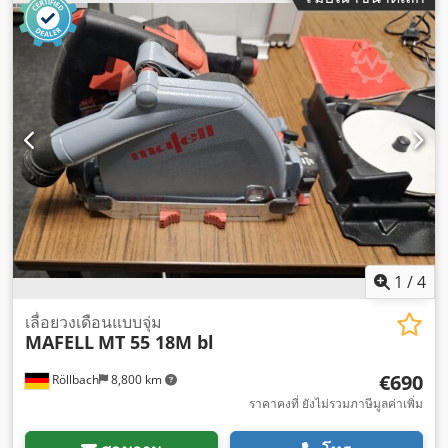
1
/
4
เลื่อยวงเดือนแบบจุ่ม
MAFELL
MT 55 18M bl
€690
Röllbach
8,800 km
ราคาคงที่ ยังไม่รวมภาษีมูลค่าเพิ่ม