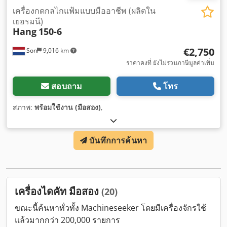
เครื่องกดกลไกแฟ้มแบบมืออาชีพ (ผลิตใน
เยอรมนี)
Hang
150-6
€2,750
Son
9,016 km
ราคาคงที่ ยังไม่รวมภาษีมูลค่าเพิ่ม
สอบถาม
โทร
สภาพ:
พร้อมใช้งาน (มือสอง)
,
บันทึกการค้นหา
เครื่องไดคัท มือสอง
(20)
ขณะนี้ค้นหาทั่วทั้ง Machineseeker โดยมีเครื่องจักรใช้
แล้วมากกว่า 200,000 รายการ