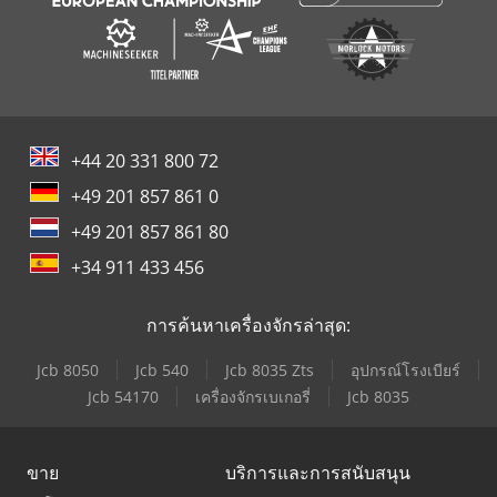
+44 20 331 800 72
+49 201 857 861 0
+49 201 857 861 80
+34 911 433 456
การค้นหาเครื่องจักรล่าสุด:
Jcb 8050
Jcb 540
Jcb 8035 Zts
อุปกรณ์โรงเบียร์
Jcb 54170
เครื่องจักรเบเกอรี่
Jcb 8035
ขาย
บริการและการสนับสนุน