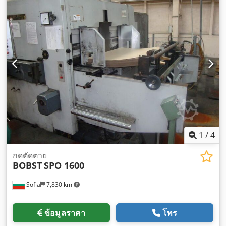
1
/
4
กดตัดตาย
BOBST
SPO 1600
Sofia
7,830 km
ข้อมูลราคา
โทร