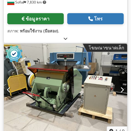
Sofia
7,830 km
ข้อมูลราคา
โทร
สภาพ:
พร้อมใช้งาน (มือสอง)
,
โฆษณาขนาดเล็ก