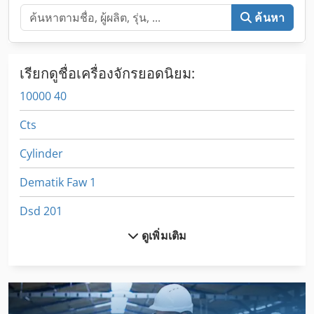
ค้นหา
เรียกดูชื่อเครื่องจักรยอดนิยม:
10000 40
Cts
Cylinder
Dematik Faw 1
Dsd 201
ดูเพิ่มเติม
Dws
Dws 200
Esta Dustomat 10