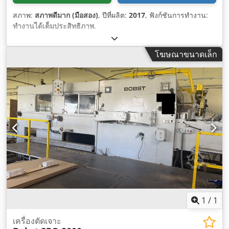
สภาพ:
สภาพดีมาก (มือสอง)
, ปีที่ผลิต:
2017
, ฟังก์ชันการทำงาน:
ทำงานได้เต็มประสิทธิภาพ
,
โฆษณาขนาดเล็ก
1
/
1
เครื่องตัดเจาะ