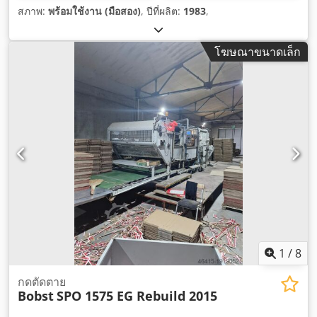
สภาพ:
พร้อมใช้งาน (มือสอง)
, ปีที่ผลิต:
1983
,
โฆษณาขนาดเล็ก
1
/
8
กดตัดตาย
Bobst
SPO 1575 EG Rebuild 2015