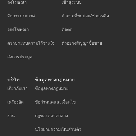
ลงโฆษณา
เข้าสู่ระบบ
จัดการประกาศ
คำถามที่พบบ่อย/ช่วยเหลือ
จองโฆษณา
ติดต่อ
ตราประทับความไว้วางใจ
ตัวอย่างสัญญาซื้อขาย
ส่งการประมูล
บริษัท
ข้อมูลทางกฎหมาย
เกี่ยวกับเรา
ข้อมูลทางกฎหมาย
เครื่องอัด
ข้อกำหนดและเงื่อนไข
งาน
กฎของตลาดกลาง
นโยบายความเป็นส่วนตัว