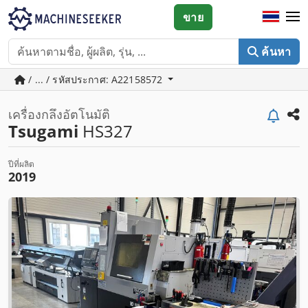
ขาย
ค้นหา
/ ... / รหัสประกาศ: A22158572
เครื่องกลึงอัตโนมัติ
Tsugami
HS327
ปีที่ผลิต
2019