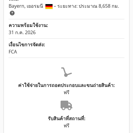
Bayern, เยอรมนี
– ระยะทาง: ประมาณ 8,658 กม.
ความพร้อมใช้งาน:
31 ก.ค. 2026
เงื่อนไขการจัดส่ง:
FCA
ค่าใช้จ่ายในการถอดประกอบและขนถ่ายสินค้า:
ฟรี
รับสินค้าที่สถานที่:
ฟรี