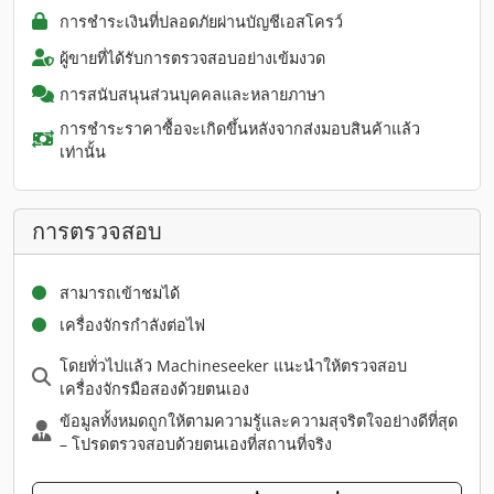
การชำระเงินที่ปลอดภัยผ่านบัญชีเอสโครว์
ผู้ขายที่ได้รับการตรวจสอบอย่างเข้มงวด
การสนับสนุนส่วนบุคคลและหลายภาษา
การชำระราคาซื้อจะเกิดขึ้นหลังจากส่งมอบสินค้าแล้ว
เท่านั้น
การตรวจสอบ
สามารถเข้าชมได้
เครื่องจักรกำลังต่อไฟ
โดยทั่วไปแล้ว Machineseeker แนะนำให้ตรวจสอบ
เครื่องจักรมือสองด้วยตนเอง
ข้อมูลทั้งหมดถูกให้ตามความรู้และความสุจริตใจอย่างดีที่สุด
– โปรดตรวจสอบด้วยตนเองที่สถานที่จริง