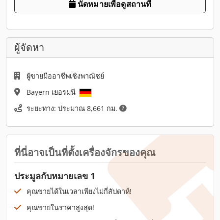
นัดหมายเพื่อดูสถานที่
ผู้จัดหา
ผู้ขายมืออาชีพเชิงพาณิชย์
Bayern เยอรมนี
ระยะทาง: ประมาณ 8,661 กม.
ที่นี่อาจเป็นที่ตั้งเครื่องจักรของคุณ
ประมูลกับหมายเลข 1
คุณขายได้ในเวลาเพียงไม่กี่สัปดาห์!
คุณขายในราคาสูงสุด!