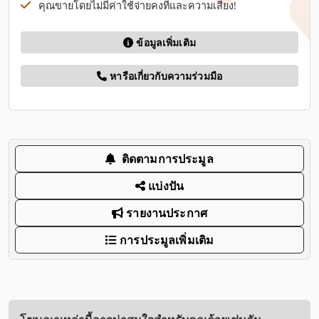
คุณขายโดยไม่มีค่าใช้จ่ายคงที่และความเสี่ยง!
ข้อมูลเพิ่มเติม
หารือเกี่ยวกับความร่วมมือ
ติดตามการประมูล
แบ่งปัน
รายงานประกาศ
การประมูลเพิ่มเติม