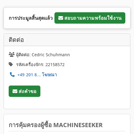
การประมูลสิ้นสุดแล้ว
สอบถามความพร้อมใช้งาน
ติดต่อ
ผู้ติดต่อ: Cedric Schuhmann
รหัสเครื่องจักร: 22158572
+49 201 8... โฆษณา
ส่งคำขอ
การคุ้มครองผู้ซื้อ MACHINESEEKER