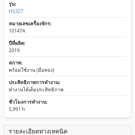
รุ่น:
HS327
หมายเลขเครื่องจักร:
10147A
ปีที่ผลิต:
2019
สภาพ:
พร้อมใช้งาน (มือสอง)
ประสิทธิภาพการทำงาน:
ทำงานได้เต็มประสิทธิภาพ
ชั่วโมงการทำงาน:
5,991 h
รายละเอียดทางเทคนิค