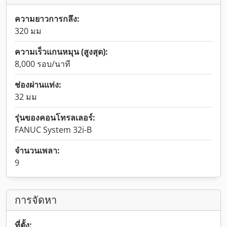
ความยาวการกลึง:
320 มม
ความเร็วแกนหมุน (สูงสุด):
8,000 รอบ/นาที
ช่องผ่านแท่ง:
32 มม
รุ่นของคอนโทรลเลอร์:
FANUC System 32i-B
จำนวนเพลา:
9
การจัดหา
ที่ตั้ง: