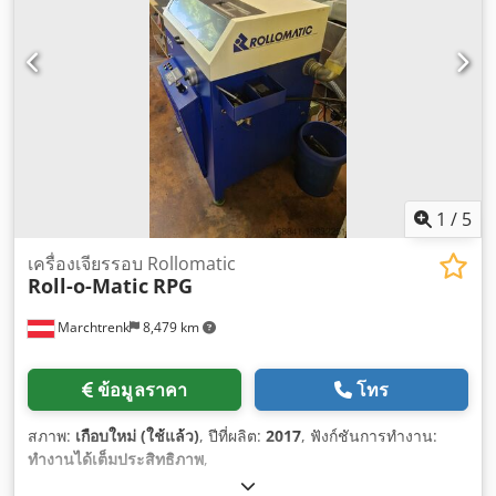
1
/
5
เครื่องเจียรรอบ Rollomatic
Roll-o-Matic
RPG
Marchtrenk
8,479 km
ข้อมูลราคา
โทร
สภาพ:
เกือบใหม่ (ใช้แล้ว)
, ปีที่ผลิต:
2017
, ฟังก์ชันการทำงาน:
ทำงานได้เต็มประสิทธิภาพ
,