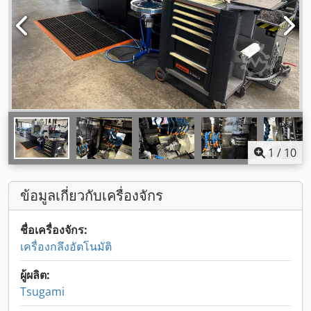
1
/
10
ข้อมูลเกี่ยวกับเครื่องจักร
ชื่อเครื่องจักร:
เครื่องกลึงอัตโนมัติ
ผู้ผลิต:
Tsugami