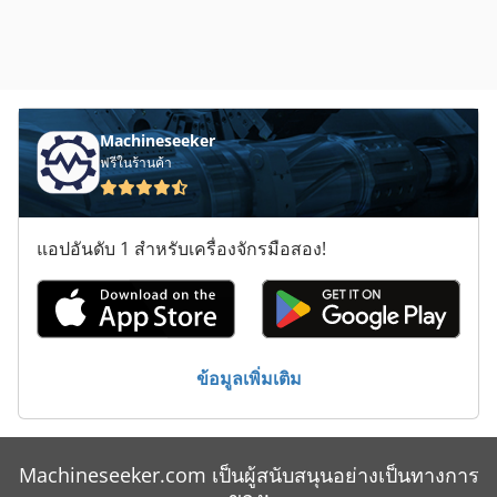
Machineseeker
ฟรีในร้านค้า
แอปอันดับ 1 สำหรับเครื่องจักรมือสอง!
ข้อมูลเพิ่มเติม
Machineseeker.com เป็นผู้สนับสนุนอย่างเป็นทางการ