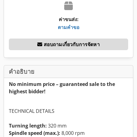
ค่าขนส่ง:
ตามคำขอ
สอบถามเกี่ยวกับการจัดหา
คำอธิบาย
No minimum price – guaranteed sale to the
highest bidder!
TECHNICAL DETAILS
Turning length:
320 mm
Spindle speed (max.):
8,000 rpm