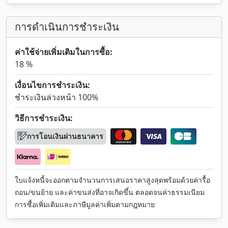
การดำเนินการชำระเงิน
ค่าใช้จ่ายเพิ่มเติมในการซื้อ:
18 %
เงื่อนไขการชำระเงิน:
ชำระเงินล่วงหน้า 100%
วิธีการชำระเงิน:
การโอนเงินผ่านธนาคาร
ใบแจ้งหนี้จะออกตามจำนวนการเสนอราคาสูงสุดพร้อมด้วยค่ารื้อ
ถอน/ขนย้าย และค่าขนส่งที่อาจเกิดขึ้น ตลอดจนค่าธรรมเนียม
การซื้อเพิ่มเติมและภาษีมูลค่าเพิ่มตามกฎหมาย