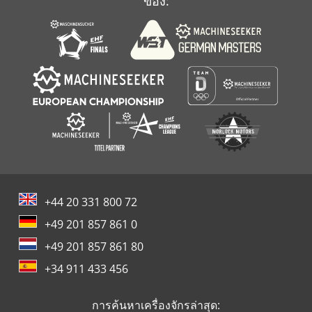
ของ:
+44 20 331 800 72
+49 201 857 861 0
+49 201 857 861 80
+34 911 433 456
การค้นหาเครื่องจักรล่าสุด: