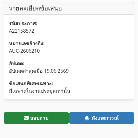
รายละเอียดข้อเสนอ
รหัสประกาศ:
A22158572
หมายเลขอ้างอิง:
AUC-2606210
อัปเดต:
อัปเดตล่าสุดเมื่อ 19.06.2569
ข้อเสนอพิเศษเฉพาะ:
มีเฉพาะในงานประมูลเท่านั้น
สอบถาม
สังเกตการณ์